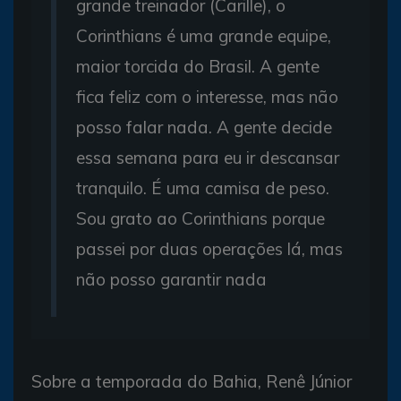
grande treinador (Carille), o
Corinthians é uma grande equipe,
maior torcida do Brasil. A gente
fica feliz com o interesse, mas não
posso falar nada. A gente decide
essa semana para eu ir descansar
tranquilo. É uma camisa de peso.
Sou grato ao Corinthians porque
passei por duas operações lá, mas
não posso garantir nada
Sobre a temporada do Bahia, Renê Júnior