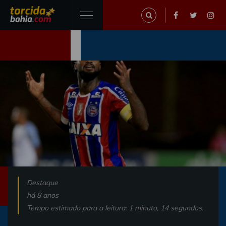
Destaque
há 8 anos
Tempo estimado para a leitura: 1 minuto, 14 segundos.