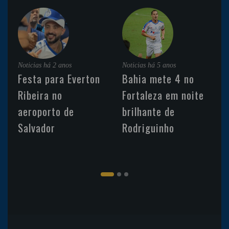
Noticias
há 2 anos
Noticias
há 5 anos
Festa para Everton
Bahia mete 4 no
Ribeira no
Fortaleza em noite
aeroporto de
brilhante de
Salvador
Rodriguinho