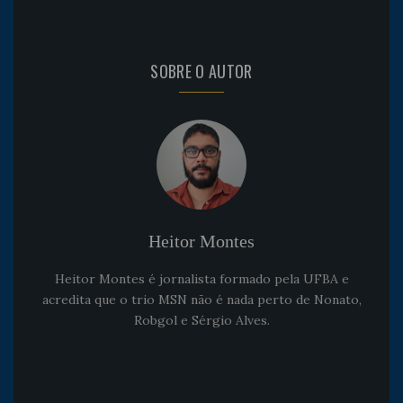
SOBRE O AUTOR
Heitor Montes
Heitor Montes é jornalista formado pela UFBA e
acredita que o trio MSN não é nada perto de Nonato,
Robgol e Sérgio Alves.