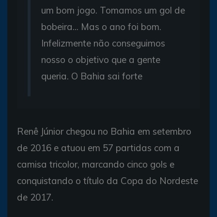
um bom jogo. Tomamos um gol de
bobeira... Mas o ano foi bom.
Infelizmente não conseguimos
nosso o objetivo que a gente
queria. O Bahia sai forte
Renê Júnior chegou no Bahia em setembro
de 2016 e atuou em 57 partidas com a
camisa tricolor, marcando cinco gols e
conquistando o título da Copa do Nordeste
de 2017.