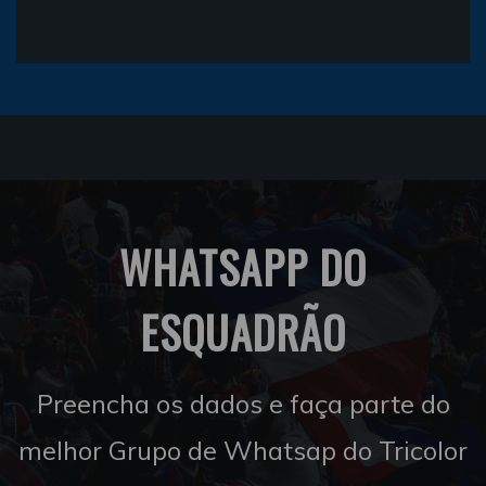
WHATSAPP DO
ESQUADRÃO
Preencha os dados e faça parte do
melhor Grupo de Whatsap do Tricolor