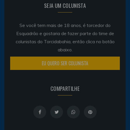
SEJA UM COLUNISTA
Se você tem mais de 18 anos, é torcedor do
Esquadrão e gostaria de fazer parte do time de
colunistas do Torcidabahia, então clica no botão
abaixo.
EU QUERO SER COLUNISTA
COMPARTILHE