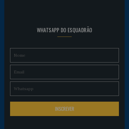
WHATSAPP DO ESQUADRÃO