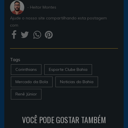
- Heitor Montes
Ajude o nosso site compartilhando esta postagem
com
Tags
Corinthians
Esporte Clube Bahia
Mercado da Bola
Noticias do Bahia
Renê Júnior
VOCÊ PODE GOSTAR TAMBÉM