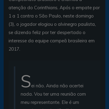
atenção do Corinthians. Após o empate por
1 a 1 contra o São Paulo, neste domingo
(3), o jogador elogiou o alvinegro paulista,
se dizendo feliz por ter despertado o
interesse da equipe campeã brasileira em
2017.
S
ei não. Ainda não acertei
nada. Vou ter uma reunião com
meu representante. Ele é um