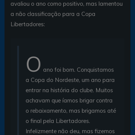
avaliou o ano como positivo, mas lamentou
a não classificação para a Copa
Libertadores:
O
ano foi bom. Conquistamos
a Copa do Nordeste, um ano para
entrar na história do clube. Muitos
achavam que íamos brigar contra
o rebaixamento, mas brigamos até
o final pela Libertadores.
Infelizmente não deu, mas fizemos