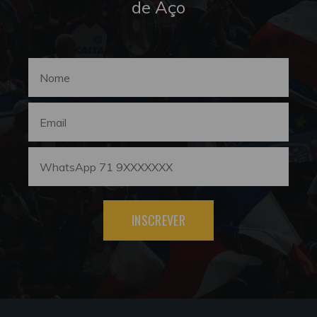
de Aço
INSCREVER