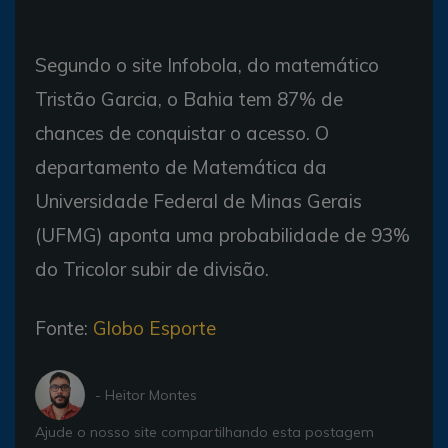
Segundo o site Infobola, do matemático
Tristão Garcia, o Bahia tem 87% de
chances de conquistar o acesso. O
departamento de Matemática da
Universidade Federal de Minas Gerais
(UFMG) aponta uma probabilidade de 93%
do Tricolor subir de divisão.
Fonte:
Globo Esporte
- Heitor Montes
Ajude o nosso site compartilhando esta postagem