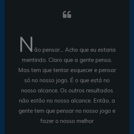
N
ão pensar... Acho que eu estaria
mentindo. Claro que a gente pensa.
Mas tem que tentar esquecer e pensar
só no nosso jogo. É o que está no
nosso alcance. Os outros resultados
não estão no nosso alcance. Então, a
gente tem que pensar no nosso jogo e
fazer o nosso melhor