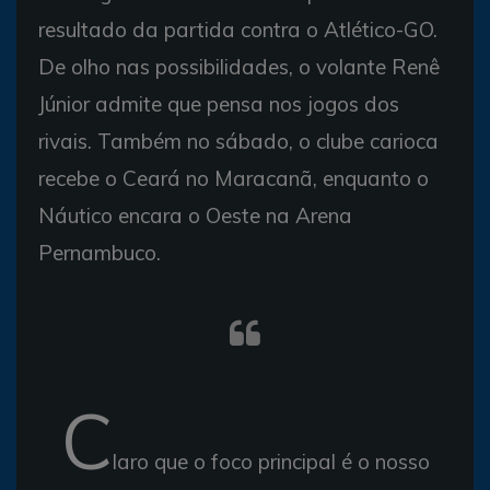
resultado da partida contra o Atlético-GO.
De olho nas possibilidades, o volante Renê
Júnior admite que pensa nos jogos dos
rivais. Também no sábado, o clube carioca
recebe o Ceará no Maracanã, enquanto o
Náutico encara o Oeste na Arena
Pernambuco.
C
laro que o foco principal é o nosso