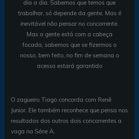
dia a dia. Sabemos que temos que
trabalhar, só depende da gente. Mas é
inevitável não pensar no concorrente.
Mas a gente está com a cabeça
focada, sabemos que se fizermos o
nosso, bem feito, no fim de semana o
acesso estará garantido
O zagueiro Tiago concorda com Renê
Junior. Ele também reconhece que pensa nos
resultados dos outros dois concorrentes a
vaga na Série A.