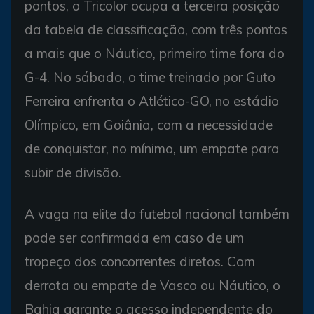
pontos, o Tricolor ocupa a terceira posição
da tabela de classificação, com três pontos
a mais que o Náutico, primeiro time fora do
G-4. No sábado, o time treinado por Guto
Ferreira enfrenta o Atlético-GO, no estádio
Olímpico, em Goiânia, com a necessidade
de conquistar, no mínimo, um empate para
subir de divisão.
A vaga na elite do futebol nacional também
pode ser confirmada em caso de um
tropeço dos concorrentes diretos. Com
derrota ou empate de Vasco ou Náutico, o
Bahia garante o acesso independente do