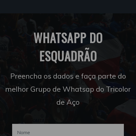
WHATSAPP DO
ESQUADRÃO
Preencha os dados e faça parte do
melhor Grupo de Whatsap do Tricolor
de Aço