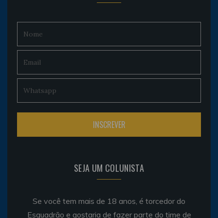
SEJA UM COLUNISTA
Se você tem mais de 18 anos, é torcedor do
Esquadrão e gostaria de fazer parte do time de