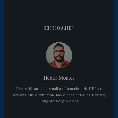
SOBRE O AUTOR
Heitor Montes
Heitor Montes é jornalista formado pela UFBA e
acredita que o trio MSN não é nada perto de Nonato,
Robgol e Sérgio Alves.