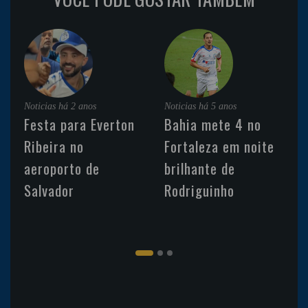
Noticias
há 2 anos
Noticias
há 5 anos
Festa para Everton
Bahia mete 4 no
Ribeira no
Fortaleza em noite
aeroporto de
brilhante de
Salvador
Rodriguinho