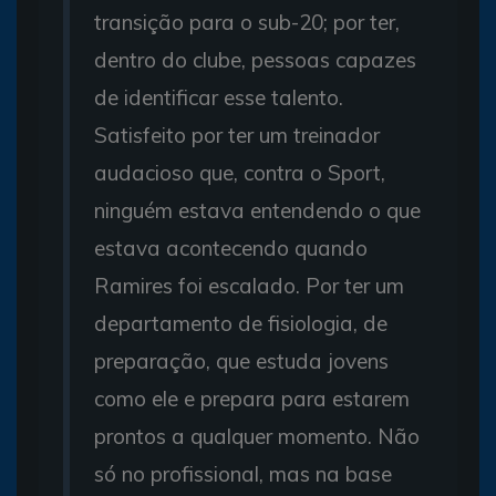
transição para o sub-20; por ter,
dentro do clube, pessoas capazes
de identificar esse talento.
Satisfeito por ter um treinador
audacioso que, contra o Sport,
ninguém estava entendendo o que
estava acontecendo quando
Ramires foi escalado. Por ter um
departamento de fisiologia, de
preparação, que estuda jovens
como ele e prepara para estarem
prontos a qualquer momento. Não
só no profissional, mas na base