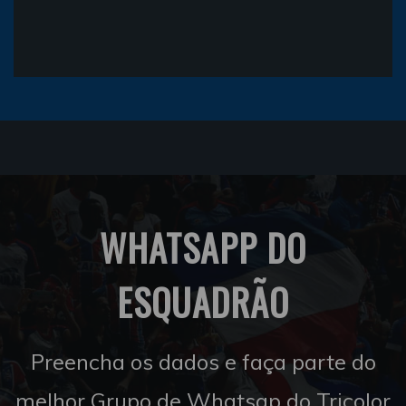
WHATSAPP DO
ESQUADRÃO
Preencha os dados e faça parte do
melhor Grupo de Whatsap do Tricolor