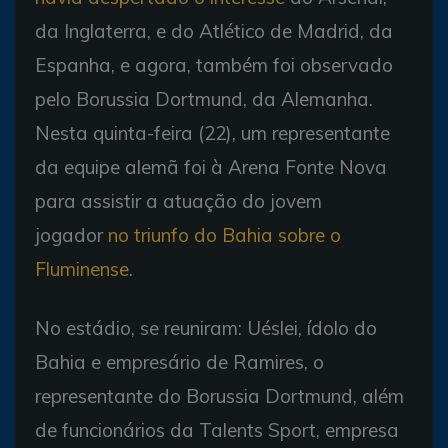
da Inglaterra, e do Atlético de Madrid, da
Espanha, e agora, também foi observado
pelo Borussia Dortmund, da Alemanha.
Nesta quinta-feira (22), um representante
da equipe alemã foi à Arena Fonte Nova
para assistir a atuação do jovem
jogador
no triunfo do Bahia sobre o
Fluminense
.
No estádio, se reuniram: Uéslei, ídolo do
Bahia e empresário de Ramires, o
representante do Borussia Dortmund, além
de funcionários da Talents Sport, empresa