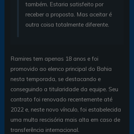
também. Estaria satisfeito por
receber a proposta. Mas aceitar é
outra coisa totalmente diferente.
Ramires tem apenas 18 anos e foi
promovido ao elenco principal do Bahia
nesta temporada, se destacando e
conseguindo a titularidade da equipe. Seu
contrato foi renovado recentemente até
2022 e, neste novo vínculo, foi estabelecida
uma multa rescisória mais alta em caso de
transferência internacional.