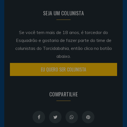
SEJA UM COLUNISTA
Se você tem mais de 18 anos, é torcedor do
Esquadrão e gostaria de fazer parte do time de
colunistas do Torcidabahia, então clica no botão
abaixo.
EU QUERO SER COLUNISTA
COMPARTILHE