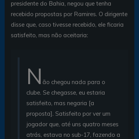
presidente do Bahia, negou que tenha
recebido propostas por Ramires. O dirigente
disse que, caso tivesse recebido, ele ficaria
satisfeito, mas não aceitaria:
N
ão chegou nada para o
clube. Se chegasse, eu estaria
satisfeito, mas negaria [a
proposta]. Satisfeito por ver um
jogador que, até uns quatro meses
atrás, estava no sub-17, fazendo a