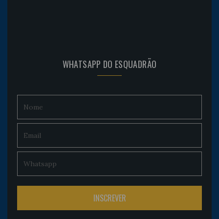
WHATSAPP DO ESQUADRÃO