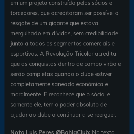
em um projeto construído pelos sócios e
torcedores, que acreditaram ser possível o
resgate de um gigante que estava
mergulhado em dívidas, sem credibilidade
junto a todos os segmentos comerciais e
esportivos. A Revolução Tricolor acredita
que as conquistas dentro de campo virão e
serão completas quando o clube estiver
completamente saneado econômica e
moralmente. E reconhece que o sócio, e
somente ele, tem o poder absoluto de
ajudar ao clube a continuar a se reerguer.
Nota Luis Peres @BahiaClub:
No texto