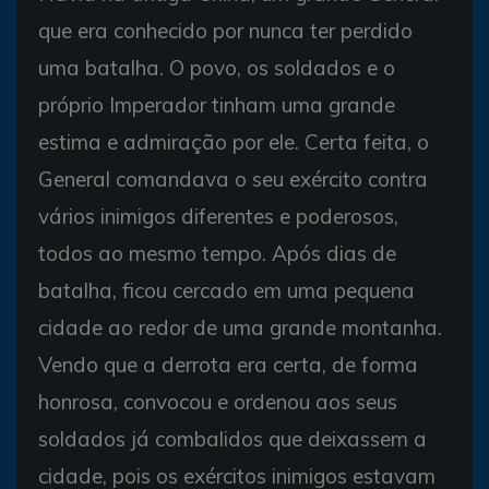
que era conhecido por nunca ter perdido
uma batalha. O povo, os soldados e o
próprio Imperador tinham uma grande
estima e admiração por ele. Certa feita, o
General comandava o seu exército contra
vários inimigos diferentes e poderosos,
todos ao mesmo tempo. Após dias de
batalha, ficou cercado em uma pequena
cidade ao redor de uma grande montanha.
Vendo que a derrota era certa, de forma
honrosa, convocou e ordenou aos seus
soldados já combalidos que deixassem a
cidade, pois os exércitos inimigos estavam