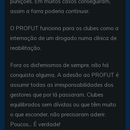
punições. Em muitos casos conseguiram,
assim a farra poderia continuar.
O PROFUT funciona para os clubes como a
internação de um drogado numa clínica de
reabilitação.
Fora os disfemismos de sempre, não há
conquista alguma. A adesão ao PROFUT é
assumir todas as irresponsabilidades dos
gestores que por lá passaram. Clubes
equilibrados sem dívidas ou que têm muito
o que esconder, não precisaram aderir.
Poucos... É verdade!