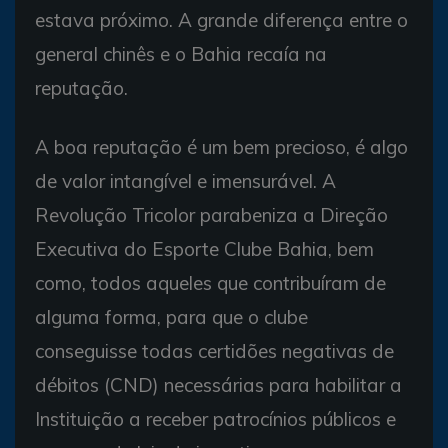
estava próximo. A grande diferença entre o
general chinês e o Bahia recaía na
reputação.
A boa reputação é um bem precioso, é algo
de valor intangível e imensurável. A
Revolução Tricolor parabeniza a Direção
Executiva do Esporte Clube Bahia, bem
como, todos aqueles que contribuíram de
alguma forma, para que o clube
conseguisse todas certidões negativas de
débitos (CND) necessárias para habilitar a
Instituição a receber patrocínios públicos e