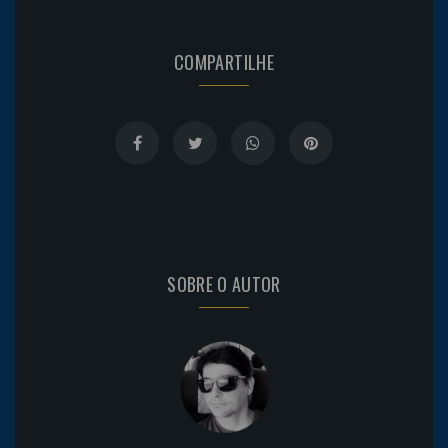
COMPARTILHE
SOBRE O AUTOR