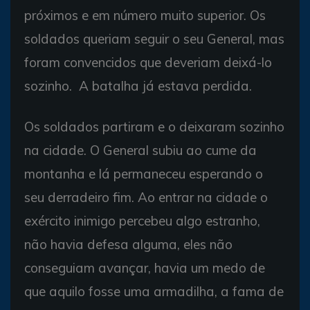
próximos e em número muito superior. Os
soldados queriam seguir o seu General, mas
foram convencidos que deveriam deixá-lo
sozinho. A batalha já estava perdida.
Os soldados partiram e o deixaram sozinho
na cidade. O General subiu ao cume da
montanha e lá permaneceu esperando o
seu derradeiro fim. Ao entrar na cidade o
exército inimigo percebeu algo estranho,
não havia defesa alguma, eles não
conseguiam avançar, havia um medo de
que aquilo fosse uma armadilha, a fama de