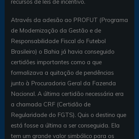
recursos de leis de incentivo.
Através da adesão ao PROFUT (Programa
de Modernização da Gestão e de
Responsabilidade Fiscal do Futebol
Brasileiro) o Bahia já havia conseguido
certidões importantes como a que
formalizava a quitação de pendências
junto à Procuradoria Geral da Fazenda
Nacional. A última certidão necessária era
a chamada CRF (Certidão de
Regularidade do FGTS). Quis o destino que
está fosse a última a ser conseguida. Ela
tem um grande valor simbólico para os