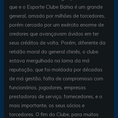
que e o Esporte Clube Bahia é um grande
general, amado por milhões de torcedores,
porém cercado por um exército enorme de
credores que avançavam ávidos em ter
seus créditos de volta. Porém, diferente da
retidão moral do general chinês, o clube
estava mergulhado na lama da má
reputação, que foi moldada por décadas
de má gestão, falta de compromisso com
funcionários, jogadores, empresas
prestadoras de serviço, fornecedores, e o
mais importante, os seus sócios e
torcedores. O fim do Clube, para muitos