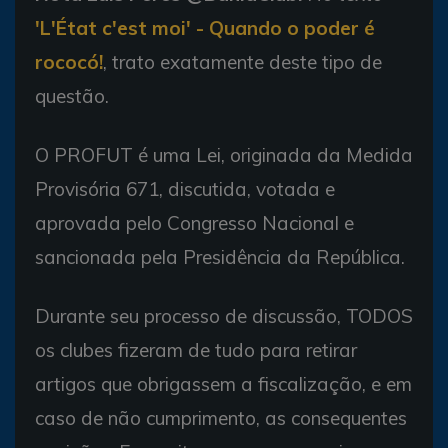
'L'État c'est moi' - Quando o poder é
rococó!
, trato exatamente deste tipo de
questão.
O PROFUT é uma Lei, originada da Medida
Provisória 671, discutida, votada e
aprovada pelo Congresso Nacional e
sancionada pela Presidência da República.
Durante seu processo de discussão, TODOS
os clubes fizeram de tudo para retirar
artigos que obrigassem a fiscalização, e em
caso de não cumprimento, as consequentes