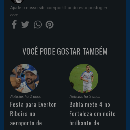
Ajude o nosso site compartilhando esta postagem
com
VOCÊ PODE GOSTAR TAMBÉM
Noticias
há 2 anos
Noticias
há 5 anos
Festa para Everton
Bahia mete 4 no
Ribeira no
Fortaleza em noite
aeroporto de
brilhante de