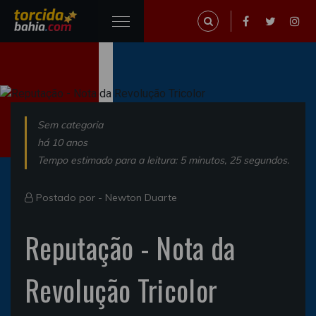
Sem categoria
há 10 anos
Tempo estimado para a leitura: 5 minutos, 25 segundos.
Postado por -
Newton Duarte
Reputação - Nota da
Revolução Tricolor