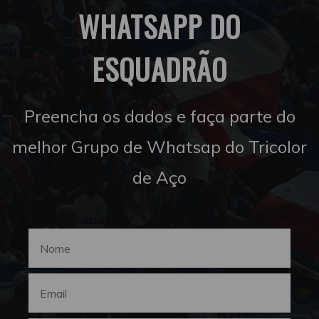
WHATSAPP DO
ESQUADRÃO
Preencha os dados e faça parte do
melhor Grupo de Whatsap do Tricolor
de Aço