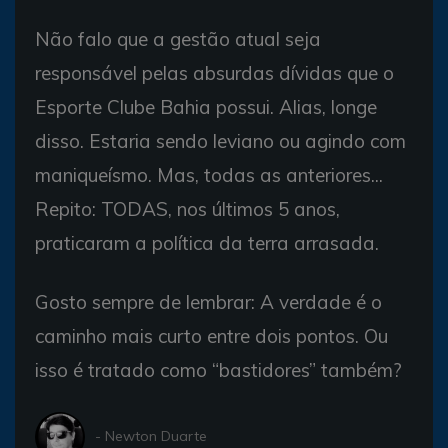
Não falo que a gestão atual seja
responsável pelas absurdas dívidas que o
Esporte Clube Bahia possui. Alias, longe
disso. Estaria sendo leviano ou agindo com
maniqueísmo. Mas, todas as anteriores...
Repito: TODAS, nos últimos 5 anos,
praticaram a política da terra arrasada.
Gosto sempre de lembrar: A verdade é o
caminho mais curto entre dois pontos. Ou
isso é tratado como “bastidores” também?
- Newton Duarte