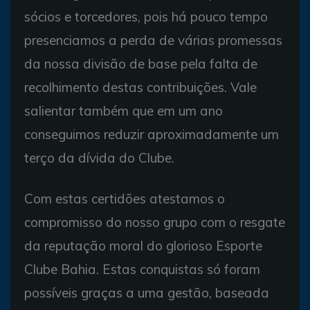
sócios e torcedores, pois há pouco tempo
presenciamos a perda de várias promessas
da nossa divisão de base pela falta de
recolhimento destas contribuições. Vale
salientar também que em um ano
conseguimos reduzir aproximadamente um
terço da dívida do Clube.
Com estas certidões atestamos o
compromisso do nosso grupo com o resgate
da reputação moral do glorioso Esporte
Clube Bahia. Estas conquistas só foram
possíveis graças a uma gestão, baseada