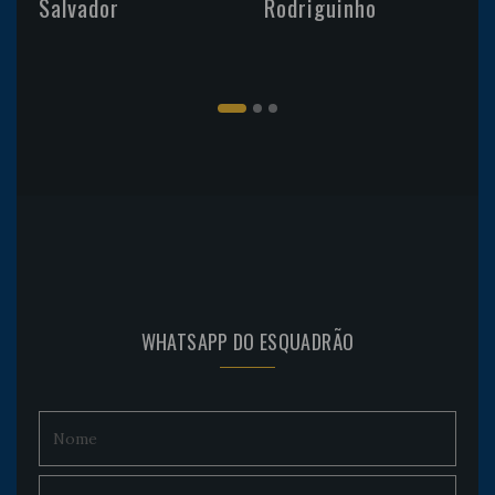
Salvador
Rodriguinho
WHATSAPP DO ESQUADRÃO