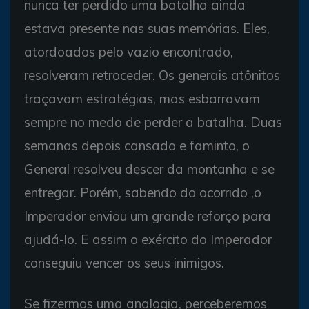
nunca ter perdido uma batalha ainda
estava presente nas suas memórias. Eles,
atordoados pelo vazio encontrado,
resolveram retroceder. Os generais atônitos
traçavam estratégias, mas esbarravam
sempre no medo de perder a batalha. Duas
semanas depois cansado e faminto, o
General resolveu descer da montanha e se
entregar. Porém, sabendo do ocorrido ,o
Imperador enviou um grande reforço para
ajudá-lo. E assim o exército do Imperador
conseguiu vencer os seus inimigos.
Se fizermos uma analogia, perceberemos