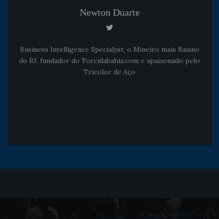
Newton Duarte
Business Intelligence Specialyst, o Mineiro mais Baiano
do RJ, fundador do Torcidabahia.com e apaixonado pelo
Tricolor de Aço