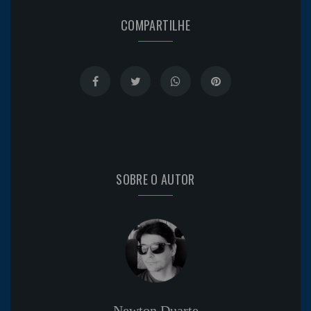
COMPARTILHE
SOBRE O AUTOR
Newton Duarte