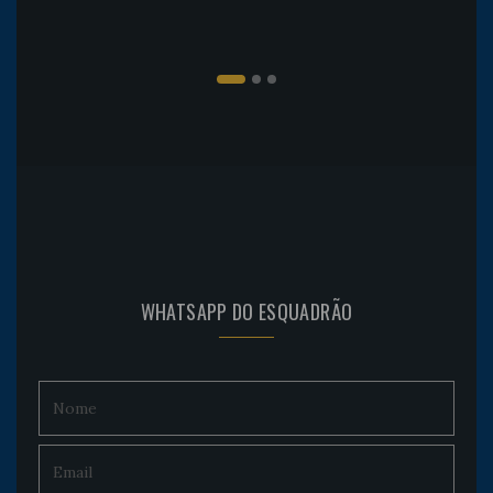
WHATSAPP DO ESQUADRÃO