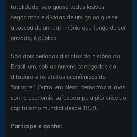
totalidade, são quase todos lesivos:
negociatas e dívidas de um grupo que se
apossou de um patrimônio que, longe de ser
privado, é público.
São dois períodos distintos da história do
Brasil: um, sob as nuvens carregadas da
ditadura e os efeitos econômicos do
"milagre". Outro, em plena democracia, mas
com a economia sufocada pela pior crise do
capitalismo mundial desde 1929.
Participe e ganhe: