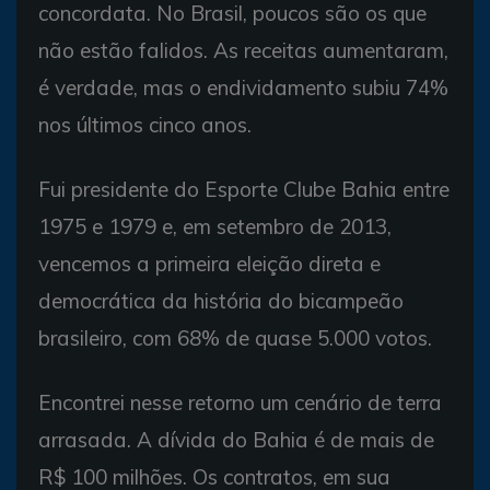
concordata. No Brasil, poucos são os que
não estão falidos. As receitas aumentaram,
é verdade, mas o endividamento subiu 74%
nos últimos cinco anos.
Fui presidente do Esporte Clube Bahia entre
1975 e 1979 e, em setembro de 2013,
vencemos a primeira eleição direta e
democrática da história do bicampeão
brasileiro, com 68% de quase 5.000 votos.
Encontrei nesse retorno um cenário de terra
arrasada. A dívida do Bahia é de mais de
R$ 100 milhões. Os contratos, em sua