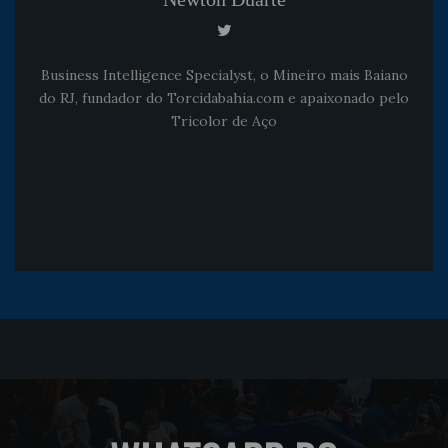
Business Intelligence Specialyst, o Mineiro mais Baiano
do RJ, fundador do Torcidabahia.com e apaixonado pelo
Tricolor de Aço