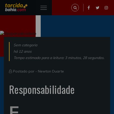
Sem categoria
há 12 anos
Tempo estimado para a leitura: 3 minutos, 28 segundos.
Postado por -
Newton Duarte
Responsabilidade
F