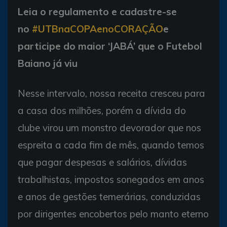
Leia o regulamento e cadastre-se
no
#UTBnaCOPAenoCORAÇÃO
e
participe do maior ‘JABÁ’ que o Futebol
Baiano já viu
Nesse intervalo, nossa receita cresceu para
a casa dos milhões, porém a dívida do
clube virou um monstro devorador que nos
espreita a cada fim de mês, quando temos
que pagar despesas e salários, dívidas
trabalhistas, impostos sonegados em anos
e anos de gestões temerárias, conduzidas
por dirigentes encobertos pelo manto eterno