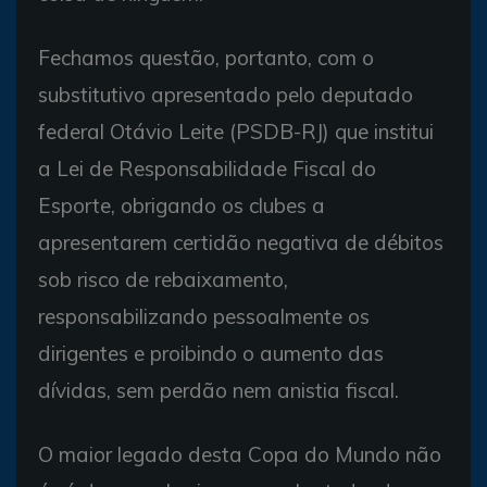
Fechamos questão, portanto, com o
substitutivo apresentado pelo deputado
federal Otávio Leite (PSDB-RJ) que institui
a Lei de Responsabilidade Fiscal do
Esporte, obrigando os clubes a
apresentarem certidão negativa de débitos
sob risco de rebaixamento,
responsabilizando pessoalmente os
dirigentes e proibindo o aumento das
dívidas, sem perdão nem anistia fiscal.
O maior legado desta Copa do Mundo não