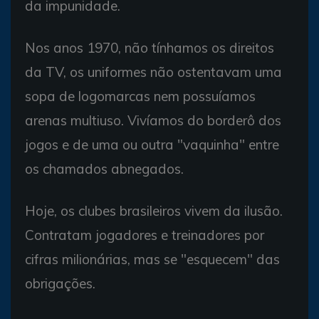
da impunidade.
Nos anos 1970, não tínhamos os direitos
da TV, os uniformes não ostentavam uma
sopa de logomarcas nem possuíamos
arenas multiuso. Vivíamos do borderô dos
jogos e de uma ou outra "vaquinha" entre
os chamados abnegados.
Hoje, os clubes brasileiros vivem da ilusão.
Contratam jogadores e treinadores por
cifras milionárias, mas se "esquecem" das
obrigações.