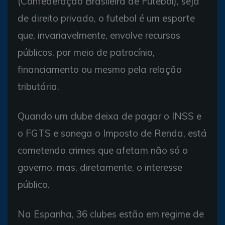
(Confederação Brasileira de Futebol), seja
de direito privado, o futebol é um esporte
que, invariavelmente, envolve recursos
públicos, por meio de patrocínio,
financiamento ou mesmo pela relação
tributária.
Quando um clube deixa de pagar o INSS e
o FGTS e sonega o Imposto de Renda, está
cometendo crimes que afetam não só o
governo, mas, diretamente, o interesse
público.
Na Espanha, 36 clubes estão em regime de