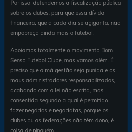
Por isso, defendemos a fiscalização pública
sobre os clubes, para que essa dívida
financeira, que a cada dia se agiganta, não
empobreça ainda mais o futebol.
Apoiamos totalmente o movimento Bom
Senso Futebol Clube, mas vamos além. É
preciso que a má gestão seja punida e os
maus administradores responsabilizados,
acabando com a lei não escrita, mas
consentida segundo a qual é permitido
fazer negócios e negociatas, porque os
clubes ou as federações não têm dono, é
coisa de ninguém.