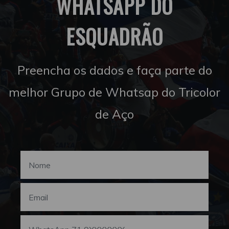
WHATSAPP DO
ESQUADRÃO
Preencha os dados e faça parte do
melhor Grupo de Whatsap do Tricolor
de Aço