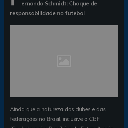
ernando Schmidt: Choque de
responsabilidade no futebol
Ainda que a natureza dos clubes e das
federações no Brasil, inclusive a CBF