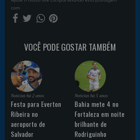
com
VOCÊ PODE GOSTAR TAMBÉM
Noticias
há 2 anos
Noticias
há 5 anos
Festa para Everton
Bahia mete 4 no
Ribeira no
Fortaleza em noite
aeroporto de
brilhante de
Salvador
Rodriguinho