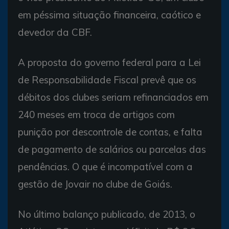
em péssima situação financeira, caótico e
devedor da CBF.
A proposta do governo federal para a Lei
de Responsabilidade Fiscal prevê que os
débitos dos clubes seriam refinanciados em
240 meses em troca de artigos com
punição por descontrole de contas, e falta
de pagamento de salários ou parcelas das
pendências. O que é incompatível com a
gestão de Jovair no clube de Goiás.
No último balanço publicado, de 2013, o