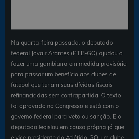
Na quarta-feira passada, o deputado
federal Jovair Arantes (PTB-GO) ajudou a
fazer uma gambiarra em medida provisória
para passar um benefício aos clubes de
futebol que teriam suas dívidas fiscais
refinanciadas sem contrapartida. O texto
foi aprovado no Congresso e está com o
governo federal para veto ou sanção. E o
deputado legislou em causa própria já que
é vice-presidente do Atlétido-GO, um clube