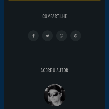
COMPARTILHE
SOBRE O AUTOR