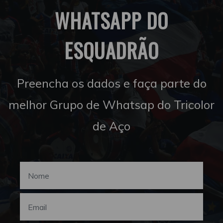
WHATSAPP DO
ESQUADRÃO
Preencha os dados e faça parte do
melhor Grupo de Whatsap do Tricolor
de Aço