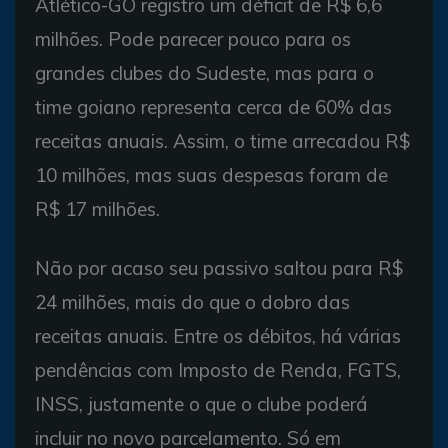
Atlético-GO registro um déficit de R$ 6,6
milhões. Pode parecer pouco para os
grandes clubes do Sudeste, mas para o
time goiano representa cerca de 60% das
receitas anuais. Assim, o time arrecadou R$
10 milhões, mas suas despesas foram de
R$ 17 milhões.
Não por acaso seu passivo saltou para R$
24 milhões, mais do que o dobro das
receitas anuais. Entre os débitos, há várias
pendências com Imposto de Renda, FGTS,
INSS, justamente o que o clube poderá
incluir no novo parcelamento. Só em