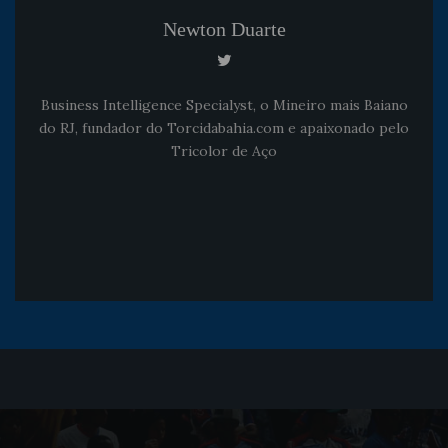
Newton Duarte
Business Intelligence Specialyst, o Mineiro mais Baiano
do RJ, fundador do Torcidabahia.com e apaixonado pelo
Tricolor de Aço