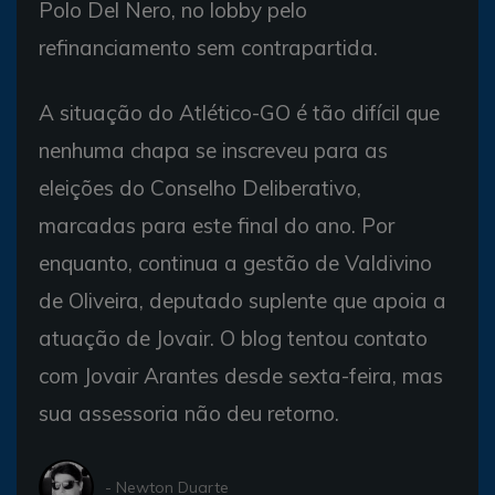
Polo Del Nero, no lobby pelo
refinanciamento sem contrapartida.
A situação do Atlético-GO é tão difícil que
nenhuma chapa se inscreveu para as
eleições do Conselho Deliberativo,
marcadas para este final do ano. Por
enquanto, continua a gestão de Valdivino
de Oliveira, deputado suplente que apoia a
atuação de Jovair. O blog tentou contato
com Jovair Arantes desde sexta-feira, mas
sua assessoria não deu retorno.
- Newton Duarte