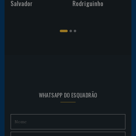
Salvador
Rodriguinho
WHATSAPP DO ESQUADRÃO