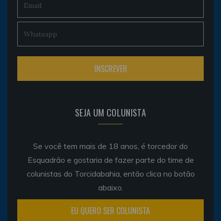
SEJA UM COLUNISTA
Se você tem mais de 18 anos, é torcedor do
Esquadrão e gostaria de fazer parte do time de
colunistas do Torcidabahia, então clica no botão
abaixo.
EU QUERO SER COLUNISTA