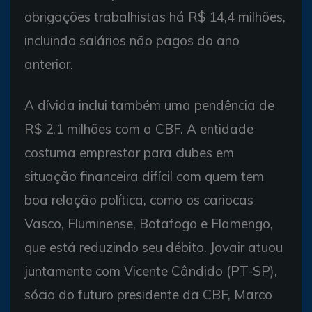
obrigações trabalhistas há R$ 14,4 milhões,
incluindo salários não pagos do ano
anterior.
A dívida inclui também uma pendência de
R$ 2,1 milhões com a CBF. A entidade
costuma emprestar para clubes em
situação financeira difícil com quem tem
boa relação política, como os cariocas
Vasco, Fluminense, Botafogo e Flamengo,
que está reduzindo seu débito. Jovair atuou
juntamente com Vicente Cândido (PT-SP),
sócio do futuro presidente da CBF, Marco