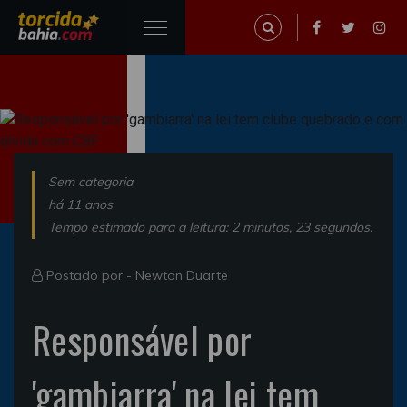
Sem categoria
há 11 anos
Tempo estimado para a leitura: 2 minutos, 23 segundos.
Postado por -
Newton Duarte
Responsável por
'gambiarra' na lei tem