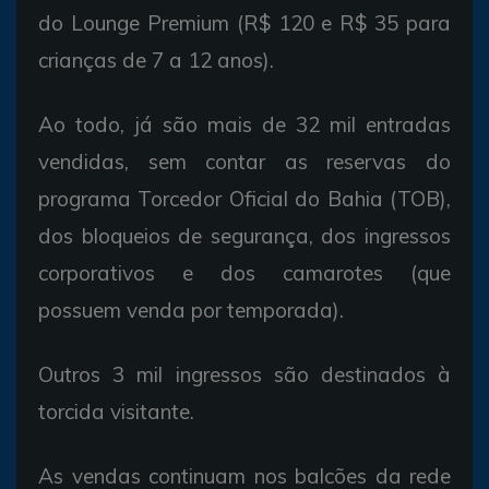
do Lounge Premium (R$ 120 e R$ 35 para
crianças de 7 a 12 anos).
Ao todo, já são mais de 32 mil entradas
vendidas, sem contar as reservas do
programa Torcedor Oficial do Bahia (TOB),
dos bloqueios de segurança, dos ingressos
corporativos e dos camarotes (que
possuem venda por temporada).
Outros 3 mil ingressos são destinados à
torcida visitante.
As vendas continuam nos balcões da rede