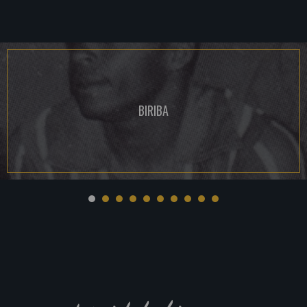
BIRIBA