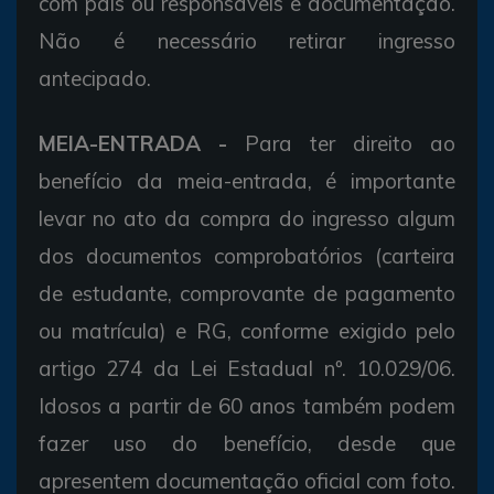
com pais ou responsáveis e documentação.
Não é necessário retirar ingresso
antecipado.
MEIA-ENTRADA -
Para ter direito ao
benefício da meia-entrada, é importante
levar no ato da compra do ingresso algum
dos documentos comprobatórios (carteira
de estudante, comprovante de pagamento
ou matrícula) e RG, conforme exigido pelo
artigo 274 da Lei Estadual nº. 10.029/06.
Idosos a partir de 60 anos também podem
fazer uso do benefício, desde que
apresentem documentação oficial com foto.