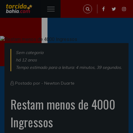
Sem categoria
há 12 anos
Tempo estimado para a leitura: 4 minutos, 39 segundos.
Postado por -
Newton Duarte
Restam menos de 4000
Ingressos