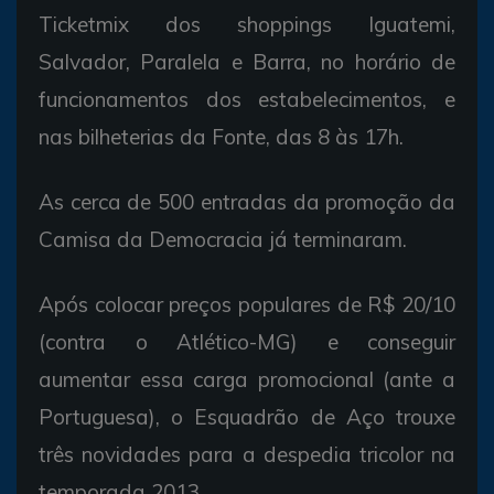
Ticketmix dos shoppings Iguatemi,
Salvador, Paralela e Barra, no horário de
funcionamentos dos estabelecimentos, e
nas bilheterias da Fonte, das 8 às 17h.
As cerca de 500 entradas da promoção da
Camisa da Democracia já terminaram.
Após colocar preços populares de R$ 20/10
(contra o Atlético-MG) e conseguir
aumentar essa carga promocional (ante a
Portuguesa), o Esquadrão de Aço trouxe
três novidades para a despedia tricolor na
temporada 2013.