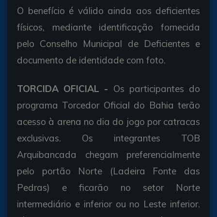
O benefício é válido ainda aos deficientes
físicos, mediante identificação fornecida
pelo Conselho Municipal de Deficientes e
documento de identidade com foto.
TORCIDA OFICIAL -
Os participantes do
programa Torcedor Oficial do Bahia terão
acesso à arena no dia do jogo por catracas
exclusivas. Os integrantes TOB
Arquibancada chegam preferencialmente
pelo portão Norte (Ladeira Fonte das
Pedras) e ficarão no setor Norte
intermediário e inferior ou no Leste inferior.