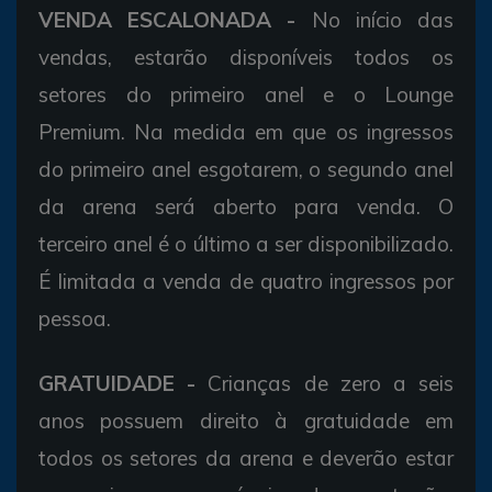
VENDA ESCALONADA -
No início das
vendas, estarão disponíveis todos os
setores do primeiro anel e o Lounge
Premium. Na medida em que os ingressos
do primeiro anel esgotarem, o segundo anel
da arena será aberto para venda. O
terceiro anel é o último a ser disponibilizado.
É limitada a venda de quatro ingressos por
pessoa.
GRATUIDADE -
Crianças de zero a seis
anos possuem direito à gratuidade em
todos os setores da arena e deverão estar