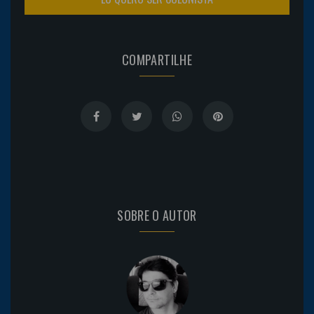
COMPARTILHE
SOBRE O AUTOR