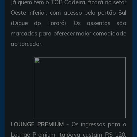
Já quem tem o TOB Cadeira, ficará no setor
Oeste inferior, com acesso pelo portão Sul
(Dique do Tororó). Os assentos são
marcados para oferecer maior comodidade
ao torcedor.
LOUNGE PREMIUM -
Os ingressos para o
Lounge Premium Itaipava custam R$ 120.