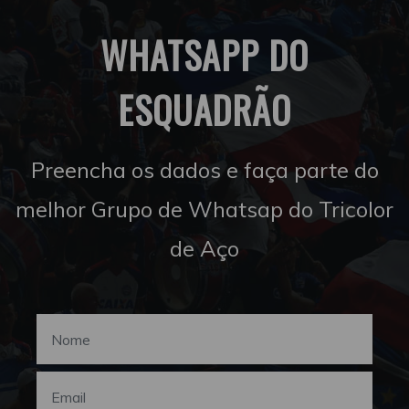
WHATSAPP DO
ESQUADRÃO
Preencha os dados e faça parte do
melhor Grupo de Whatsap do Tricolor
de Aço