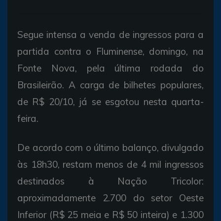
Segue intensa a venda de ingressos para a
partida contra o Fluminense, domingo, na
Fonte Nova, pela última rodada do
Brasileirão. A carga de bilhetes populares,
de R$ 20/10, já se esgotou nesta quarta-
feira.
De acordo com o último balanço, divulgado
às 18h30, restam menos de 4 mil ingressos
destinados à Nação Tricolor:
aproximadamente 2.700 do setor Oeste
Inferior (R$ 25 meia e R$ 50 inteira) e 1.300