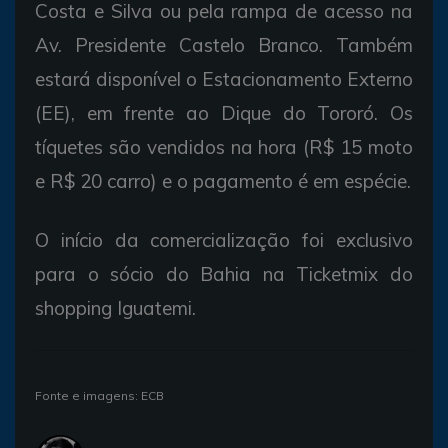
Costa e Silva ou pela rampa de acesso na
Av. Presidente Castelo Branco. Também
estará disponível o Estacionamento Externo
(EE), em frente ao Dique do Tororó. Os
tíquetes são vendidos na hora (R$ 15 moto
e R$ 20 carro) e o pagamento é em espécie.
O início da comercialização foi exclusivo
para o sócio do Bahia na Ticketmix do
shopping Iguatemi.
Fonte e imagens: ECB