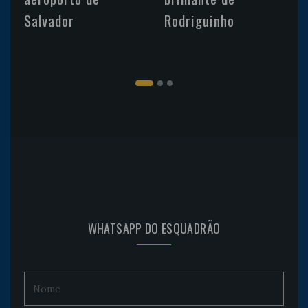
Salvador
Rodriguinho
WHATSAPP DO ESQUADRÃO