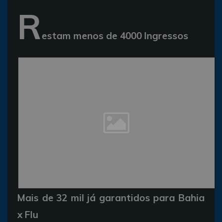
R
estam menos de 4000 Ingressos
Mais de 32 mil já garantidos para Bahia
x Flu