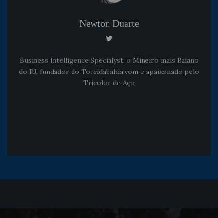
Newton Duarte
Business Intelligence Specialyst, o Mineiro mais Baiano
do RJ, fundador do Torcidabahia.com e apaixonado pelo
Tricolor de Aço