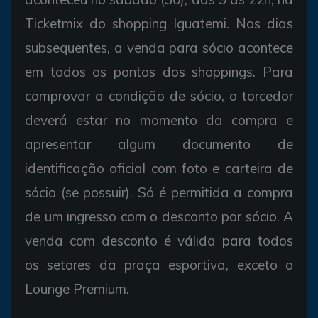
Ticketmix do shopping Iguatemi. Nos dias
subsequentes, a venda para sócio acontece
em todos os pontos dos shoppings. Para
comprovar a condição de sócio, o torcedor
deverá estar no momento da compra e
apresentar algum documento de
identificação oficial com foto e carteira de
sócio (se possuir). Só é permitida a compra
de um ingresso com o desconto por sócio. A
venda com desconto é válida para todos
os setores da praça esportiva, exceto o
Lounge Premium.