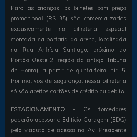
Para as crianças, os bilhetes com preço
promocional (R$ 35) são comercializados
exclusivamente na bilheteria especial
montada na portaria da arena, localizada
na Rua Anfrísia Santiago, próximo ao
Portão Oeste 2 (região da antiga Tribuna
de Honra), a partir de quinta-feira, dia 5.
Por motivos de segurança, nessa bilheteria
só são aceitos cartões de crédito ou débito.
ESTACIONAMENTO -
Os torcedores
poderão acessar o Edifício-Garagem (EDG)
pelo viaduto de acesso na Av. Presidente