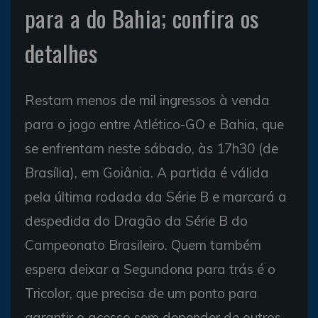
para a do Bahia; confira os
detalhes
Restam menos de mil ingressos à venda
para o jogo entre Atlético-GO e Bahia, que
se enfrentam neste sábado, às 17h30 (de
Brasília), em Goiânia. A partida é válida
pela última rodada da Série B e marcará a
despedida do Dragão da Série B do
Campeonato Brasileiro. Quem também
espera deixar a Segundona para trás é o
Tricolor, que precisa de um ponto para
garantir o acesso sem depender de outros