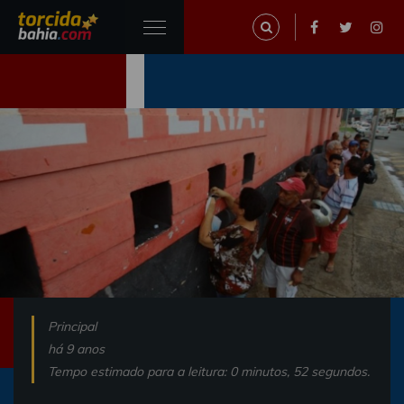
Principal
há 9 anos
Tempo estimado para a leitura: 0 minutos, 52 segundos.