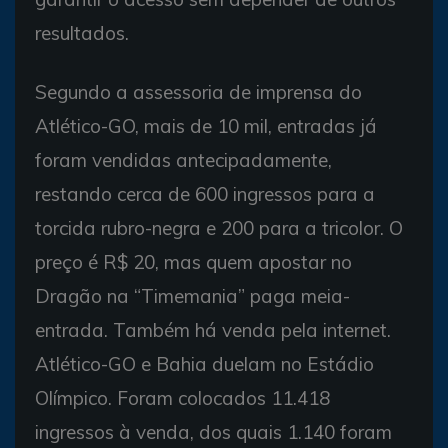
resultados.
Segundo a assessoria de imprensa do
Atlético-GO, mais de 10 mil, entradas já
foram vendidas antecipadamente,
restando cerca de 600 ingressos para a
torcida rubro-negra e 200 para a tricolor. O
preço é R$ 20, mas quem apostar no
Dragão na “Timemania” paga meia-
entrada. Também há venda pela internet.
Atlético-GO e Bahia duelam no Estádio
Olímpico. Foram colocados 11.418
ingressos à venda, dos quais 1.140 foram