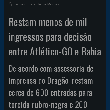
Postado por -
Heitor Montes
Restam menos de mil
ingressos para decisão
entre Atlético-GO e Bahia
De acordo com assessoria de
imprensa do Dragão, restam
cerca de 600 entradas para
torcida rubro-negra e 200