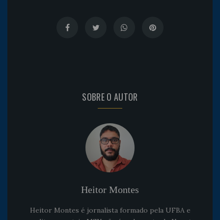
SOBRE O AUTOR
Heitor Montes
Heitor Montes é jornalista formado pela UFBA e