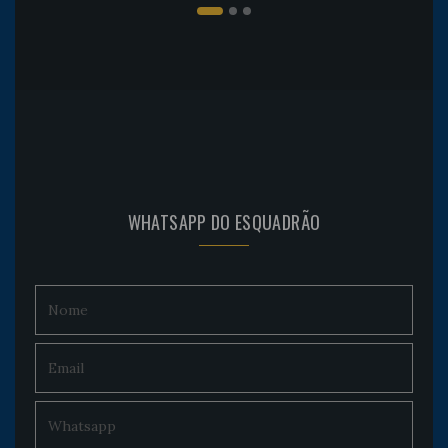
WHATSAPP DO ESQUADRÃO