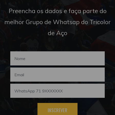
Preencha os dados e faça parte do
melhor Grupo de Whatsap do Tricolor
de Aço
INSCREVER