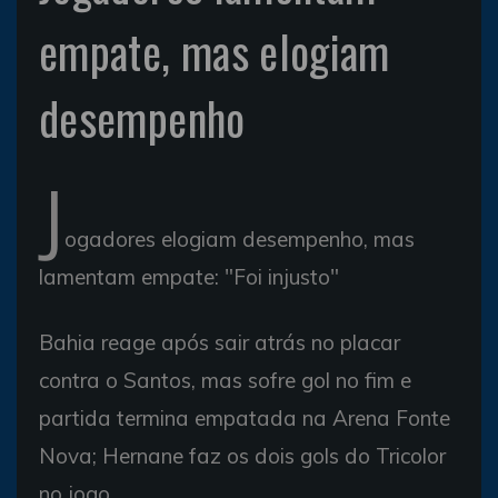
empate, mas elogiam
desempenho
J
ogadores elogiam desempenho, mas
lamentam empate: "Foi injusto"
Bahia reage após sair atrás no placar
contra o Santos, mas sofre gol no fim e
partida termina empatada na Arena Fonte
Nova; Hernane faz os dois gols do Tricolor
no jogo