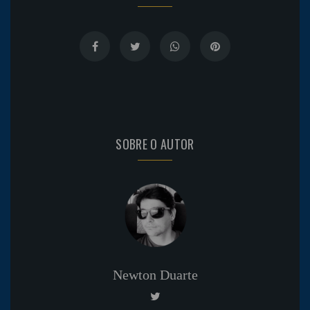
SOBRE O AUTOR
Newton Duarte