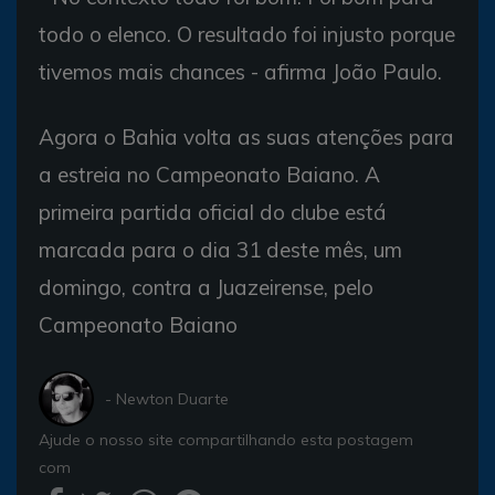
todo o elenco. O resultado foi injusto porque
tivemos mais chances - afirma João Paulo.
Agora o Bahia volta as suas atenções para
a estreia no Campeonato Baiano. A
primeira partida oficial do clube está
marcada para o dia 31 deste mês, um
domingo, contra a Juazeirense, pelo
Campeonato Baiano
- Newton Duarte
Ajude o nosso site compartilhando esta postagem
com