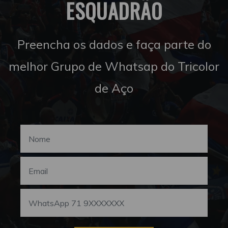
ESQUADRÃO
Preencha os dados e faça parte do
melhor Grupo de Whatsap do Tricolor
de Aço