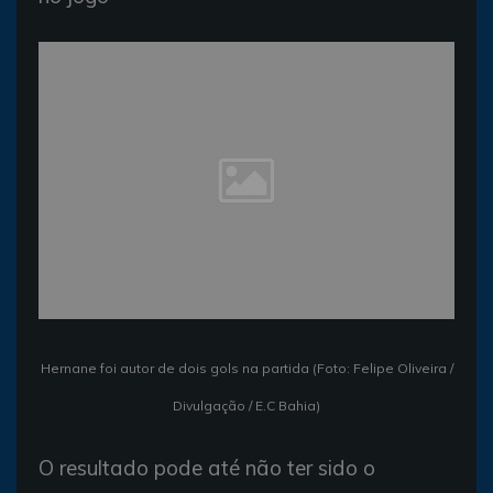
Hernane foi autor de dois gols na partida (Foto: Felipe Oliveira /
Divulgação / E.C Bahia)
O resultado pode até não ter sido o