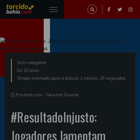
Sem categoria
há 10 anos
Tempo estimado para a leitura: 1 minuto, 35 segundos.
Postado por -
Newton Duarte
#ResultadoInjusto:
Jogadores lamentam