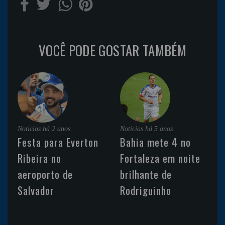
VOCÊ PODE GOSTAR TAMBÉM
Noticias
há 2 anos
Noticias
há 5 anos
Festa para Everton
Bahia mete 4 no
Ribeira no
Fortaleza em noite
aeroporto de
brilhante de
Salvador
Rodriguinho