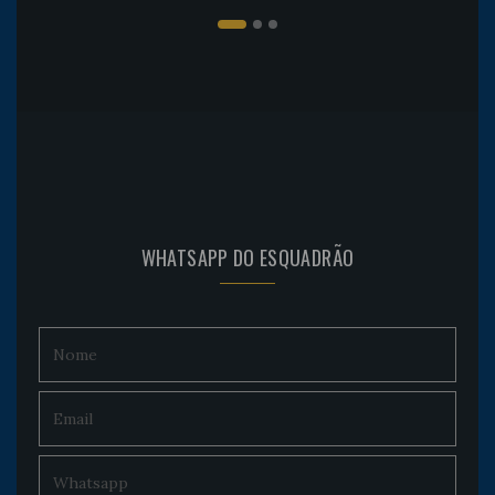
WHATSAPP DO ESQUADRÃO