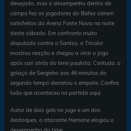
desejado, mas o desempenho dentro de
campo fez os jogadores do Bahia saírem
satisfeitos da Arena Fonte Nova na noite
deste sábado. Em confronto muito
disputado contra o Santos, o Tricolor
mostrou reação e chegou a virar o jogo
após sair atrás do time paulista. Contudo, o
golaço de Serginho aos 46 minutos do
segundo tempo decretou o empate. Confira
tudo que aconteceu na partida aqui.
Autor de dois gols no jogo e um dos
destaques, o atacante Hernane elogiou o
desempenho do time.