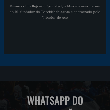
Business Intelligence Specialyst, o Mineiro mais Baiano
do RJ, fundador do Torcidabahia.com e apaixonado pelo
Tricolor de Aço
WHATSAPP DO