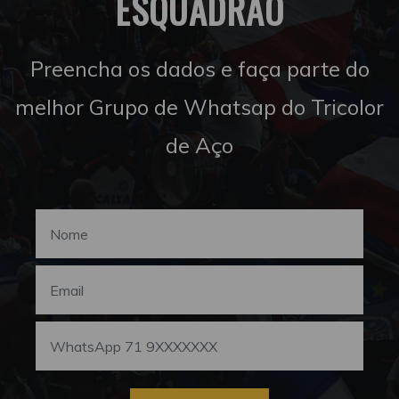
ESQUADRÃO
Preencha os dados e faça parte do
melhor Grupo de Whatsap do Tricolor
de Aço