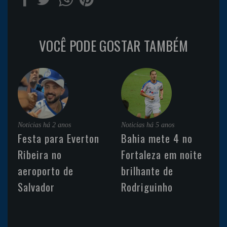
VOCÊ PODE GOSTAR TAMBÉM
Noticias
há 2 anos
Noticias
há 5 anos
Festa para Everton
Bahia mete 4 no
Ribeira no
Fortaleza em noite
aeroporto de
brilhante de
Salvador
Rodriguinho