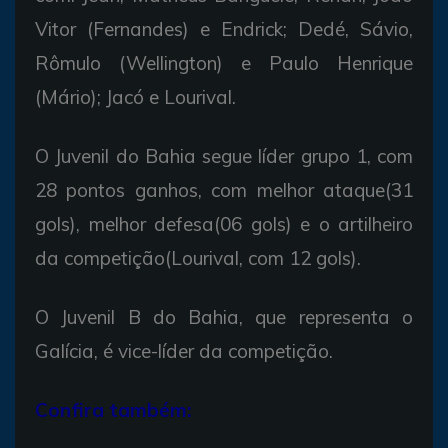
Vitor (Fernandes) e Endrick; Dedé, Sávio,
Rômulo (Wellington) e Paulo Henrique
(Mário); Jacó e Lourival.
O Juvenil do Bahia segue líder grupo 1, com
28 pontos ganhos, com melhor ataque(31
gols), melhor defesa(06 gols) e o artilheiro
da competição(Lourival, com 12 gols).
O Juvenil B do Bahia, que representa o
Galícia, é vice-líder da competição.
Confira também: