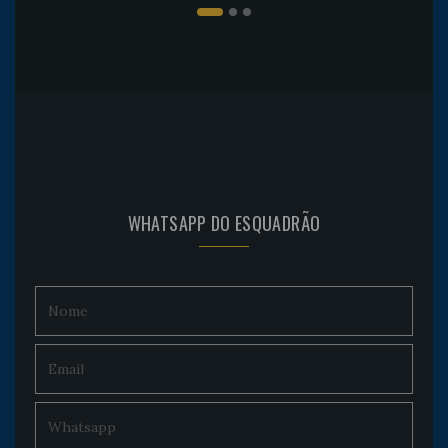
WHATSAPP DO ESQUADRÃO