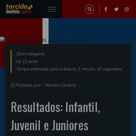
Sem categoria
há 12 anos
Tempo estimado para a leitura: 1 minuto, 42 segundos.
Postado por -
Newton Duarte
Resultados: Infantil,
Juvenil e Juniores