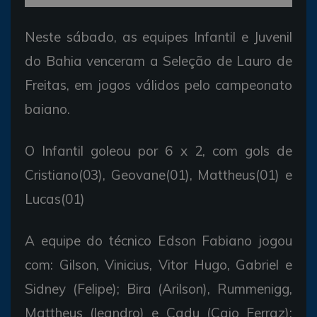
Neste sábado, as equipes Infantil e Juvenil
do Bahia venceram a Seleção de Lauro de
Freitas, em jogos válidos pelo campeonato
baiano.
O Infantil goleou por 6 x 2, com gols de
Cristiano(03), Geovane(01), Mattheus(01) e
Lucas(01)
A equipe do técnico Edson Fabiano jogou
com: Gilson, Vinicius, Vitor Hugo, Gabriel e
Sidney (Felipe); Bira (Arilson), Rummenigg,
Mattheus (leandro) e Cadu (Caio Ferraz);