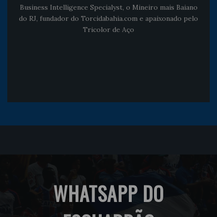
Business Intelligence Specialyst, o Mineiro mais Baiano
do RJ, fundador do Torcidabahia.com e apaixonado pelo
Tricolor de Aço
WHATSAPP DO