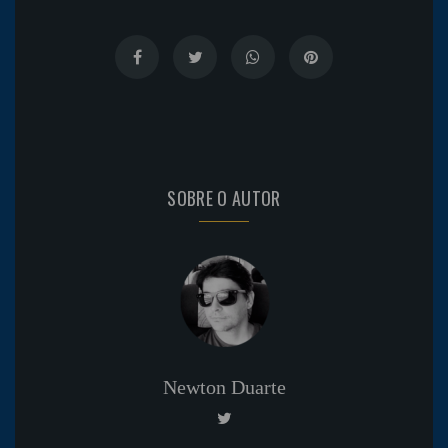
SOBRE O AUTOR
Newton Duarte