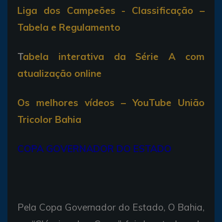
Liga dos Campeões - Classificação –
Tabela e Regulamento
T
abela interativa da Série A com
atualização online
Os melhores vídeos – YouTube União
Tricolor Bahia
COPA GOVERNADOR DO ESTADO
Pela Copa Governador do Estado, O Bahia,