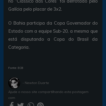
no “Clássico das Cores” foi derrotado pelo
Galícia pelo placar de 3x2.
O Bahia participa da Copa Governador do
Estado com a equipe Sub-20, a mesma que
está disputando a Copa do Brasil da
Categoria.
Fonte: ECB
- Newton Duarte
Ajude o nosso site compartilhando esta postagem
com