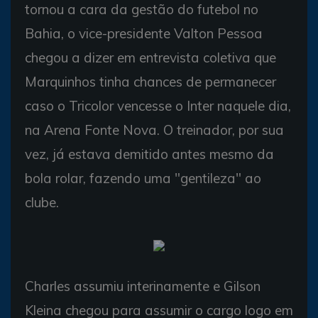
tornou a cara da gestão do futebol no
Bahia, o vice-presidente Valton Pessoa
chegou a dizer em entrevista coletiva que
Marquinhos tinha chances de permanecer
caso o Tricolor vencesse o Inter naquele dia,
na Arena Fonte Nova. O treinador, por sua
vez, já estava demitido antes mesmo da
bola rolar, fazendo uma "gentileza" ao
clube.
Charles assumiu interinamente e Gilson
Kleina chegou para assumir o cargo logo em