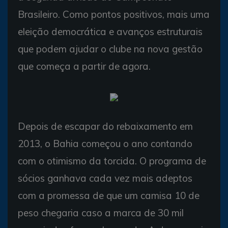
Brasileiro. Como pontos positivos, mais uma
eleição democrática e avanços estruturais
que podem ajudar o clube na nova gestão
que começa a partir de agora.
Depois de escapar do rebaixamento em
2013, o Bahia começou o ano contando
com o otimismo da torcida. O programa de
sócios ganhava cada vez mais adeptos
com a promessa de que um camisa 10 de
peso chegaria caso a marca de 30 mil