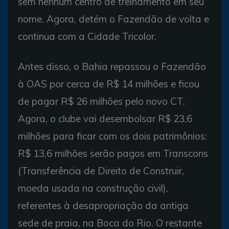
sem nenhum centro de treinamento em seu
nome. Agora, detém o Fazendão de volta e
continua com a Cidade Tricolor.
Antes disso, o Bahia repassou o Fazendão
à OAS por cerca de R$ 14 milhões e ficou
de pagar R$ 26 milhões pelo novo CT.
Agora, o clube vai desembolsar R$ 23,6
milhões para ficar com os dois patrimônios:
R$ 13,6 milhões serão pagos em Transcons
(Transferência de Direito de Construir,
moeda usada na construção civil),
referentes à desapropriação da antiga
sede de praia, na Boca do Rio. O restante