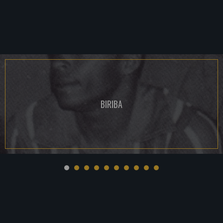
BIRIBA