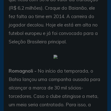
(R$ 6,2 milhões). Craque do Baianão, ele
fez falta ao time em 2014. A carreira do
jogador decolou. Hoje ele está em alta no
futebol europeu e já foi convocado para a
Seleção Brasileira principal.
Romagnoli -
No início da temporada, o
Bahia lançou uma campanha ousada para
alcançar a marca de 30 mil sócios-
torcedores. Caso o clube atingisse a meta,
um meia seria contratado. Para isso, a