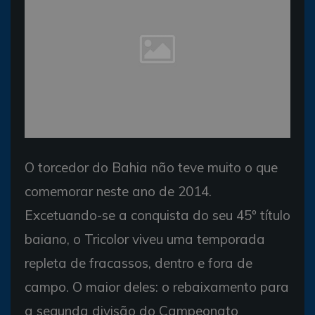
O torcedor do Bahia não teve muito o que
comemorar neste ano de 2014.
Excetuando-se a conquista do seu 45º título
baiano, o Tricolor viveu uma temporada
repleta de fracassos, dentro e fora de
campo. O maior deles: o rebaixamento para
a segunda divisão do Campeonato