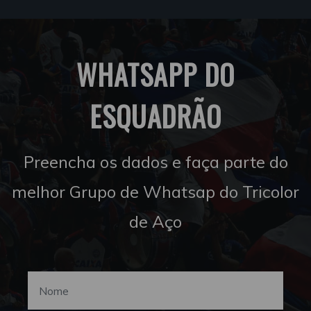
WHATSAPP DO
ESQUADRÃO
Preencha os dados e faça parte do
melhor Grupo de Whatsap do Tricolor
de Aço