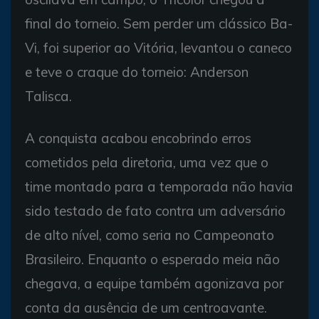
final do torneio. Sem perder um clássico Ba-
Vi, foi superior ao Vitória, levantou o caneco
e teve o craque do torneio: Anderson
Talisca.
A conquista acabou encobrindo erros
cometidos pela diretoria, uma vez que o
time montado para a temporada não havia
sido testado de fato contra um adversário
de alto nível, como seria no Campeonato
Brasileiro. Enquanto o esperado meia não
chegava, a equipe também agonizava por
conta da ausência de um centroavante.