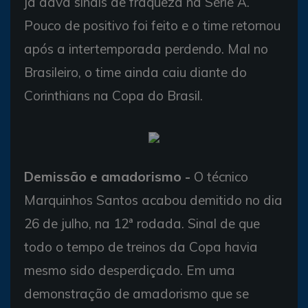
já dava sinais de fraqueza na Série A.
Pouco de positivo foi feito e o time retornou
após a intertemporada perdendo. Mal no
Brasileiro, o time ainda caiu diante do
Corinthians na Copa do Brasil.
Demissão e amadorismo -
O técnico
Marquinhos Santos acabou demitido no dia
26 de julho, na 12ª rodada. Sinal de que
todo o tempo de treinos da Copa havia
mesmo sido desperdiçado. Em uma
demonstração de amadorismo que se