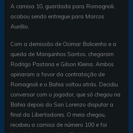
A camisa 10, guardada para Romagnoli,
acabou sendo entregue para Marcos
Aurélio.
Com a demissão de Ocimar Bolicenho e a
queda de Marquinhos Santos, chegaram
Rodrigo Pastana e Gilson Kleina. Ambos
opinaram a favor da contratação de
Romagnoli e o Bahia voltou atrás. Decidiu
conversar com o jogador, que só chegou na
Bahia depois do San Lorenzo disputar a
final da Libertadores. O meia chegou,
recebeu a camisa de número 100 e foi