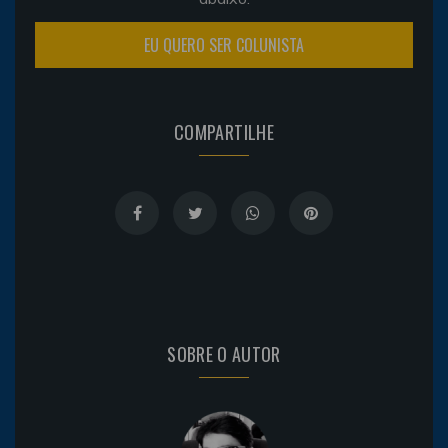
EU QUERO SER COLUNISTA
COMPARTILHE
SOBRE O AUTOR