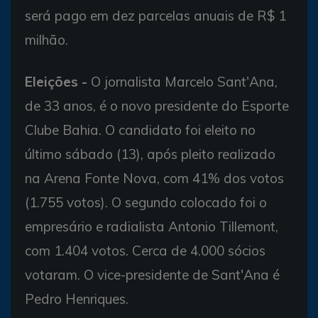
será pago em dez parcelas anuais de R$ 1
milhão.
Eleições -
O jornalista Marcelo Sant'Ana,
de 33 anos, é o novo presidente do Esporte
Clube Bahia. O candidato foi eleito no
último sábado (13), após pleito realizado
na Arena Fonte Nova, com 41% dos votos
(1.755 votos). O segundo colocado foi o
empresário e radialista Antonio Tillemont,
com 1.404 votos. Cerca de 4.000 sócios
votaram. O vice-presidente de Sant'Ana é
Pedro Henriques.