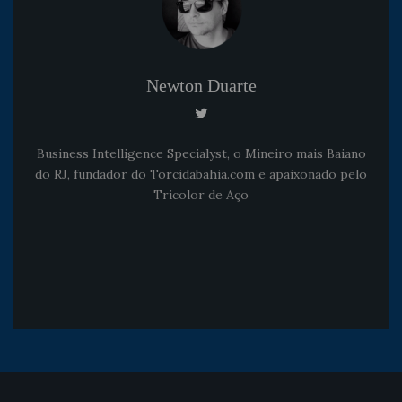
Newton Duarte
Business Intelligence Specialyst, o Mineiro mais Baiano
do RJ, fundador do Torcidabahia.com e apaixonado pelo
Tricolor de Aço