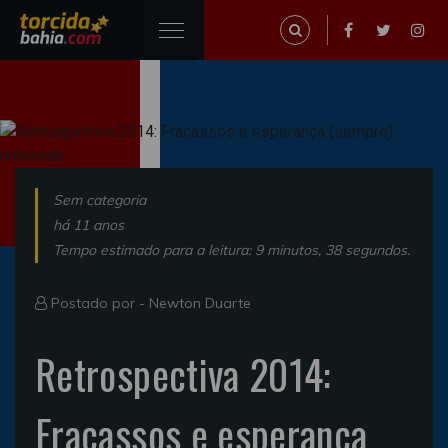
Sem categoria
há 11 anos
Tempo estimado para a leitura: 9 minutos, 38 segundos.
Postado por -
Newton Duarte
Retrospectiva 2014:
Fracassos e esperança