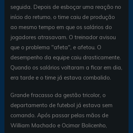
seguida. Depois de esboçar uma reação no
início do returno, o time caiu de produção
ao mesmo tempo em que os salários do
jogadores atrasavam. O treinador avisou
que o problema "afeta", e afetou. O
desempenho da equipe caiu drasticamente.
Quando os salários voltaram a ficar em dia,
era tarde e o time já estava combalido.
Grande fracasso da gestão tricolor, o
departamento de futebol já estava sem
comando. Após passar pelas mãos de
William Machado e Ocimar Bolicenho,