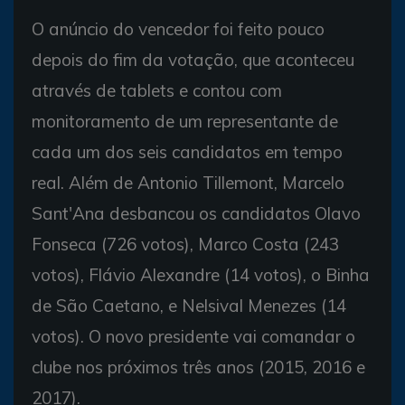
O anúncio do vencedor foi feito pouco
depois do fim da votação, que aconteceu
através de tablets e contou com
monitoramento de um representante de
cada um dos seis candidatos em tempo
real. Além de Antonio Tillemont, Marcelo
Sant'Ana desbancou os candidatos Olavo
Fonseca (726 votos), Marco Costa (243
votos), Flávio Alexandre (14 votos), o Binha
de São Caetano, e Nelsival Menezes (14
votos). O novo presidente vai comandar o
clube nos próximos três anos (2015, 2016 e
2017).