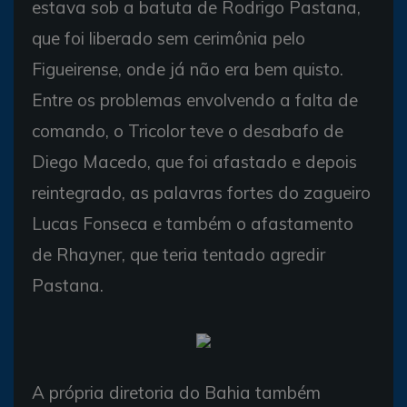
estava sob a batuta de Rodrigo Pastana,
que foi liberado sem cerimônia pelo
Figueirense, onde já não era bem quisto.
Entre os problemas envolvendo a falta de
comando, o Tricolor teve o desabafo de
Diego Macedo, que foi afastado e depois
reintegrado, as palavras fortes do zagueiro
Lucas Fonseca e também o afastamento
de Rhayner, que teria tentado agredir
Pastana.
A própria diretoria do Bahia também