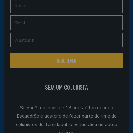
SEJA UM COLUNISTA
Se você tem mais de 18 anos, é torcedor do
Esquadrão e gostaria de fazer parte do time de
colunistas do Torcidabahia, então clica no botão
abaixo.