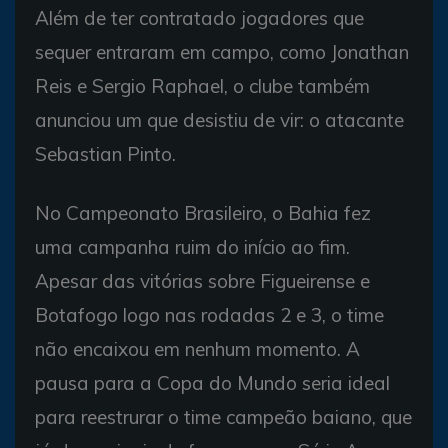
Além de ter contratado jogadores que
sequer entraram em campo, como Jonathan
Reis e Sergio Raphael, o clube também
anunciou um que desistiu de vir: o atacante
Sebastian Pinto.
No Campeonato Brasileiro, o Bahia fez
uma campanha ruim do início ao fim.
Apesar das vitórias sobre Figueirense e
Botafogo logo nas rodadas 2 e 3, o time
não encaixou em nenhum momento. A
pausa para a Copa do Mundo seria ideal
para reestrurar o time campeão baiano, que