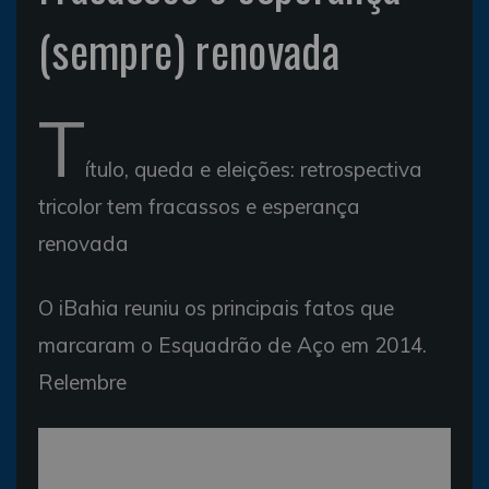
(sempre) renovada
T
ítulo, queda e eleições: retrospectiva
tricolor tem fracassos e esperança
renovada
O iBahia reuniu os principais fatos que
marcaram o Esquadrão de Aço em 2014.
Relembre