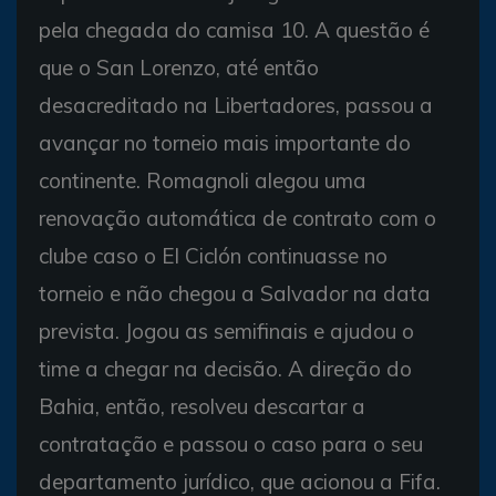
pela chegada do camisa 10. A questão é
que o San Lorenzo, até então
desacreditado na Libertadores, passou a
avançar no torneio mais importante do
continente. Romagnoli alegou uma
renovação automática de contrato com o
clube caso o El Ciclón continuasse no
torneio e não chegou a Salvador na data
prevista. Jogou as semifinais e ajudou o
time a chegar na decisão. A direção do
Bahia, então, resolveu descartar a
contratação e passou o caso para o seu
departamento jurídico, que acionou a Fifa.