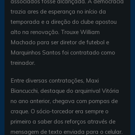
associados fosse alcançada. A democracia
trazia ares de esperança no início da
temporada e a direção do clube apostou
alto na renovação. Trouxe William
Machado para ser diretor de futebol e
Marquinhos Santos foi contratado como
treinador.
Entre diversas contratações, Maxi
Biancucchi, destaque do arquirrival Vitória
no ano anterior, chegava com pompas de
craque. O sócio-torcedor era sempre o
primeiro a saber dos reforços através de
mensagem de texto enviada para o celular.