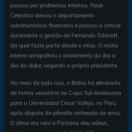
passou por problemas internos. Reub
Celestino deixou o departamento
administrativo-financeiro e passou a criticar
duramente a gestão de Fernando Schmidt,
da qual fazia parte desde o início. O racha
interno atrapalhou o andamento do dia a
dia do clube, segundo o próprio presidente.
No meio de tudo isso, o Bahia foi eliminado
de forma vexatória na Copa Sul-Americana
para o Universidad César Vallejo, no Peru,
após disputa de pênaltis recheada de erros.
O clima era ruim e Pastana deu adeus,