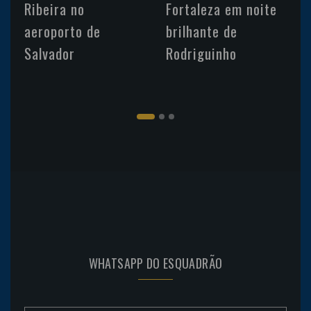
Ribeira no
Fortaleza em noite
aeroporto de
brilhante de
Salvador
Rodriguinho
WHATSAPP DO ESQUADRÃO