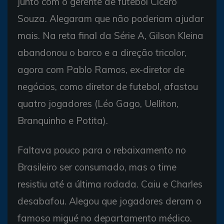
junto com o gerente de futebol Cícero
Souza. Alegaram que não poderiam ajudar
mais. Na reta final da Série A, Gilson Kleina
abandonou o barco e a direção tricolor,
agora com Pablo Ramos, ex-diretor de
negócios, como diretor de futebol, afastou
quatro jogadores (Léo Gago, Uelliton,
Branquinho e Potita).
Faltava pouco para o rebaixamento no
Brasileiro ser consumado, mas o time
resistiu até a última rodada. Caiu e Charles
desabafou. Alegou que jogadores deram o
famoso migué no departamento médico.