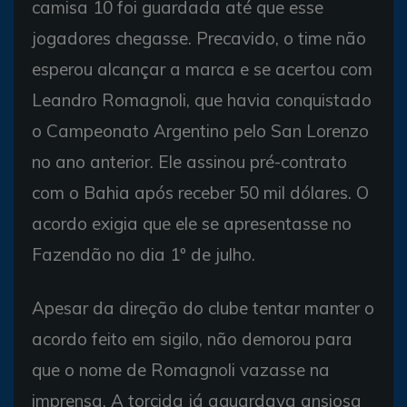
camisa 10 foi guardada até que esse
jogadores chegasse. Precavido, o time não
esperou alcançar a marca e se acertou com
Leandro Romagnoli, que havia conquistado
o Campeonato Argentino pelo San Lorenzo
no ano anterior. Ele assinou pré-contrato
com o Bahia após receber 50 mil dólares. O
acordo exigia que ele se apresentasse no
Fazendão no dia 1º de julho.
Apesar da direção do clube tentar manter o
acordo feito em sigilo, não demorou para
que o nome de Romagnoli vazasse na
imprensa. A torcida já aguardava ansiosa