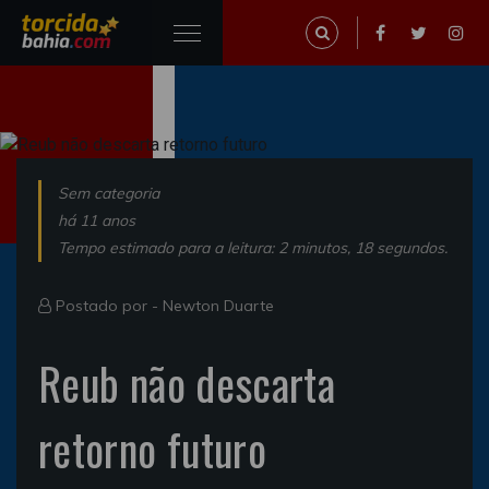
Sem categoria
há 11 anos
Tempo estimado para a leitura: 2 minutos, 18 segundos.
Postado por -
Newton Duarte
Reub não descarta
retorno futuro