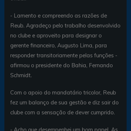
- Lamento e compreendo as razões de
Reub. Agradeço pelo trabalho desenvolvido
no clube e aproveito para designar o
gerente financeiro, Augusto Lima, para
responder transitoriamente pelas funções -
afirmou o presidente do Bahia, Fernando
Schmidt.
Com o apoio do mandatário tricolor, Reub
fez um balanço de sua gestão e diz sair do
clube com a sensação de dever cumprido.
- Acho que desempenhei um bom papel. As