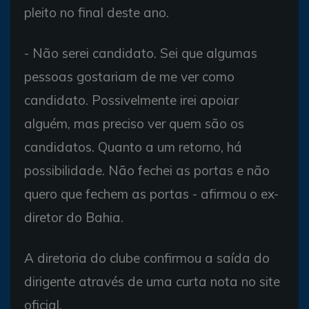
pleito no final deste ano.
- Não serei candidato. Sei que algumas
pessoas gostariam de me ver como
candidato. Possivelmente irei apoiar
alguém, mas preciso ver quem são os
candidatos. Quanto a um retorno, há
possibilidade. Não fechei as portas e não
quero que fechem as portas - afirmou o ex-
diretor do Bahia.
A diretoria do clube confirmou a saída do
dirigente através de uma curta nota no site
oficial.