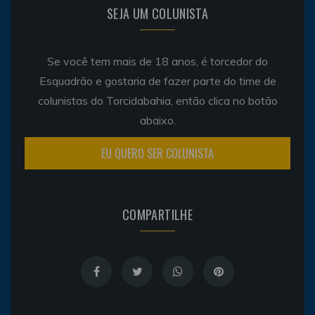
SEJA UM COLUNISTA
Se você tem mais de 18 anos, é torcedor do
Esquadrão e gostaria de fazer parte do time de
colunistas do Torcidabahia, então clica no botão
abaixo.
EU QUERO SER COLUNISTA
COMPARTILHE