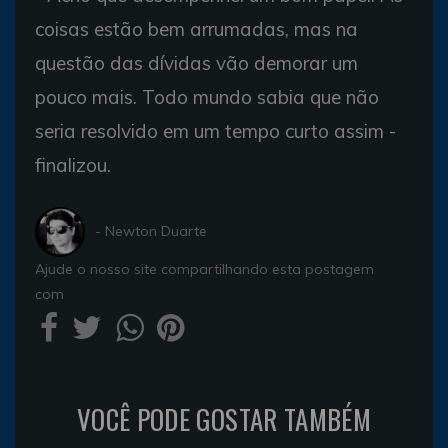
coisas estão bem arrumadas, mas na
questão das dívidas vão demorar um
pouco mais. Todo mundo sabia que não
seria resolvido em um tempo curto assim -
finalizou.
- Newton Duarte
Ajude o nosso site compartilhando esta postagem
com
VOCÊ PODE GOSTAR TAMBÉM