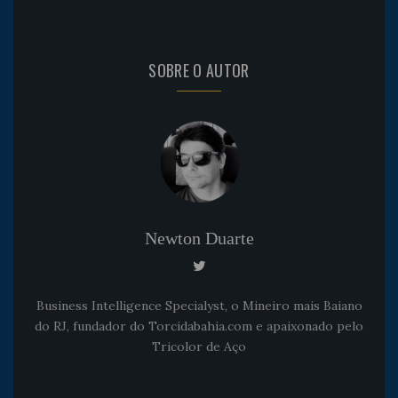
SOBRE O AUTOR
Newton Duarte
Business Intelligence Specialyst, o Mineiro mais Baiano
do RJ, fundador do Torcidabahia.com e apaixonado pelo
Tricolor de Aço