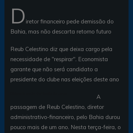
D
iretor financeiro pede demissão do
Bahia, mas não descarta retorno futuro
Reub Celestino diz que deixa cargo pela
necessidade de "respirar". Economista
garante que não será candidato a
presidente do clube nas eleições deste ano
Dirigente pediu demissão do cargo
A
passagem de Reub Celestino, diretor
administrativo-financeiro, pelo Bahia durou
pouco mais de um ano. Nesta terça-feira, o