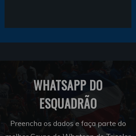
WHATSAPP DO
ESQUADRÃO
Preencha os dados e faça parte do