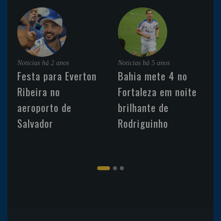
Noticias
há 2 anos
Noticias
há 5 anos
Festa para Everton
Bahia mete 4 no
Ribeira no
Fortaleza em noite
aeroporto de
brilhante de
Salvador
Rodriguinho