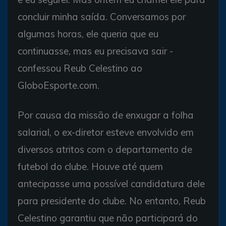
concluir minha saída. Conversamos por
algumas horas, ele queria que eu
continuasse, mas eu precisava sair -
confessou Reub Celestino ao
GloboEsporte.com.
Por causa da missão de enxugar a folha
salarial, o ex-diretor esteve envolvido em
diversos atritos com o departamento de
futebol do clube. Houve até quem
antecipasse uma possível candidatura dele
para presidente do clube. No entanto, Reub
Celestino garantiu que não participará do