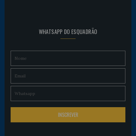
WHATSAPP DO ESQUADRÃO