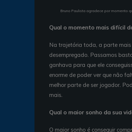
Bruno Paulista agradece por momento que 
Qual o momento mais difícil d
Na trajetória toda, a parte mais 
desempregado. Passamos bastan
ganhava para que ele conseguiss
enorme de poder ver que não fal
melhor parte de ser jogador. Pod
mais.
Qual o maior sonho da sua vid
O maior sonho é conseguir comp