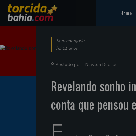
Home
Sem categoria
há 11 anos
Postado por -
Newton Duarte
Revelando sonho in
conta que pensou e
E