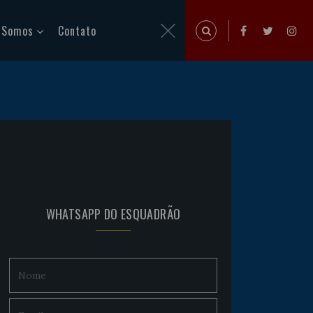
 Somos
Contato
WHATSAPP DO ESQUADRÃO