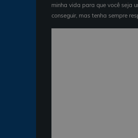
minha vida para que você seja u
conseguir, mas tenha sempre resp