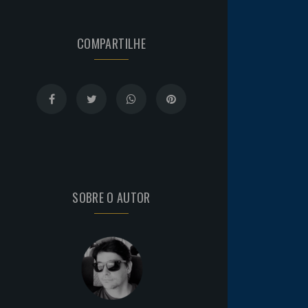
COMPARTILHE
SOBRE O AUTOR