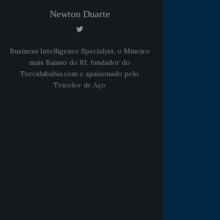
Newton Duarte
Business Intelligence Specialyst, o Mineiro
mais Baiano do RJ, fundador do
Torcidabahia.com e apaixonado pelo
Tricolor de Aço