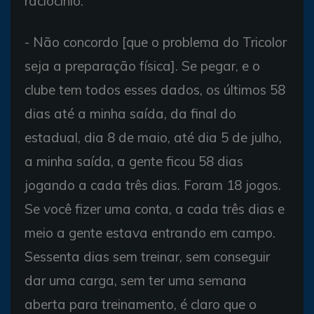
raciocínio.
- Não concordo [que o problema do Tricolor
seja a preparação física]. Se pegar, e o
clube tem todos esses dados, os últimos 58
dias até a minha saída, da final do
estadual, dia 8 de maio, até dia 5 de julho,
a minha saída, a gente ficou 58 dias
jogando a cada três dias. Foram 18 jogos.
Se você fizer uma conta, a cada três dias e
meio a gente estava entrando em campo.
Sessenta dias sem treinar, sem conseguir
dar uma carga, sem ter uma semana
aberta para treinamento, é claro que o