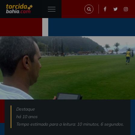
Destaque
há 10 anos
Tempo estimado para a leitura: 10 minutos, 6 segundos.