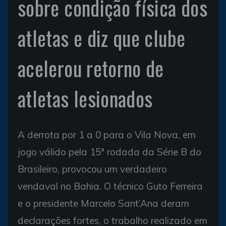
sobre condição física dos
atletas e diz que clube
acelerou retorno de
atletas lesionados
A derrota por 1 a 0 para o Vila Nova, em
jogo válido pela 15ª rodada da Série B do
Brasileiro, provocou um verdadeiro
vendaval no Bahia. O técnico Guto Ferreira
e o presidente Marcelo Sant’Ana deram
declarações fortes, o trabalho realizado em