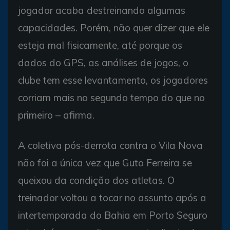
jogador acaba destreinando algumas
capacidades. Porém, não quer dizer que ele
esteja mal fisicamente, até porque os
dados do GPS, as análises de jogos, o
clube tem esse levantamento, os jogadores
corriam mais no segundo tempo do que no
primeiro – afirma.
A coletiva pós-derrota contra o Vila Nova
não foi a única vez que Guto Ferreira se
queixou da condição dos atletas. O
treinador voltou a tocar no assunto após a
intertemporada do Bahia em Porto Seguro