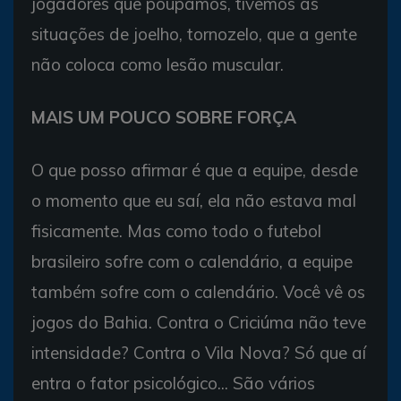
jogadores que poupamos, tivemos as
situações de joelho, tornozelo, que a gente
não coloca como lesão muscular.
MAIS UM POUCO SOBRE FORÇA
O que posso afirmar é que a equipe, desde
o momento que eu saí, ela não estava mal
fisicamente. Mas como todo o futebol
brasileiro sofre com o calendário, a equipe
também sofre com o calendário. Você vê os
jogos do Bahia. Contra o Criciúma não teve
intensidade? Contra o Vila Nova? Só que aí
entra o fator psicológico... São vários