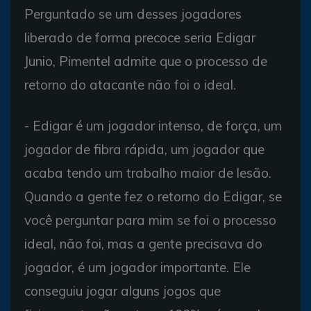
Perguntado se um desses jogadores
liberado de forma precoce seria Edigar
Junio, Pimentel admite que o processo de
retorno do atacante não foi o ideal.
- Edigar é um jogador intenso, de força, um
jogador de fibra rápida, um jogador que
acaba tendo um trabalho maior de lesão.
Quando a gente fez o retorno do Edigar, se
você perguntar para mim se foi o processo
ideal, não foi, mas a gente precisava do
jogador, é um jogador importante. Ele
conseguiu jogar alguns jogos que