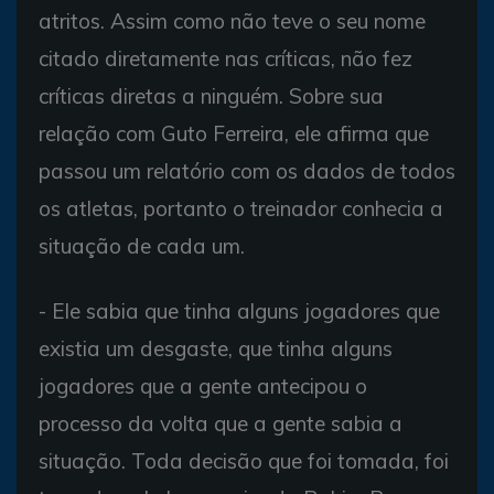
atritos. Assim como não teve o seu nome
citado diretamente nas críticas, não fez
críticas diretas a ninguém. Sobre sua
relação com Guto Ferreira, ele afirma que
passou um relatório com os dados de todos
os atletas, portanto o treinador conhecia a
situação de cada um.
- Ele sabia que tinha alguns jogadores que
existia um desgaste, que tinha alguns
jogadores que a gente antecipou o
processo da volta que a gente sabia a
situação. Toda decisão que foi tomada, foi