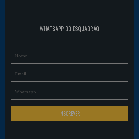
WHATSAPP DO ESQUADRÃO