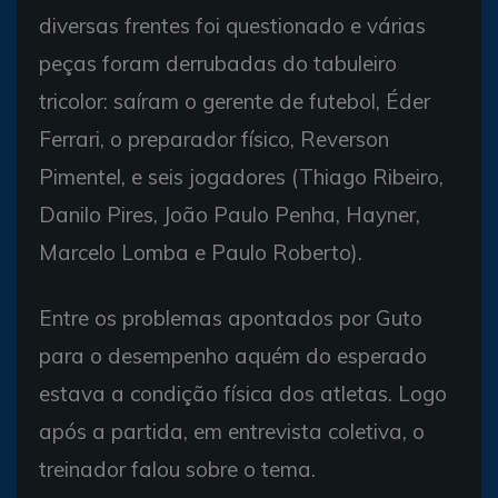
diversas frentes foi questionado e várias
peças foram derrubadas do tabuleiro
tricolor: saíram o gerente de futebol, Éder
Ferrari, o preparador físico, Reverson
Pimentel, e seis jogadores (Thiago Ribeiro,
Danilo Pires, João Paulo Penha, Hayner,
Marcelo Lomba e Paulo Roberto).
Entre os problemas apontados por Guto
para o desempenho aquém do esperado
estava a condição física dos atletas. Logo
após a partida, em entrevista coletiva, o
treinador falou sobre o tema.