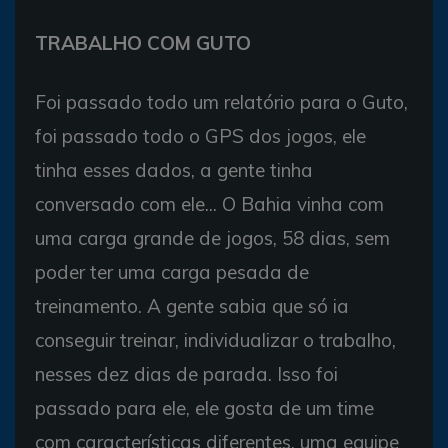
TRABALHO COM GUTO
Foi passado todo um relatório para o Guto,
foi passado todo o GPS dos jogos, ele
tinha esses dados, a gente tinha
conversado com ele... O Bahia vinha com
uma carga grande de jogos, 58 dias, sem
poder ter uma carga pesada de
treinamento. A gente sabia que só ia
conseguir treinar, individualizar o trabalho,
nesses dez dias de parada. Isso foi
passado para ele, ele gosta de um time
com características diferentes, uma equipe