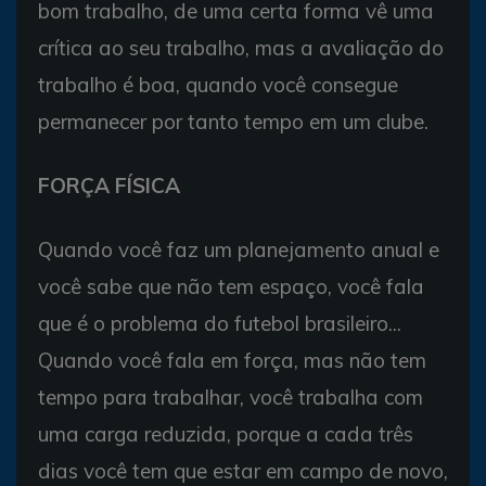
bom trabalho, de uma certa forma vê uma
crítica ao seu trabalho, mas a avaliação do
trabalho é boa, quando você consegue
permanecer por tanto tempo em um clube.
FORÇA FÍSICA
Quando você faz um planejamento anual e
você sabe que não tem espaço, você fala
que é o problema do futebol brasileiro...
Quando você fala em força, mas não tem
tempo para trabalhar, você trabalha com
uma carga reduzida, porque a cada três
dias você tem que estar em campo de novo,