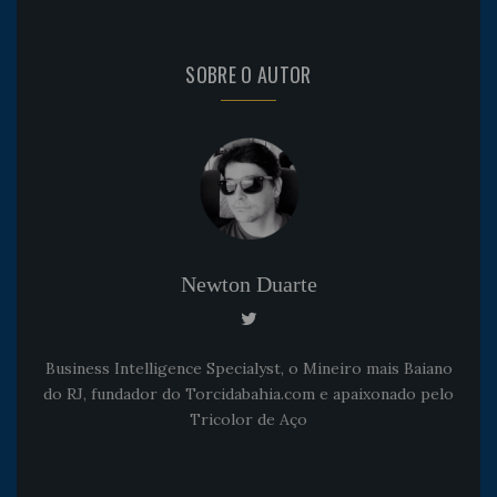
SOBRE O AUTOR
Newton Duarte
Business Intelligence Specialyst, o Mineiro mais Baiano
do RJ, fundador do Torcidabahia.com e apaixonado pelo
Tricolor de Aço