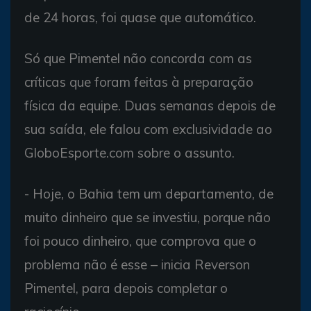
de 24 horas, foi quase que automático.
Só que Pimentel não concorda com as
críticas que foram feitas à preparação
física da equipe. Duas semanas depois de
sua saída, ele falou com exclusividade ao
GloboEsporte.com sobre o assunto.
- Hoje, o Bahia tem um departamento, de
muito dinheiro que se investiu, porque não
foi pouco dinheiro, que comprova que o
problema não é esse – inicia Reverson
Pimentel, para depois completar o