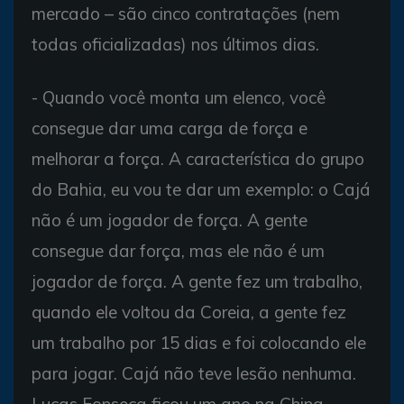
mercado – são cinco contratações (nem
todas oficializadas) nos últimos dias.
- Quando você monta um elenco, você
consegue dar uma carga de força e
melhorar a força. A característica do grupo
do Bahia, eu vou te dar um exemplo: o Cajá
não é um jogador de força. A gente
consegue dar força, mas ele não é um
jogador de força. A gente fez um trabalho,
quando ele voltou da Coreia, a gente fez
um trabalho por 15 dias e foi colocando ele
para jogar. Cajá não teve lesão nenhuma.
Lucas Fonseca ficou um ano na China,