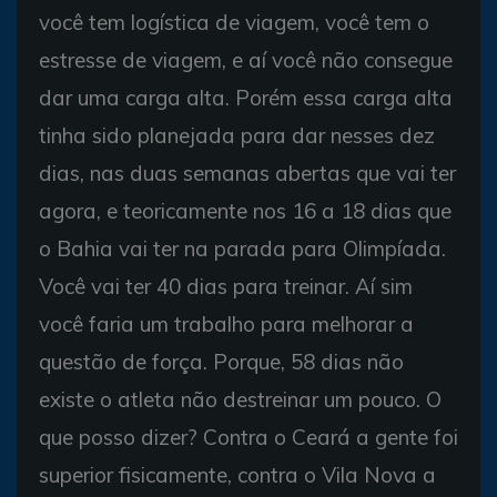
você tem logística de viagem, você tem o
estresse de viagem, e aí você não consegue
dar uma carga alta. Porém essa carga alta
tinha sido planejada para dar nesses dez
dias, nas duas semanas abertas que vai ter
agora, e teoricamente nos 16 a 18 dias que
o Bahia vai ter na parada para Olimpíada.
Você vai ter 40 dias para treinar. Aí sim
você faria um trabalho para melhorar a
questão de força. Porque, 58 dias não
existe o atleta não destreinar um pouco. O
que posso dizer? Contra o Ceará a gente foi
superior fisicamente, contra o Vila Nova a