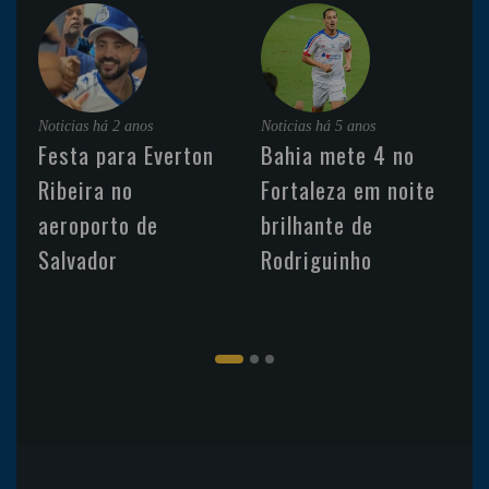
Noticias
há 2 anos
Noticias
há 5 anos
Festa para Everton
Bahia mete 4 no
Ribeira no
Fortaleza em noite
aeroporto de
brilhante de
Salvador
Rodriguinho