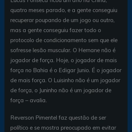
quatro meses parado, e a gente conseguiu
recuperar poupando de um jogo ou outro,
mas a gente conseguiu fazer todo o
protocolo de condicionamento sem que ele
sofresse lesão muscular. O Hernane não é
jogador de força. Hoje, o jogador de mais
força no Bahia é o Edigar Junio. É o jogador
de mais força. O Luisinho não é um jogador
de força, o Juninho não é um jogador de
força – avalia.
Reverson Pimentel faz questão de ser
político e se mostra preocupado em evitar