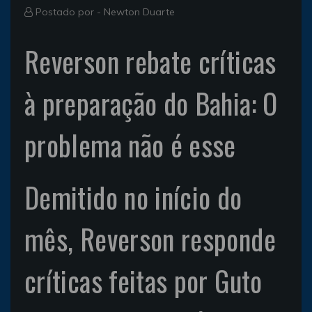
Postado por -
Newton Duarte
Reverson rebate críticas
à preparação do Bahia: O
problema não é esse
Demitido no início do
mês, Reverson responde
críticas feitas por Guto