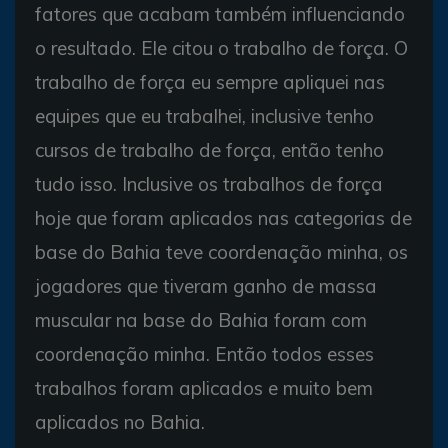
fatores que acabam também influenciando
o resultado. Ele citou o trabalho de força. O
trabalho de força eu sempre apliquei nas
equipes que eu trabalhei, inclusive tenho
cursos de trabalho de força, então tenho
tudo isso. Inclusive os trabalhos de força
hoje que foram aplicados nas categorias de
base do Bahia teve coordenação minha, os
jogadores que tiveram ganho de massa
muscular na base do Bahia foram com
coordenação minha. Então todos esses
trabalhos foram aplicados e muito bem
aplicados no Bahia.