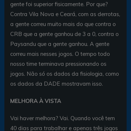
gente foi superior fisicamente. Por que?
Contra Vila Nova e Ceará, com as derrotas,
a gente correu muito mais do que contra o
CRB que a gente ganhou de 3 a 0, contra o
Paysandu que a gente ganhou. A gente
correu mais nesses jogos. O tempo todo
nosso time terminava pressionando os
jogos. Não só os dados da fisiologia, como
os dados da DADE mostravam isso.
MELHORA À VISTA
Vai haver melhora? Vai. Quando você tem
40 dias para trabalhar e apenas três jogos