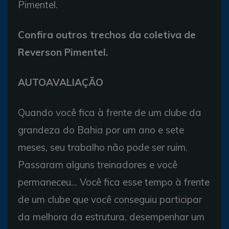
Pimentel.
Confira outros trechos da coletiva de
Reverson Pimentel.
AUTOAVALIAÇÃO
Quando você fica à frente de um clube da
grandeza do Bahia por um ano e sete
meses, seu trabalho não pode ser ruim.
Passaram alguns treinadores e você
permaneceu... Você fica esse tempo à frente
de um clube que você conseguiu participar
da melhora da estrutura, desempenhar um