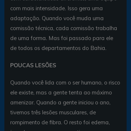
com mais intensidade. Isso gera uma
adaptação. Quando você muda uma
comissão técnica, cada comissão trabalha
de uma forma. Mas foi passado para ele
de todos os departamentos do Bahia.
POUCAS LESÕES
Quando você lida com o ser humano, o risco
ele existe, mas a gente tenta ao máximo
amenizar. Quando a gente iniciou o ano,
tivemos três lesões musculares, de
rompimento de fibra. O resto foi edema,