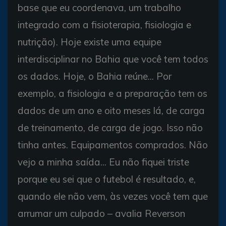
base que eu coordenava, um trabalho
integrado com a fisioterapia, fisiologia e
nutrição). Hoje existe uma equipe
interdisciplinar no Bahia que você tem todos
os dados. Hoje, o Bahia reúne... Por
exemplo, a fisiologia e a preparação tem os
dados de um ano e oito meses lá, de carga
de treinamento, de carga de jogo. Isso não
tinha antes. Equipamentos comprados. Não
vejo a minha saída... Eu não fiquei triste
porque eu sei que o futebol é resultado, e,
quando ele não vem, às vezes você tem que
arrumar um culpado – avalia Reverson