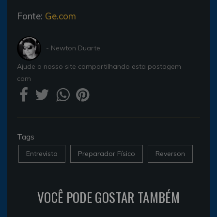
Fonte:
Ge.com
- Newton Duarte
Ajude o nosso site compartilhando esta postagem
com
Tags
Entrevista
Preparador Físico
Reverson
VOCÊ PODE GOSTAR TAMBÉM