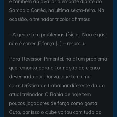
e também ao avaliar o empate diante do
Sampaio Corrêa, na última sexta-feira. Na
ocasião, o treinador tricolor afirmou:
- A gente tem problemas físicos. Não é gás,
não é correr. É força [...] – resumiu.
Para Reverson Pimentel, há aí um problema
que remonta para a formação do elenco
desenhado por Doriva, que tem uma
característica de trabalhar diferente da do
atual treinador. O Bahia de hoje tem
poucos jogadores de força como gosta
Guto, por isso o clube voltou com tudo ao