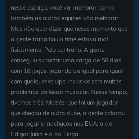
nesse espaço, você vai melhorar, como
também as outras equipes vão melhorar.
Mas não quer dizer que nesse momento que
a gente trabalhou o time estava mal
fisicamente. Pelo contrário. A gente
conseguiu suportar uma carga de 58 dias
com 18 jogos, jogando de igual para igual
com qualquer equipe, inclusive sem muitos
problemas de lesão muscular. Nesse tempo,
tivemos três: Moisés, que foi um jogador
que chegou de outro clube, a gente colocou
para jogar e machucou nos EUA; a de
Edigar Junio e a do Tinga.