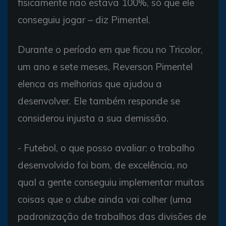
fisicamente não estava 100%, só que ele
conseguiu jogar – diz Pimentel.
Durante o período em que ficou no Tricolor,
um ano e sete meses, Reverson Pimentel
elenca as melhorias que ajudou a
desenvolver. Ele também responde se
considerou injusta a sua demissão.
- Futebol, o que posso avaliar: o trabalho
desenvolvido foi bom, de excelência, no
qual a gente conseguiu implementar muitas
coisas que o clube ainda vai colher (uma
padronização de trabalhos das divisões de