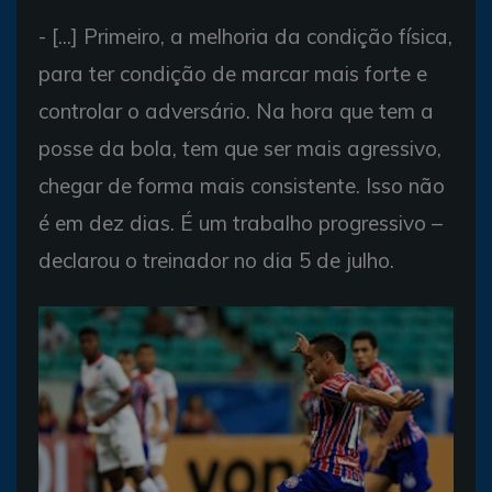
- [...] Primeiro, a melhoria da condição física,
para ter condição de marcar mais forte e
controlar o adversário. Na hora que tem a
posse da bola, tem que ser mais agressivo,
chegar de forma mais consistente. Isso não
é em dez dias. É um trabalho progressivo –
declarou o treinador no dia 5 de julho.