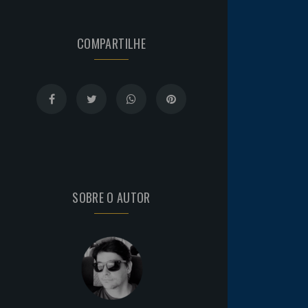
COMPARTILHE
SOBRE O AUTOR