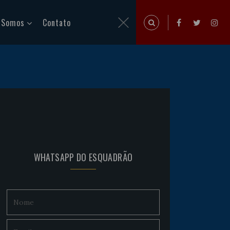
 Somos
Contato
WHATSAPP DO ESQUADRÃO