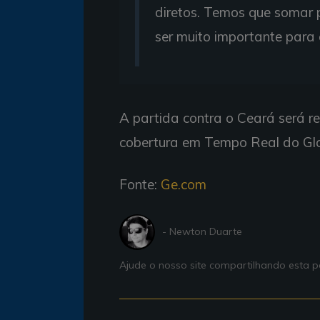
diretos. Temos que somar p
ser muito importante para 
A partida contra o Ceará será re
cobertura em Tempo Real do Gl
Fonte:
Ge.com
- Newton Duarte
Ajude o nosso site compartilhando esta