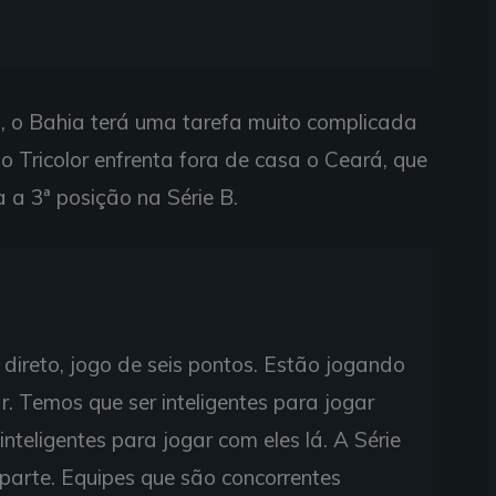
, o Bahia terá uma tarefa muito complicada
o Tricolor enfrenta fora de casa o Ceará, que
 a 3ª posição na Série B.
direto, jogo de seis pontos. Estão jogando
. Temos que ser inteligentes para jogar
inteligentes para jogar com eles lá. A Série
arte. Equipes que são concorrentes