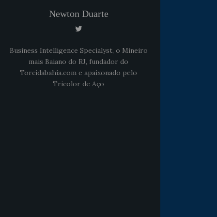
Newton Duarte
Business Intelligence Specialyst, o Mineiro
mais Baiano do RJ, fundador do
Torcidabahia.com e apaixonado pelo
Tricolor de Aço