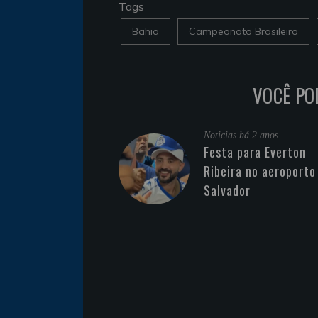
Tags
Bahia
Campeonato Brasileiro
VOCÊ PO
Noticias
há 2 anos
Festa para Everton
Ribeira no aeroporto
Salvador