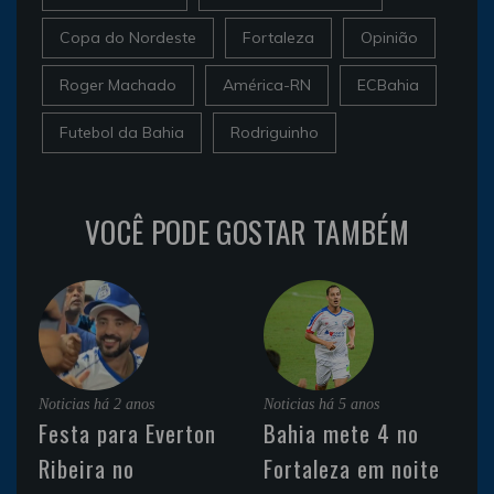
Copa do Nordeste
Fortaleza
Opinião
Roger Machado
América-RN
ECBahia
Futebol da Bahia
Rodriguinho
VOCÊ PODE GOSTAR TAMBÉM
Noticias
há 2 anos
Noticias
há 5 anos
Festa para Everton
Bahia mete 4 no
Ribeira no
Fortaleza em noite