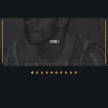
BIRIBA