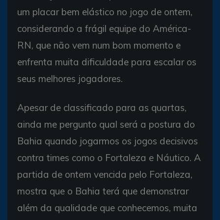
um placar bem elástico no jogo de ontem,
considerando a frágil equipe do América-
RN, que não vem num bom momento e
enfrenta muita dificuldade para escalar os
seus melhores jogadores.
Apesar de classificado para as quartas,
ainda me pergunto qual será a postura do
Bahia quando jogarmos os jogos decisivos
contra times como o Fortaleza e Náutico. A
partida de ontem vencida pelo Fortaleza,
mostra que o Bahia terá que demonstrar
além da qualidade que conhecemos, muita