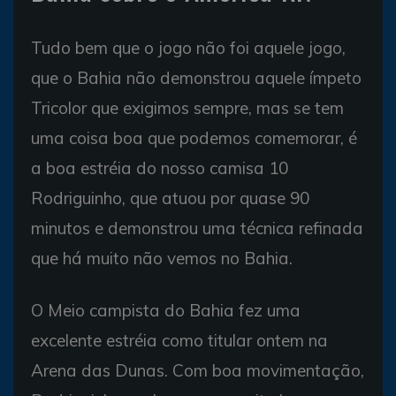
Tudo bem que o jogo não foi aquele jogo,
que o Bahia não demonstrou aquele ímpeto
Tricolor que exigimos sempre, mas se tem
uma coisa boa que podemos comemorar, é
a boa estréia do nosso camisa 10
Rodriguinho, que atuou por quase 90
minutos e demonstrou uma técnica refinada
que há muito não vemos no Bahia.
O Meio campista do Bahia fez uma
excelente estréia como titular ontem na
Arena das Dunas. Com boa movimentação,