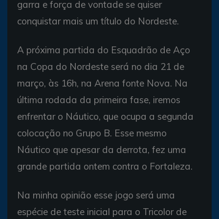
garra e força de vontade se quiser
conquistar mais um título do Nordeste.
A próxima partida do Esquadrão de Aço
na Copa do Nordeste será no dia 21 de
março, às 16h, na Arena fonte Nova. Na
última rodada da primeira fase, iremos
enfrentar o Náutico, que ocupa a segunda
colocação no Grupo B. Esse mesmo
Náutico que apesar da derrota, fez uma
grande partida ontem contra o Fortaleza.
Na minha opinião esse jogo será uma
espécie de teste inicial para o Tricolor de