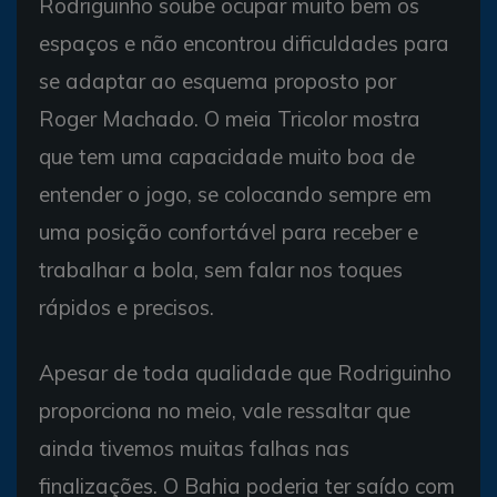
Rodriguinho soube ocupar muito bem os
espaços e não encontrou dificuldades para
se adaptar ao esquema proposto por
Roger Machado. O meia Tricolor mostra
que tem uma capacidade muito boa de
entender o jogo, se colocando sempre em
uma posição confortável para receber e
trabalhar a bola, sem falar nos toques
rápidos e precisos.
Apesar de toda qualidade que Rodriguinho
proporciona no meio, vale ressaltar que
ainda tivemos muitas falhas nas
finalizações. O Bahia poderia ter saído com