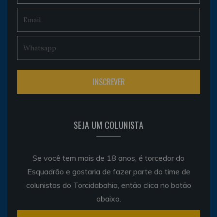
SEJA UM COLUNISTA
Se você tem mais de 18 anos, é torcedor do
Esquadrão e gostaria de fazer parte do time de
colunistas do Torcidabahia, então clica no botão
abaixo.