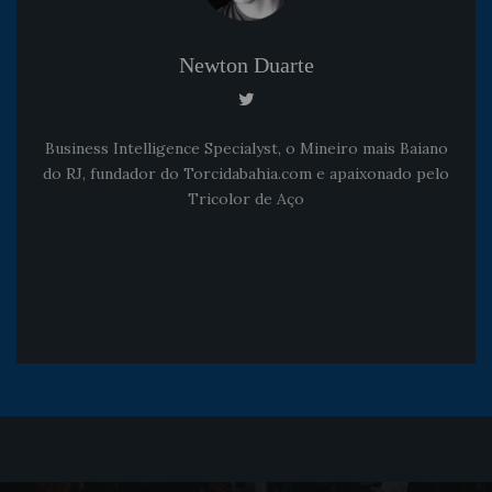
Newton Duarte
Business Intelligence Specialyst, o Mineiro mais Baiano
do RJ, fundador do Torcidabahia.com e apaixonado pelo
Tricolor de Aço