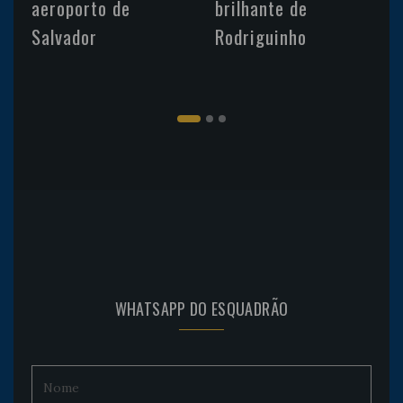
aeroporto de
brilhante de
Salvador
Rodriguinho
WHATSAPP DO ESQUADRÃO