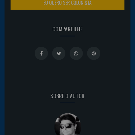
EU QUERO SER COLUNISTA
COMPARTILHE
SOBRE O AUTOR