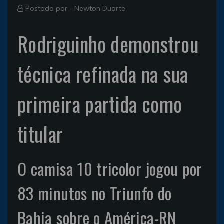
Postado por -
Newton Duarte
Rodriguinho demonstrou
técnica refinada na sua
primeira partida como
titular
O camisa 10 tricolor jogou por
83 minutos no Triunfo do
Bahia sobre o América-RN