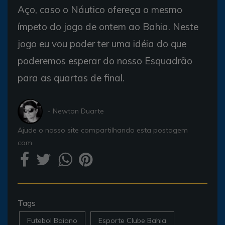
Aço, caso o Náutico ofereça o mesmo
ímpeto do jogo de ontem ao Bahia. Neste
jogo eu vou poder ter uma idéia do que
poderemos esperar do nosso Esquadrão
para as quartas de final.
- Newton Duarte
Ajude o nosso site compartilhando esta postagem
com
Tags
Futebol Baiano
Esporte Clube Bahia