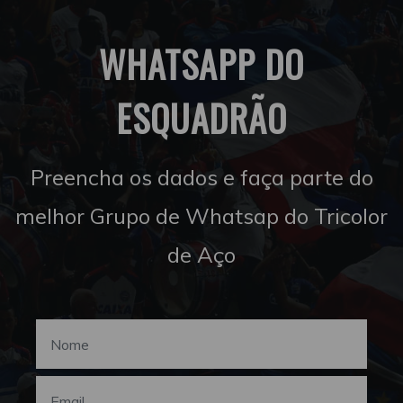
WHATSAPP DO
ESQUADRÃO
Preencha os dados e faça parte do
melhor Grupo de Whatsap do Tricolor
de Aço