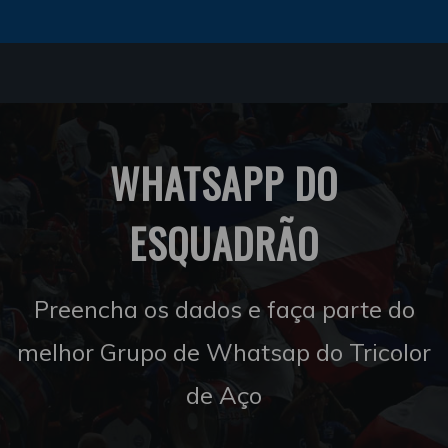
WHATSAPP DO
ESQUADRÃO
Preencha os dados e faça parte do
melhor Grupo de Whatsap do Tricolor
de Aço