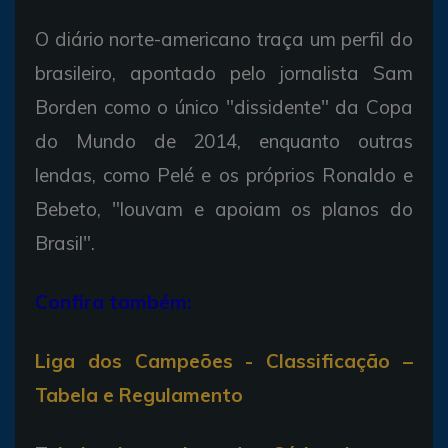
O diário norte-americano traça um perfil do
brasileiro, apontado pelo jornalista Sam
Borden como o único "dissidente" da Copa
do Mundo de 2014, enquanto outras
lendas, como Pelé e os próprios Ronaldo e
Bebeto, "louvam e apoiam os planos do
Brasil".
Confira também:
Liga dos Campeões - Classificação –
Tabela e Regulamento