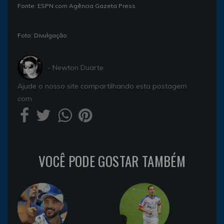
Fonte: ESPN com Agência Gazeta Press
Foto: Divulgação
- Newton Duarte
Ajude o nosso site compartilhando esta postagem
com
VOCÊ PODE GOSTAR TAMBÉM