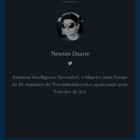
Newton Duarte
Business Intelligence Specialyst, o Mineiro mais Baiano
do RJ, fundador do Torcidabahia.com e apaixonado pelo
Tricolor de Aço