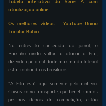
T
abela interativa da Série A com
atualização online
Os melhores vídeos – YouTube União
Tricolor Bahia
Na entrevista concedida ao jornal, o
Baixinho ainda voltou a atacar a Fifa,
dizendo que a entidade máxima do futebol
está "roubando os brasileiros".
"A Fifa está aqui somente pelo dinheiro.
Coisas como transporte, que beneficiam as
pessoas depois da competição, estão