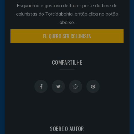
Esquadrão e gostaria de fazer parte do time de
colunistas do Torcidabahia, então clica no botão
abaixo.
EU QUERO SER COLUNISTA
COMPARTILHE
SOBRE O AUTOR