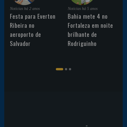
Noticias
há 2 anos
Noticias
há 5 anos
Festa para Everton
Bahia mete 4 no
Ribeira no
Fortaleza em noite
aeroporto de
brilhante de
Salvador
Rodriguinho