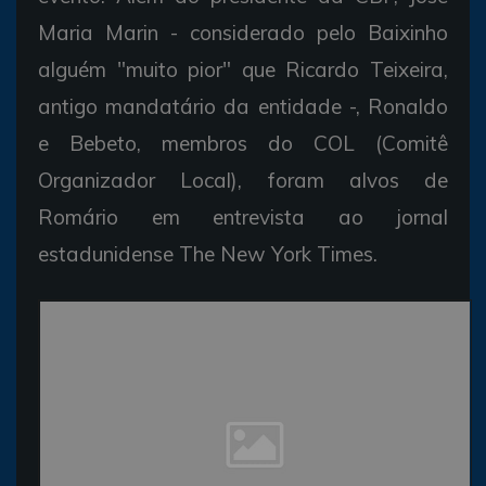
Maria Marin - considerado pelo Baixinho
alguém "muito pior" que Ricardo Teixeira,
antigo mandatário da entidade -, Ronaldo
e Bebeto, membros do COL (Comitê
Organizador Local), foram alvos de
Romário em entrevista ao jornal
estadunidense The New York Times.