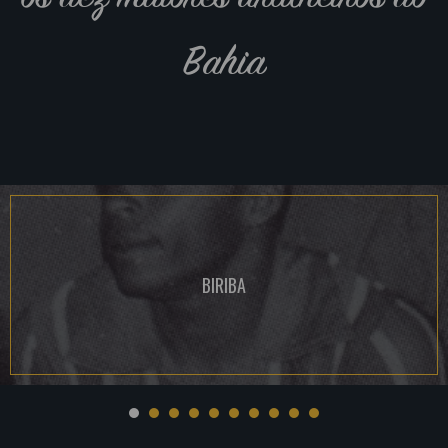
Bahia
BIRIBA