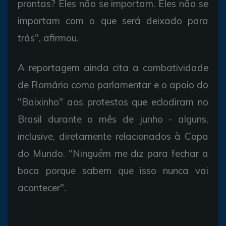
prontas? Eles não se importam. Eles não se
importam com o que será deixado para
trás", afirmou.
A reportagem ainda cita a combatividade
de Romário como parlamentar e o apoio do
"Baixinho" aos protestos que eclodiram no
Brasil durante o mês de junho - alguns,
inclusive, diretamente relacionados à Copa
do Mundo. "Ninguém me diz para fechar a
boca porque sabem que isso nunca vai
acontecer".