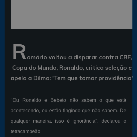
R
omário voltou a disparar contra CBF,
Copa do Mundo, Ronaldo, critica seleção e
apela a Dilma: 'Tem que tomar providência'
"Ou Ronaldo e Bebeto não sabem o que está
acontecendo, ou estão fingindo que não sabem. De
qualquer maneira, isso é ignorância", declarou o
tetracampeão.