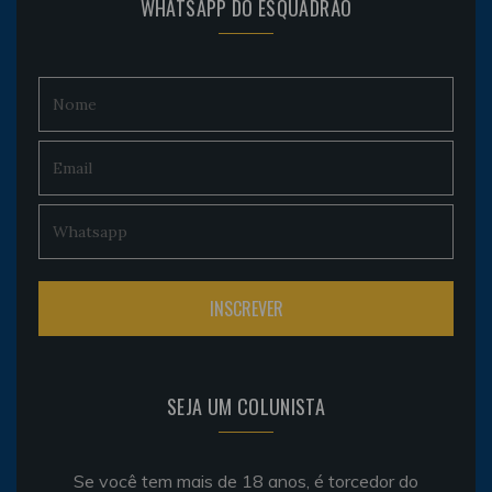
WHATSAPP DO ESQUADRÃO
SEJA UM COLUNISTA
Se você tem mais de 18 anos, é torcedor do