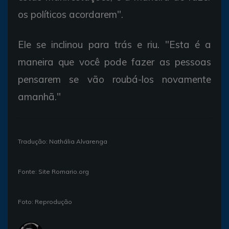
os políticos acordarem".
Ele se inclinou para trás e riu. "Esta é a
maneira que você pode fazer as pessoas
pensarem se vão roubá-los novamente
amanhã."
Tradução: Nathália Alvarenga
Fonte: Site Romario.org
Foto: Reprodução