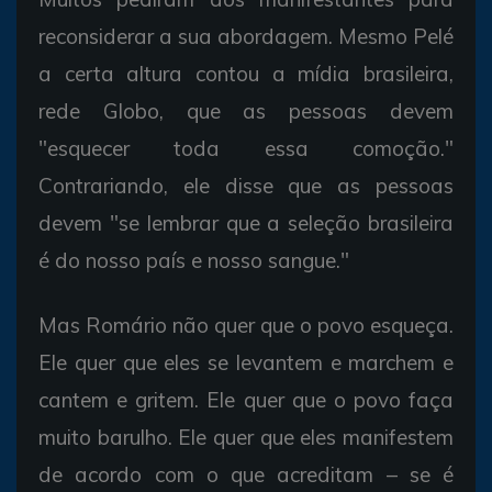
reconsiderar a sua abordagem. Mesmo Pelé
a certa altura contou a mídia brasileira,
rede Globo, que as pessoas devem
"esquecer toda essa comoção."
Contrariando, ele disse que as pessoas
devem "se lembrar que a seleção brasileira
é do nosso país e nosso sangue."
Mas Romário não quer que o povo esqueça.
Ele quer que eles se levantem e marchem e
cantem e gritem. Ele quer que o povo faça
muito barulho. Ele quer que eles manifestem
de acordo com o que acreditam – se é