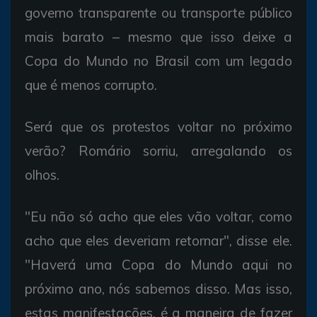
governo transparente ou transporte público
mais barato – mesmo que isso deixe a
Copa do Mundo no Brasil com um legado
que é menos corrupto.
Será que os protestos voltar no próximo
verão? Romário sorriu, arregalando os
olhos.
"Eu não só acho que eles vão voltar, como
acho que eles deveriam retornar", disse ele.
"Haverá uma Copa do Mundo aqui no
próximo ano, nós sabemos disso. Mas isso,
estas manifestações, é a maneira de fazer