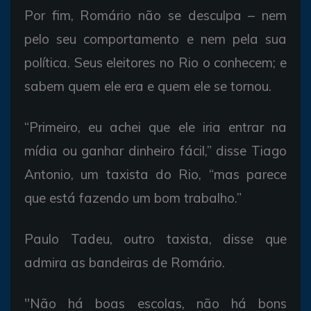
Por fim, Romário não se desculpa – nem
pelo seu comportamento e nem pela sua
política. Seus eleitores no Rio o conhecem; e
sabem quem ele era e quem ele se tornou.
“Primeiro, eu achei que ele iria entrar na
mídia ou ganhar dinheiro fácil,” disse Tiago
Antonio, um taxista do Rio, “mas parece
que está fazendo um bom trabalho.”
Paulo Tadeu, outro taxista, disse que
admira as bandeiras de Romário.
"Não há boas escolas, não há bons