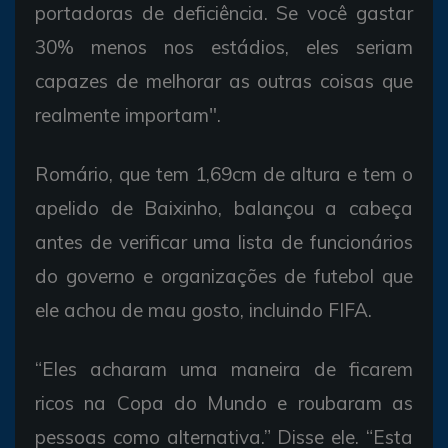
portadoras de deficiência. Se você gastar
30% menos nos estádios, eles seriam
capazes de melhorar as outras coisas que
realmente importam".
Romário, que tem 1,69cm de altura e tem o
apelido de Baixinho, balançou a cabeça
antes de verificar uma lista de funcionários
do governo e organizações de futebol que
ele achou de mau gosto, incluindo FIFA.
“Eles acharam uma maneira de ficarem
ricos na Copa do Mundo e roubaram as
pessoas como alternativa.” Disse ele. “Esta