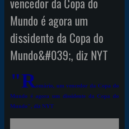
vencedor da Copa do
Mundo é agora um
dissidente da Copa do
Mundo&#039;, diz NYT
"R
omário, um vencedor da Copa do
Mundo é agora um dissidente da Copa do
Mundo", diz NYT