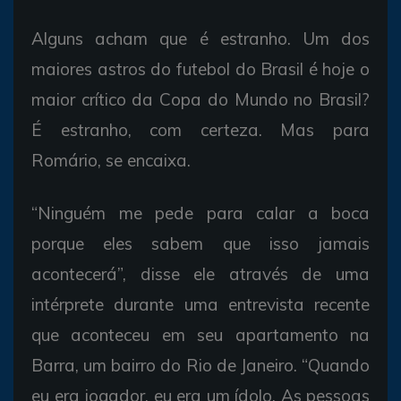
Alguns acham que é estranho. Um dos
maiores astros do futebol do Brasil é hoje o
maior crítico da Copa do Mundo no Brasil?
É estranho, com certeza. Mas para
Romário, se encaixa.
“Ninguém me pede para calar a boca
porque eles sabem que isso jamais
acontecerá”, disse ele através de uma
intérprete durante uma entrevista recente
que aconteceu em seu apartamento na
Barra, um bairro do Rio de Janeiro. “Quando
eu era jogador, eu era um ídolo. As pessoas