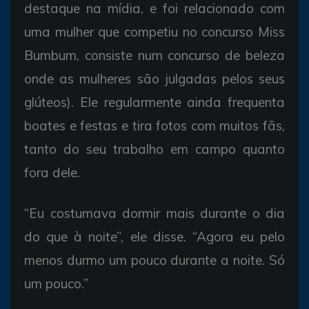
destaque na mídia, e foi relacionado com
uma mulher que competiu no concurso Miss
Bumbum, consiste num concurso de beleza
onde as mulheres são julgadas pelos seus
glúteos). Ele regularmente ainda frequenta
boates e festas e tira fotos com muitos fãs,
tanto do seu trabalho em campo quanto
fora dele.
“Eu costumava dormir mais durante o dia
do que à noite”, ele disse. “Agora eu pelo
menos durmo um pouco durante a noite. Só
um pouco.”