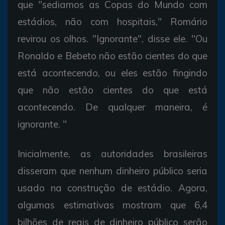
que "sediamos as Copas do Mundo com
estádios, não com hospitais," Romário
revirou os olhos. "Ignorante", disse ele. "Ou
Ronaldo e Bebeto não estão cientes do que
está acontecendo, ou eles estão fingindo
que não estão cientes do que está
acontecendo. De qualquer maneira, é
ignorante. "
Inicialmente, as autoridades brasileiras
disseram que nenhum dinheiro público seria
usado na construção de estádio. Agora,
algumas estimativas mostram que 6,4
bilhões de reais de dinheiro público serão