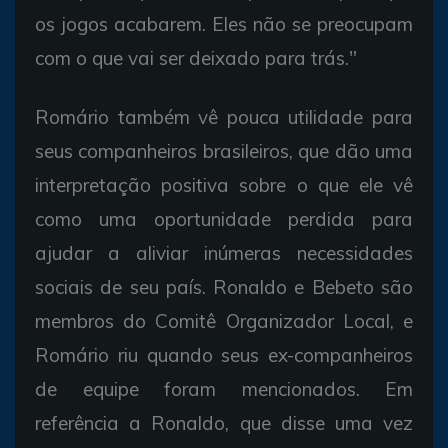
os jogos acabarem. Eles não se preocupam
com o que vai ser deixado para trás."
Romário também vê pouca utilidade para
seus companheiros brasileiros, que dão uma
interpretação positiva sobre o que ele vê
como uma oportunidade perdida para
ajudar a aliviar inúmeras necessidades
sociais de seu país. Ronaldo e Bebeto são
membros do Comitê Organizador Local, e
Romário riu quando seus ex-companheiros
de equipe foram mencionados. Em
referência a Ronaldo, que disse uma vez