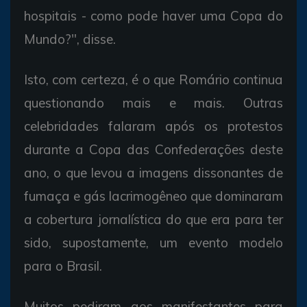
hospitais - como pode haver uma Copa do
Mundo?", disse.
Isto, com certeza, é o que Romário continua
questionando mais e mais. Outras
celebridades falaram após os protestos
durante a Copa das Confederações deste
ano, o que levou a imagens dissonantes de
fumaça e gás lacrimogêneo que dominaram
a cobertura jornalística do que era para ter
sido, supostamente, um evento modelo
para o Brasil.
Muitos pediram aos manifestantes para