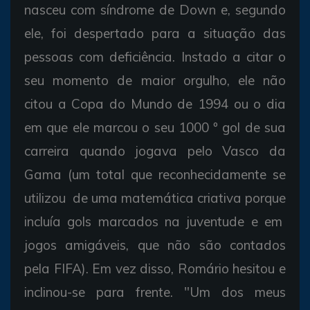
nasceu com síndrome de Down e, segundo
ele, foi despertado para a situação das
pessoas com deficiência. Instado a citar o
seu momento de maior orgulho, ele não
citou a Copa do Mundo de 1994 ou o dia
em que ele marcou o seu 1000 º gol de sua
carreira quando jogava pelo Vasco da
Gama (um total que reconhecidamente se
utilizou de uma matemática criativa porque
incluía gols marcados na juventude e em
jogos amigáveis, que não são contados
pela FIFA). Em vez disso, Romário hesitou e
inclinou-se para frente. "Um dos meus