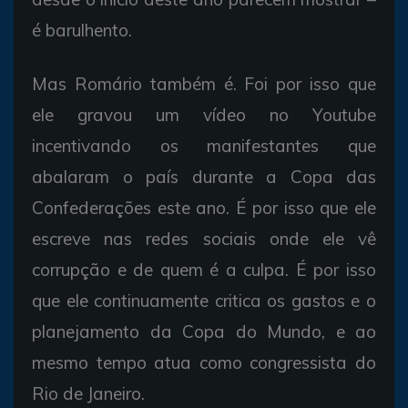
é barulhento.
Mas Romário também é. Foi por isso que
ele gravou um vídeo no Youtube
incentivando os manifestantes que
abalaram o país durante a Copa das
Confederações este ano. É por isso que ele
escreve nas redes sociais onde ele vê
corrupção e de quem é a culpa. É por isso
que ele continuamente critica os gastos e o
planejamento da Copa do Mundo, e ao
mesmo tempo atua como congressista do
Rio de Janeiro.