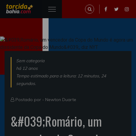
Sem categoria
há 12 anos
Tempo estimado para a leitura: 12 minutos, 24
segundos.
Postado por -
Newton Duarte
&#039;Romário, um