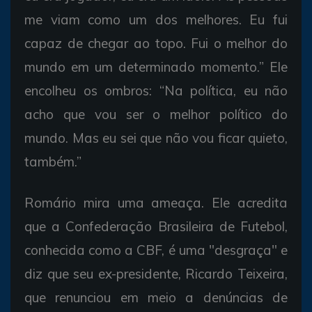
me viam como um dos melhores. Eu fui
capaz de chegar ao topo. Fui o melhor do
mundo em um determinado momento.” Ele
encolheu os ombros: “Na política, eu não
acho que vou ser o melhor político do
mundo. Mas eu sei que não vou ficar quieto,
também.”
Romário mira uma ameaça. Ele acredita
que a Confederação Brasileira de Futebol,
conhecida como a CBF, é uma "desgraça" e
diz que seu ex-presidente, Ricardo Teixeira,
que renunciou em meio a denúncias de