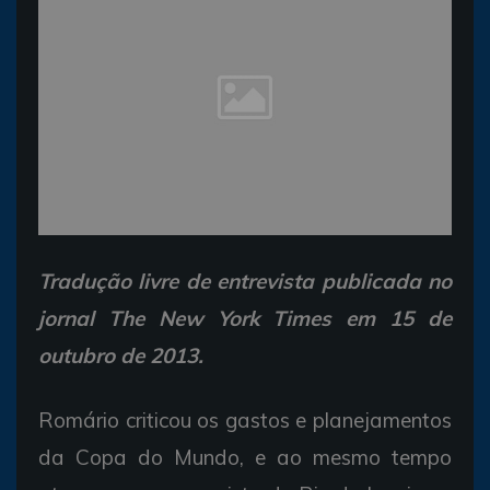
Tradução livre de entrevista publicada no
jornal The New York Times em 15 de
outubro de 2013.
Romário criticou os gastos e planejamentos
da Copa do Mundo, e ao mesmo tempo