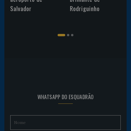
Salvador
Rodriguinho
WHATSAPP DO ESQUADRÃO