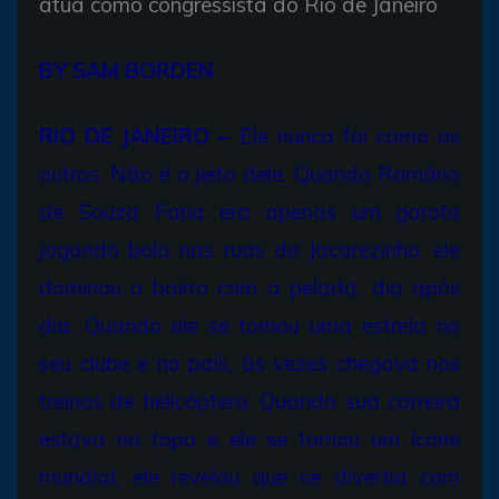
atua como congressista do Rio de Janeiro
BY SAM BORDEN
RIO DE JANEIRO –
Ele nunca foi como os
outros. Não é o jeito dele. Quando Romário
de Souza Faria era apenas um garoto
jogando bola nas ruas do Jacarezinho, ele
dominou o bairro com a pelada, dia após
dia. Quando ele se tornou uma estrela no
seu clube e no país, às vezes chegava nos
treinos de helicóptero. Quando sua carreira
estava no topo e ele se tornou um ícone
mundial, ele revelou que se divertia com