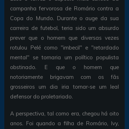
campanha fervorosa de Romário contra a
Copa do Mundo. Durante o auge da sua
carreira de futebol, teria sido um absurdo
prever que o homem que diversas vezes
rotulou Pelé como "imbecil" e "retardado
mental" se tornaria um político populista
obstinado. E que o homem que
notoriamente brigavam com os fãs
grosseiros um dia iria tornar-se um leal
defensor do proletariado.
A perspectiva, tal como era, chegou há oito
anos. Foi quando a filha de Romário, Ivy,