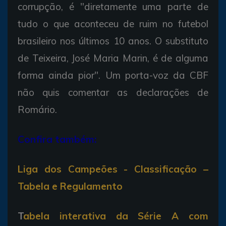
corrupção, é "diretamente uma parte de
tudo o que aconteceu de ruim no futebol
brasileiro nos últimos 10 anos. O substituto
de Teixeira, José Maria Marin, é de alguma
forma ainda pior". Um porta-voz da CBF
não quis comentar as declarações de
Romário.
Confira também:
Liga dos Campeões - Classificação –
Tabela e Regulamento
T
abela interativa da Série A com