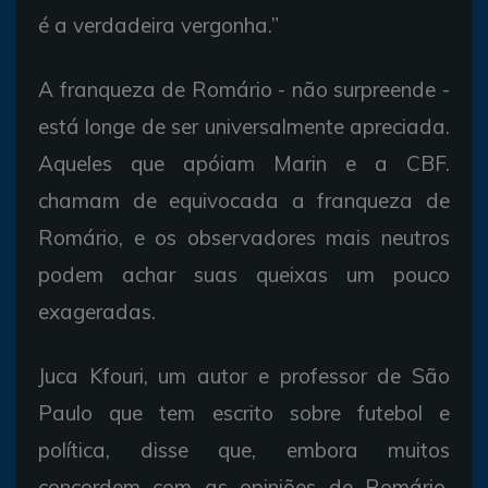
é a verdadeira vergonha.”
A franqueza de Romário - não surpreende -
está longe de ser universalmente apreciada.
Aqueles que apóiam Marin e a CBF.
chamam de equivocada a franqueza de
Romário, e os observadores mais neutros
podem achar suas queixas um pouco
exageradas.
Juca Kfouri, um autor e professor de São
Paulo que tem escrito sobre futebol e
política, disse que, embora muitos
concordem com as opiniões de Romário,