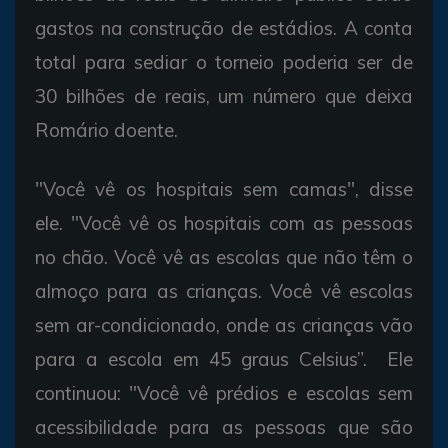
gastos na construção de estádios. A conta
total para sediar o torneio poderia ser de
30 bilhões de reais, um número que deixa
Romário doente.
"Você vê os hospitais sem camas", disse
ele. "Você vê os hospitais com as pessoas
no chão. Você vê as escolas que não têm o
almoço para as crianças. Você vê escolas
sem ar-condicionado, onde as crianças vão
para a escola em 45 graus Celsius”. Ele
continuou: "Você vê prédios e escolas sem
acessibilidade para as pessoas que são