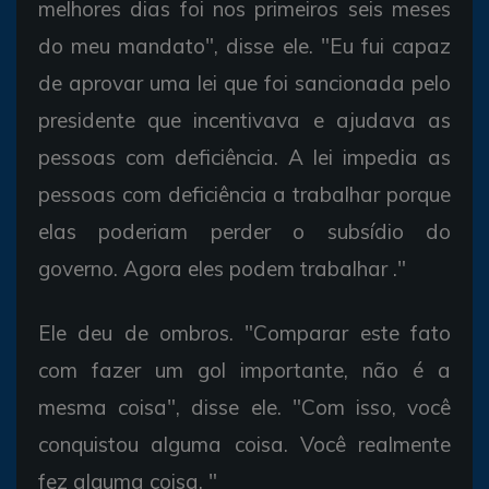
melhores dias foi nos primeiros seis meses
do meu mandato", disse ele. "Eu fui capaz
de aprovar uma lei que foi sancionada pelo
presidente que incentivava e ajudava as
pessoas com deficiência. A lei impedia as
pessoas com deficiência a trabalhar porque
elas poderiam perder o subsídio do
governo. Agora eles podem trabalhar ."
Ele deu de ombros. "Comparar este fato
com fazer um gol importante, não é a
mesma coisa", disse ele. "Com isso, você
conquistou alguma coisa. Você realmente
fez alguma coisa. "