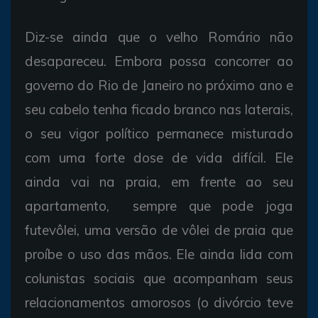
Diz-se ainda que o velho Romário não
desapareceu. Embora possa concorrer ao
governo do Rio de Janeiro no próximo ano e
seu cabelo tenha ficado branco nas laterais,
o seu vigor político permanece misturado
com uma forte dose de vida difícil. Ele
ainda vai na praia, em frente ao seu
apartamento, sempre que pode joga
futevôlei, uma versão de vôlei de praia que
proíbe o uso das mãos. Ele ainda lida com
colunistas sociais que acompanham seus
relacionamentos amorosos (o divórcio teve