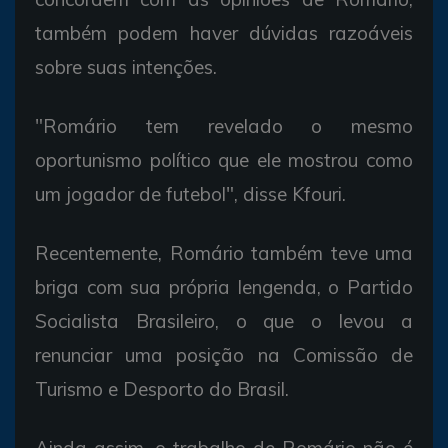
também podem haver dúvidas razoáveis
sobre suas intenções.
"Romário tem revelado o mesmo
oportunismo político que ele mostrou como
um jogador de futebol", disse Kfouri.
Recentemente, Romário também teve uma
briga com sua própria lengenda, o Partido
Socialista Brasileiro, o que o levou a
renunciar uma posição na Comissão de
Turismo e Desporto do Brasil.