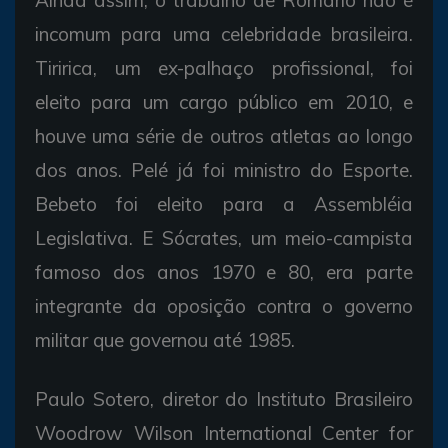
Ainda assim, o trabalho de Romário não é
incomum para uma celebridade brasileira.
Tiririca, um ex-palhaço profissional, foi
eleito para um cargo público em 2010, e
houve uma série de outros atletas ao longo
dos anos. Pelé já foi ministro do Esporte.
Bebeto foi eleito para a Assembléia
Legislativa. E Sócrates, um meio-campista
famoso dos anos 1970 e 80, era parte
integrante da oposição contra o governo
militar que governou até 1985.
Paulo Sotero, diretor do Instituto Brasileiro
Woodrow Wilson International Center for