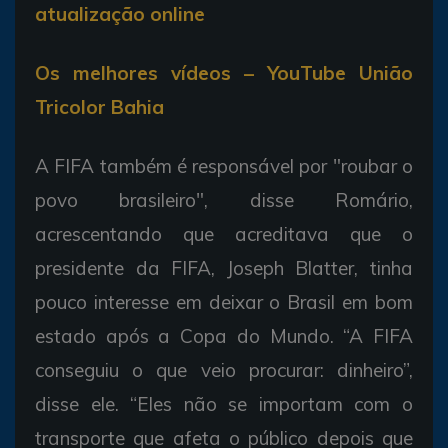
atualização online
Os melhores vídeos – YouTube União
Tricolor Bahia
A FIFA também é responsável por "roubar o
povo brasileiro", disse Romário,
acrescentando que acreditava que o
presidente da FIFA, Joseph Blatter, tinha
pouco interesse em deixar o Brasil em bom
estado após a Copa do Mundo. “A FIFA
conseguiu o que veio procurar: dinheiro”,
disse ele. “Eles não se importam com o
transporte que afeta o público depois que