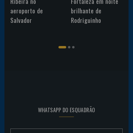
Ribeira no
Fortaleza em noite
aeroporto de
brilhante de
Salvador
Rodriguinho
WHATSAPP DO ESQUADRÃO