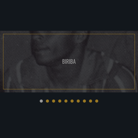
BIRIBA