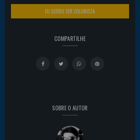
EU QUERO SER COLUNISTA
COMPARTILHE
SOBRE O AUTOR