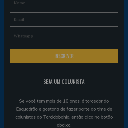
SEJA UM COLUNISTA
Se você tem mais de 18 anos, é torcedor do
Esquadrão e gostaria de fazer parte do time de
colunistas do Torcidabahia, então clica no botão
abaixo.