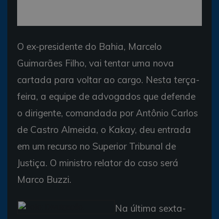
O ex-presidente do Bahia, Marcelo
Guimarães Filho, vai tentar uma nova
cartada para voltar ao cargo. Nesta terça-
feira, a equipe de advogados que defende
o dirigente, comandada por Antônio Carlos
de Castro Almeida, o Kakay, deu entrada
em um recurso no Superior Tribunal de
Justiça. O ministro relator do caso será
Marco Buzzi.
Na última sexta-