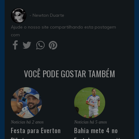
- Newton Duarte
Ajude o nosso site compartilhando esta postagem
com
VOCÊ PODE GOSTAR TAMBÉM
Noticias
há 2 anos
Noticias
há 5 anos
Festa para Everton
Bahia mete 4 no