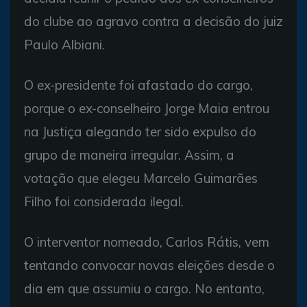
do clube ao agravo contra a decisão do juiz
Paulo Albiani.
O ex-presidente foi afastado do cargo,
porque o ex-conselheiro Jorge Maia entrou
na Justiça alegando ter sido expulso do
grupo de maneira irregular. Assim, a
votação que elegeu Marcelo Guimarães
Filho foi considerada ilegal.
O interventor nomeado, Carlos Rátis, vem
tentando convocar novas eleições desde o
dia em que assumiu o cargo. No entanto,