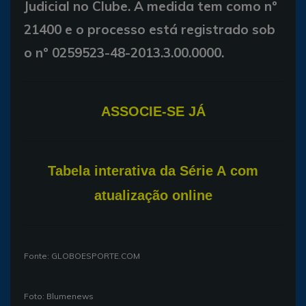
Judicial no Clube. A medida tem como nº
21400 e o processo está registrado sob
o nº 0259523-48-2013.3.00.0000.
ASSOCIE-SE JÁ
T
abela interativa da Série A com
atualização online
Fonte: GLOBOESPORTE.COM
Foto: Blumenews