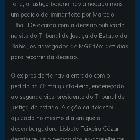
feira, a justiça baiana havia negado mais
um pedido de liminar feito por Marcelo
Filho. De acordo com a decisão publicada
no site do Tribunal de Justiça do Estado da
Bahia, os advogados de MGF têm dez dias
para recorrer da decisão.
O ex-presidente havia entrado com o
pedido na última quinta-feira, endereçado
ao segundo vice-presidente do Tribunal de
Justiça do estado. A ação cautelar foi
ajuizada no mesmo dia em que a
desembargadora Lisbete Teixeira Cézar
decidiu reunir o pedido dos ex-conselheiros