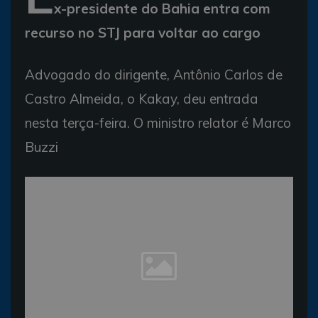
x-presidente do Bahia entra com
recurso no STJ para voltar ao cargo
Advogado do dirigente, Antônio Carlos de
Castro Almeida, o Kakay, deu entrada
nesta terça-feira. O ministro relator é Marco
Buzzi