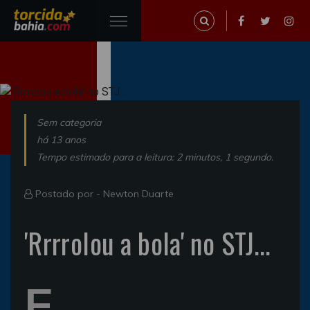
Sem categoria
há 13 anos
Tempo estimado para a leitura: 2 minutos, 1 segundo.
Postado por -
Newton Duarte
'Rrrrolou a bola' no STJ...
E