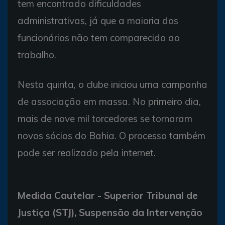
tem encontrado dificuldades
administrativas, já que a maioria dos
funcionários não tem comparecido ao
trabalho.
Nesta quinta, o clube iniciou uma campanha
de associação em massa. No primeiro dia,
mais de nove mil torcedores se tornaram
novos sócios do Bahia. O processo também
pode ser realizado pela internet.
Medida Cautelar - Superior Tribunal de
Justiça (STJ), Suspensão da Intervenção