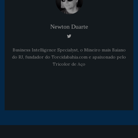
Newton Duarte
Business Intelligence Specialyst, o Mineiro mais Baiano
do RJ, fundador do Torcidabahia.com e apaixonado pelo
Tricolor de Aço