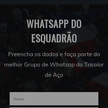
WHATSAPP DO
ESQUADRÃO
Preencha os dados e faça parte do
melhor Grupo de Whatsap do Tricolor
de Aço