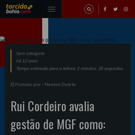
Sem categoria
há 12 anos
Tempo estimado para a leitura: 2 minutos, 26 segundos.
Postado por -
Newton Duarte
Rui Cordeiro avalia
gestão de MGF como: