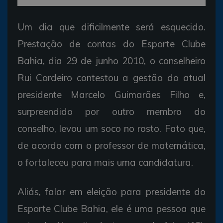
Um dia que dificilmente será esquecido.
Prestação de contas do Esporte Clube
Bahia, dia 29 de junho 2010, o conselheiro
Rui Cordeiro contestou a gestão do atual
presidente Marcelo Guimarães Filho e,
surpreendido por outro membro do
conselho, levou um soco no rosto. Fato que,
de acordo com o professor de matemática,
o fortaleceu para mais uma candidatura.
Aliás, falar em eleição para presidente do
Esporte Clube Bahia, ele é uma pessoa que