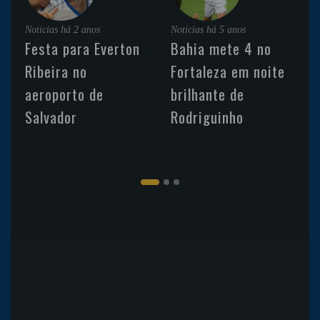
Noticias
há 2 anos
Noticias
há 5 anos
Festa para Everton
Bahia mete 4 no
Ribeira no
Fortaleza em noite
aeroporto de
brilhante de
Salvador
Rodriguinho