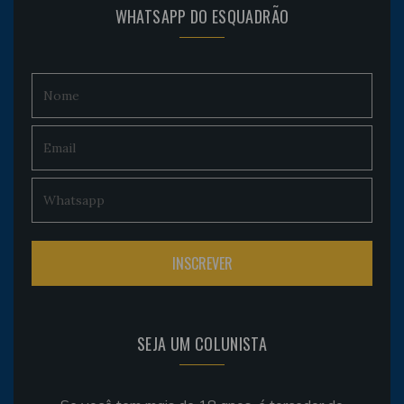
WHATSAPP DO ESQUADRÃO
SEJA UM COLUNISTA