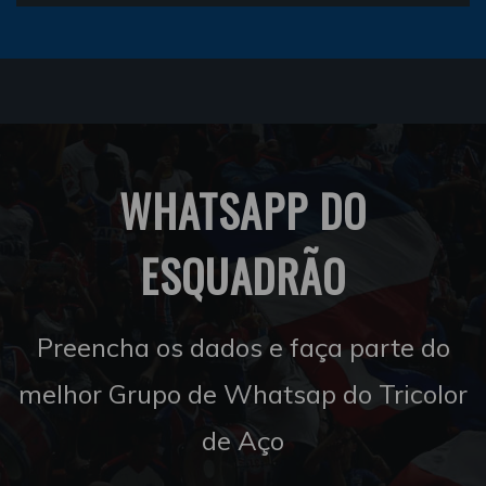
WHATSAPP DO
ESQUADRÃO
Preencha os dados e faça parte do
melhor Grupo de Whatsap do Tricolor
de Aço