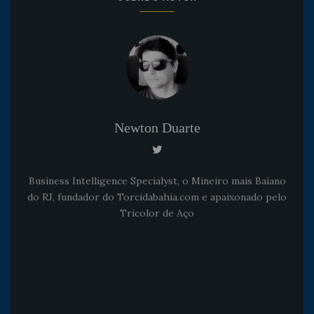
Newton Duarte
Business Intelligence Specialyst, o Mineiro mais Baiano
do RJ, fundador do Torcidabahia.com e apaixonado pelo
Tricolor de Aço