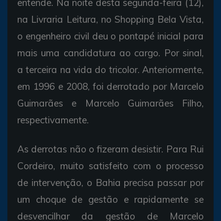
entende. Na noite desta segunda-feira (12),
na Livraria Leitura, no Shopping Bela Vista,
o engenheiro civil deu o pontapé inicial para
mais uma candidatura ao cargo. Por sinal,
a terceira na vida do tricolor. Anteriormente,
em 1996 e 2008, foi derrotado por Marcelo
Guimarães e Marcelo Guimarães Filho,
respectivamente.
As derrotas não o fizeram desistir. Para Rui
Cordeiro, muito satisfeito com o processo
de intervenção, o Bahia precisa passar por
um choque de gestão e rapidamente se
desvencilhar da gestão de Marcelo