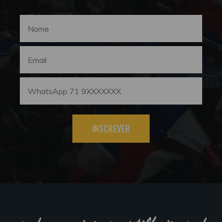
INSCREVER