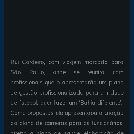
Rui Cordeiro, com viagem marcada para
São Paulo, onde se reunirá com
profissionais que o apresentarão um plano
de gestão profissionalizada para um clube
de futebol, quer fazer um ‘Bahia diferente’.
Como propostas ele apresentaou a criação
do plano de carreiras para os funcionários,
direito a plano de saúde, elaboração de