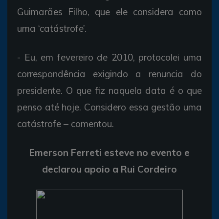
Guimarães Filho, que ele considera como
uma ‘catástrofe’.
- Eu, em fevereiro de 2010, protocolei uma
correspondência exigindo a renuncia do
presidente. O que fiz naquela data é o que
penso até hoje. Considero essa gestão uma
catástrofe – comentou.
Emerson Ferreti esteve no evento e
declarou apoio a Rui Cordeiro