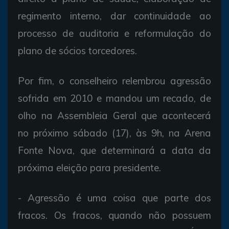
regimento interno, dar continuidade ao
processo de auditoria e reformulação do
plano de sócios torcedores.
Por fim, o conselheiro relembrou agressão
sofrida em 2010 e mandou um recado, de
olho na Assembleia Geral que acontecerá
no próximo sábado (17), às 9h, na Arena
Fonte Nova, que determinará a data da
próxima eleição para presidente.
- Agressão é uma coisa que parte dos
fracos. Os fracos, quando não possuem