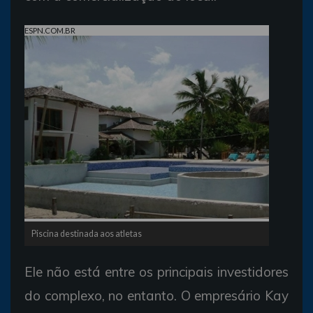
ESPN.COM.BR
Piscina destinada aos atletas
Ele não está entre os principais investidores
do complexo, no entanto. O empresário Kay