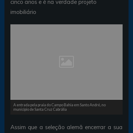
cinco anos e é na verdade projeto
imobiliário
A entrada pela praia do Campo Bahia em Santo André, no
município de Santa Cruz Cabrália
Assim que a seleção alemã encerrar a sua