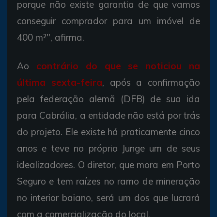
porque não existe garantia de que vamos
conseguir comprador para um imóvel de
400 m²", afirma.
Ao
contrário do que se noticiou na
última sexta-feira
, após a confirmação
pela federação alemã (DFB) de sua ida
para Cabrália, a entidade não está por trás
do projeto. Ele existe há praticamente cinco
anos e teve no próprio Junge um de seus
idealizadores. O diretor, que mora em Porto
Seguro e tem raízes no ramo de mineração
no interior baiano, será um dos que lucrará
com a comercialização do local.