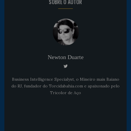
SOBRE O AUTOR
Newton Duarte
Business Intelligence Specialyst, o Mineiro mais Baiano
do RJ, fundador do Torcidabahia.com e apaixonado pelo
Tricolor de Aço