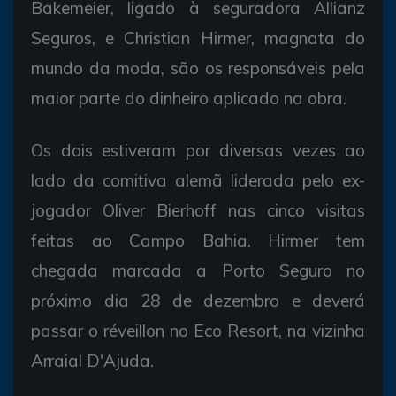
Bakemeier, ligado à seguradora Allianz
Seguros, e Christian Hirmer, magnata do
mundo da moda, são os responsáveis pela
maior parte do dinheiro aplicado na obra.
Os dois estiveram por diversas vezes ao
lado da comitiva alemã liderada pelo ex-
jogador Oliver Bierhoff nas cinco visitas
feitas ao Campo Bahia. Hirmer tem
chegada marcada a Porto Seguro no
próximo dia 28 de dezembro e deverá
passar o réveillon no Eco Resort, na vizinha
Arraial D'Ajuda.