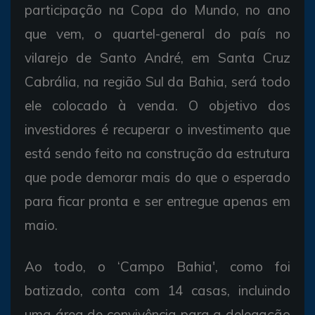
participação na Copa do Mundo, no ano
que vem, o quartel-general do país no
vilarejo de Santo André, em Santa Cruz
Cabrália, na região Sul da Bahia, será todo
ele colocado à venda. O objetivo dos
investidores é recuperar o investimento que
está sendo feito na construção da estrutura
que pode demorar mais do que o esperado
para ficar pronta e ser entregue apenas em
maio.
Ao todo, o ‘Campo Bahia', como foi
batizado, conta com 14 casas, incluindo
uma área de convivência para a delegação