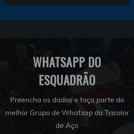
WHATSAPP DO
ESQUADRÃO
Preencha os dados e faça parte do
melhor Grupo de Whatsap do Tricolor
de Aço