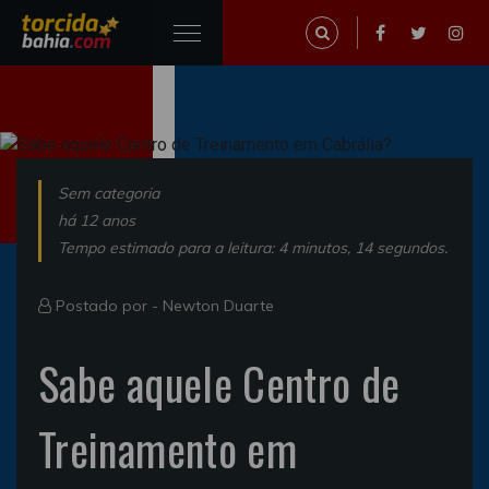
Sem categoria
há 12 anos
Tempo estimado para a leitura: 4 minutos, 14 segundos.
Postado por -
Newton Duarte
Sabe aquele Centro de
Treinamento em