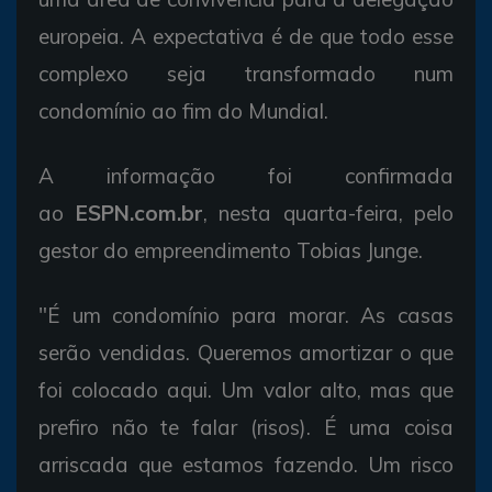
europeia. A expectativa é de que todo esse
complexo seja transformado num
condomínio ao fim do Mundial.
A informação foi confirmada
ao
ESPN.com.br
, nesta quarta-feira, pelo
gestor do empreendimento Tobias Junge.
"É um condomínio para morar. As casas
serão vendidas. Queremos amortizar o que
foi colocado aqui. Um valor alto, mas que
prefiro não te falar (risos). É uma coisa
arriscada que estamos fazendo. Um risco