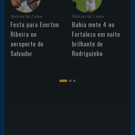
Noticias
há 2 anos
Noticias
há 5 anos
Festa para Everton
Bahia mete 4 no
Ribeira no
Fortaleza em noite
aeroporto de
brilhante de
Salvador
Rodriguinho