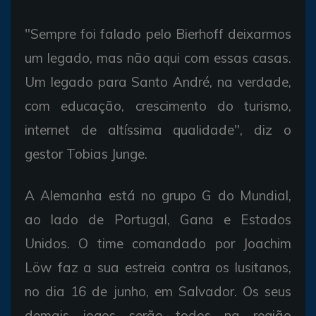
"Sempre foi falado pelo Bierhoff deixarmos
um legado, mas não aqui com essas casas.
Um legado para Santo André, na verdade,
com educação, crescimento do turismo,
internet de altíssima qualidade", diz o
gestor Tobias Junge.
A Alemanha está no grupo G do Mundial,
ao lado de Portugal, Gana e Estados
Unidos. O time comandado por Joachim
Löw faz a sua estreia contra os lusitanos,
no dia 16 de junho, em Salvador. Os seus
demais jogos serão todos na região