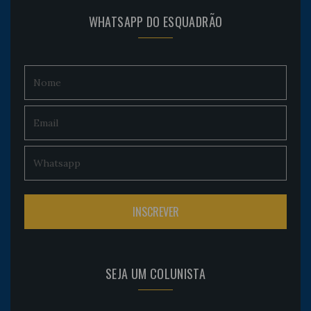
WHATSAPP DO ESQUADRÃO
SEJA UM COLUNISTA