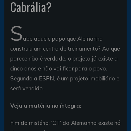
Cabrália?
S
abe aquele papo que Alemanha
construiu um centro de treinamento? Ao que
parece não é verdade, o projeto já existe a
cinco anos e não vai ficar para o povo.
Segundo a ESPN, é um projeto imobiliário e
será vendido.
Veja a matéria na íntegra:
Fim do mistério: 'CT' da Alemanha existe há