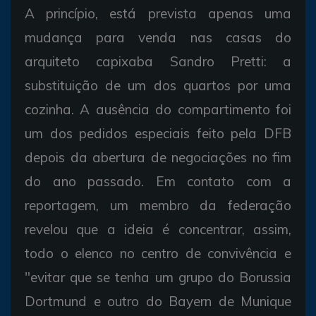
A princípio, está prevista apenas uma
mudança para venda nas casas do
arquiteto capixaba Sandro Pretti: a
substituição de um dos quartos por uma
cozinha. A ausência do compartimento foi
um dos pedidos especiais feito pela DFB
depois da abertura de negociações no fim
do ano passado. Em contato com a
reportagem, um membro da federação
revelou que a ideia é concentrar, assim,
todo o elenco no centro de convivência e
"evitar que se tenha um grupo do Borussia
Dortmund e outro do Bayern de Munique