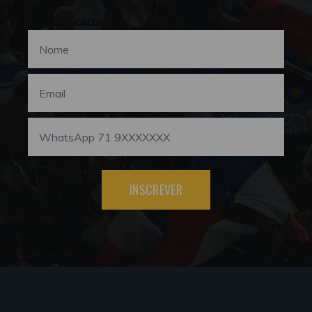
INSCREVER