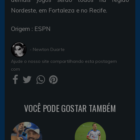
Nordeste, em Fortaleza e no Recife.
Origem : ESPN
- Newton Duarte
Ajude o nosso site compartilhando esta postagem
com
VOCÊ PODE GOSTAR TAMBÉM