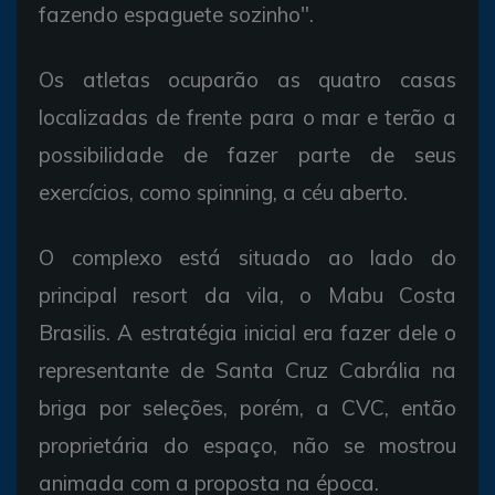
fazendo espaguete sozinho".
Os atletas ocuparão as quatro casas
localizadas de frente para o mar e terão a
possibilidade de fazer parte de seus
exercícios, como spinning, a céu aberto.
O complexo está situado ao lado do
principal resort da vila, o Mabu Costa
Brasilis. A estratégia inicial era fazer dele o
representante de Santa Cruz Cabrália na
briga por seleções, porém, a CVC, então
proprietária do espaço, não se mostrou
animada com a proposta na época.