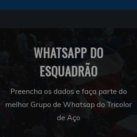
WHATSAPP DO
ESQUADRÃO
Preencha os dados e faça parte do
melhor Grupo de Whatsap do Tricolor
de Aço