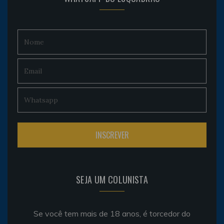
SEJA UM COLUNISTA
Se você tem mais de 18 anos, é torcedor do