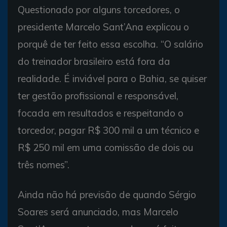
Questionado por alguns torcedores, o
presidente Marcelo Sant’Ana explicou o
porquê de ter feito essa escolha. “O salário
do treinador brasileiro está fora da
realidade. É inviável para o Bahia, se quiser
ter gestão profissional e responsável,
focada em resultados e respeitando o
torcedor, pagar R$ 300 mil a um técnico e
R$ 250 mil em uma comissão de dois ou
três nomes”.
Ainda não há previsão de quando Sérgio
Soares será anunciado, mas Marcelo