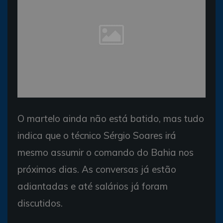
O martelo ainda não está batido, mas tudo
indica que o técnico Sérgio Soares irá
mesmo assumir o comando do Bahia nos
próximos dias. As conversas já estão
adiantadas e até salários já foram
discutidos.