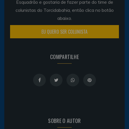
Esquadrão e gostaria de fazer parte do time de
colunistas do Torcidabahia, então clica no botão
abaixo.
EU QUERO SER COLUNISTA
COMPARTILHE
SOBRE O AUTOR