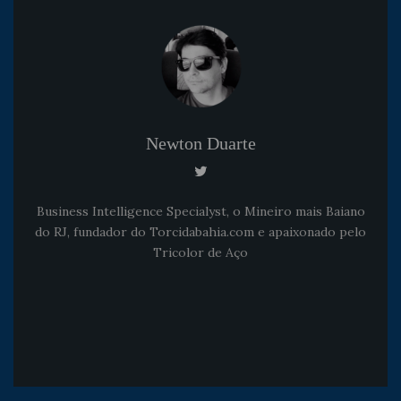
Newton Duarte
Business Intelligence Specialyst, o Mineiro mais Baiano
do RJ, fundador do Torcidabahia.com e apaixonado pelo
Tricolor de Aço