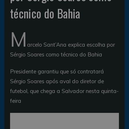
técnico do Bahia
M
arcelo Sant’Ana explica escolha por
Sérgio Soares como técnico do Bahia
Presidente garantiu que só contratará
Sérgio Soares após aval do diretor de
futebol, que chega a Salvador nesta quinta-
feira