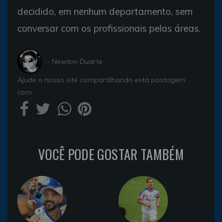
decidido, em nenhum departamento, sem
conversar com os profissionais pelas áreas.
- Newton Duarte
Ajude o nosso site compartilhando esta postagem
com
VOCÊ PODE GOSTAR TAMBÉM