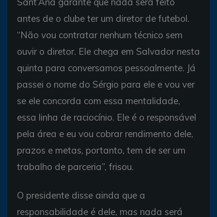
Sant’Ana garante que nada será feito
antes de o clube ter um diretor de futebol.
“Não vou contratar nenhum técnico sem
ouvir o diretor. Ele chega em Salvador nesta
quinta para conversamos pessoalmente. Já
passei o nome do Sérgio para ele e vou ver
se ele concorda com essa mentalidade,
essa linha de raciocínio. Ele é o responsável
pela área e eu vou cobrar rendimento dele,
prazos e metas, portanto, tem de ser um
trabalho de parceria”, frisou.
O presidente disse ainda que a
responsabilidade é dele, mas nada será