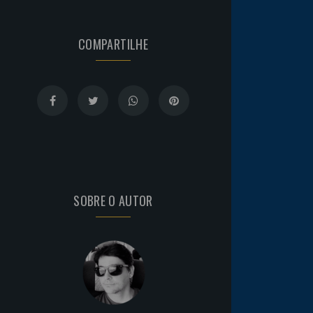
COMPARTILHE
SOBRE O AUTOR