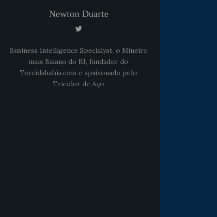
Newton Duarte
Business Intelligence Specialyst, o Mineiro
mais Baiano do RJ, fundador do
Torcidabahia.com e apaixonado pelo
Tricolor de Aço