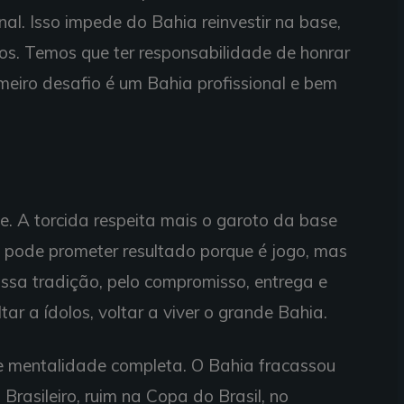
nal. Isso impede do Bahia reinvestir na base,
os. Temos que ter responsabilidade de honrar
eiro desafio é um Bahia profissional e bem
. A torcida respeita mais o garoto da base
o pode prometer resultado porque é jogo, mas
ssa tradição, pelo compromisso, entrega e
tar a ídolos, voltar a viver o grande Bahia.
e mentalidade completa. O Bahia fracassou
Brasileiro, ruim na Copa do Brasil, no