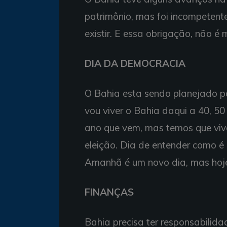
patrimônio, mas foi incompetente
existir. E essa obrigação, não é 
DIA DA DEMOCRACIA
O Bahia esta sendo planejado 
vou viver o Bahia daqui a 40, 5
ano que vem, mas temos que vive
eleição. Dia de entender como é 
Amanhã é um novo dia, mas hoj
FINANÇAS
Bahia precisa ter responsabilid