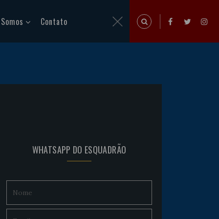
 Somos
Contato
WHATSAPP DO ESQUADRÃO