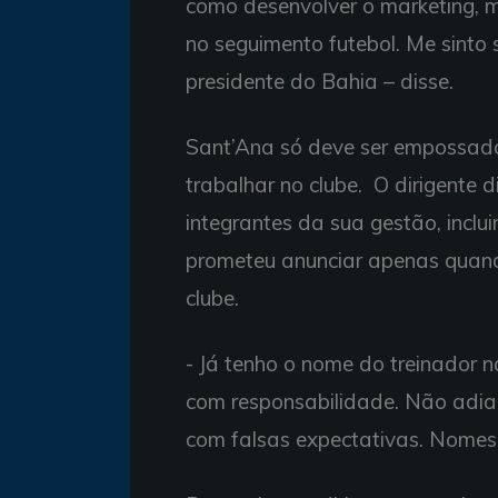
como desenvolver o marketing, m
no seguimento futebol. Me sinto 
presidente do Bahia – disse.
Sant’Ana só deve ser empossad
trabalhar no clube. O dirigente 
integrantes da sua gestão, inclui
prometeu anunciar apenas quan
clube.
- Já tenho o nome do treinador 
com responsabilidade. Não adia
com falsas expectativas. Nomes