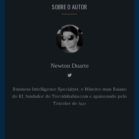
SOBRE O AUTOR
Newton Duarte
Business Intelligence Specialyst, o Mineiro mais Baiano
do RJ, fundador do Torcidabahia.com e apaixonado pelo
Tricolor de Aço