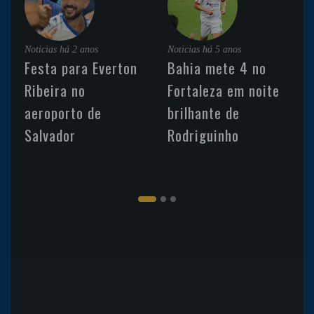
Noticias
há 2 anos
Noticias
há 5 anos
Festa para Everton
Bahia mete 4 no
Ribeira no
Fortaleza em noite
aeroporto de
brilhante de
Salvador
Rodriguinho