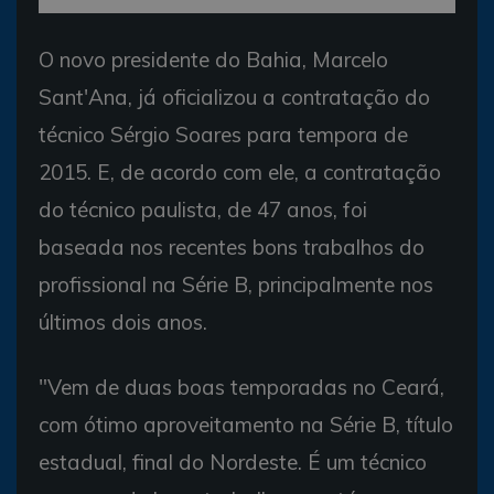
O novo presidente do Bahia, Marcelo
Sant'Ana, já oficializou a contratação do
técnico Sérgio Soares para tempora de
2015. E, de acordo com ele, a contratação
do técnico paulista, de 47 anos, foi
baseada nos recentes bons trabalhos do
profissional na Série B, principalmente nos
últimos dois anos.
"Vem de duas boas temporadas no Ceará,
com ótimo aproveitamento na Série B, título
estadual, final do Nordeste. É um técnico