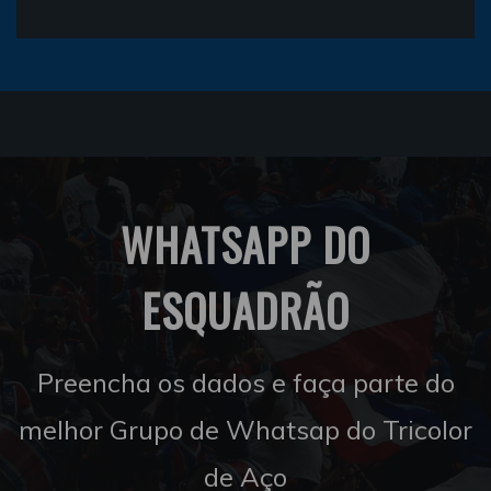
WHATSAPP DO
ESQUADRÃO
Preencha os dados e faça parte do
melhor Grupo de Whatsap do Tricolor
de Aço