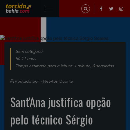
Sem categoria
há 11 anos
Tempo estimado para a leitura: 1 minuto, 6 segundos.
Postado por -
Newton Duarte
Sant'Ana justifica opção
pelo técnico Sérgio