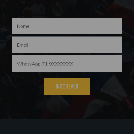
INSCREVER