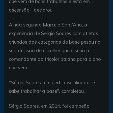
que vem de bons trabalhos e está em
ascensão", declarou.
Ainda segundo Marcelo Sant'Ana, a
experiência de Sérgio Soares com atletas
oriundos das categorias de base pesou na
sua decisão de escolher quem seria o
comandante do tricolor baiano para o ano
que vem.
"Sérgio Soares tem perfil disciplinador e
sabe trabalhar a base", completou.
Sérgio Soares, em 2014, foi campeão