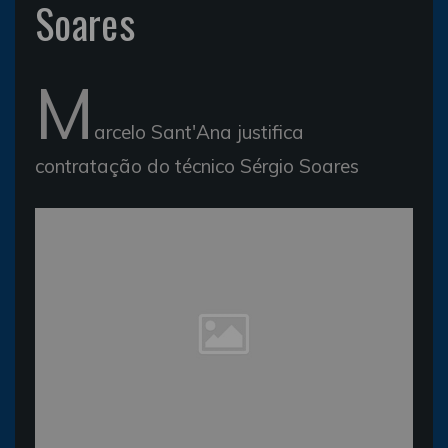
Soares
M
arcelo Sant'Ana justifica
contratação do técnico Sérgio Soares