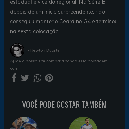
estadual e vice do regional. Na Série B,
depois de um início surpreendente, não
conseguiu manter o Ceará no G4 e terminou
na sexta colocação.
- Newton Duarte
Ajude o nosso site compartilhando esta postagem
com
VOCÊ PODE GOSTAR TAMBÉM