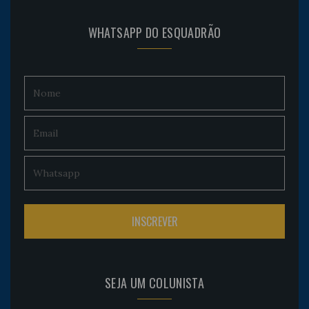
WHATSAPP DO ESQUADRÃO
SEJA UM COLUNISTA