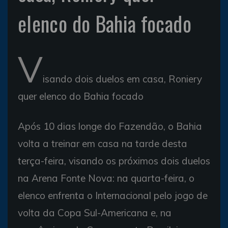
elenco do Bahia focado
V
isando dois duelos em casa, Roniery
quer elenco do Bahia focado
Após 10 dias longe do Fazendão, o Bahia
volta a treinar em casa na tarde desta
terça-feira, visando os próximos dois duelos
na Arena Fonte Nova: na quarta-feira, o
elenco enfrenta o Internacional pelo jogo de
volta da Copa Sul-Americana e, na