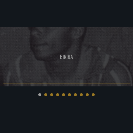
BIRIBA