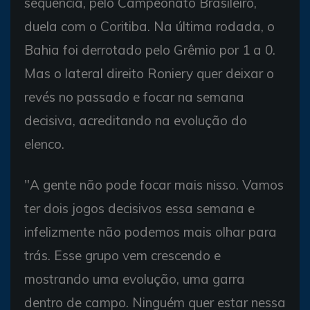
sequência, pelo Campeonato Brasileiro,
duela com o Coritiba. Na última rodada, o
Bahia foi derrotado pelo Grêmio por 1 a 0.
Mas o lateral direito Roniery quer deixar o
revés no passado e focar na semana
decisiva, acreditando na evolução do
elenco.
"A gente não pode focar mais nisso. Vamos
ter dois jogos decisivos essa semana e
infelizmente não podemos mais olhar para
trás. Esse grupo vem crescendo e
mostrando uma evolução, uma garra
dentro de campo. Ninguém quer estar nessa