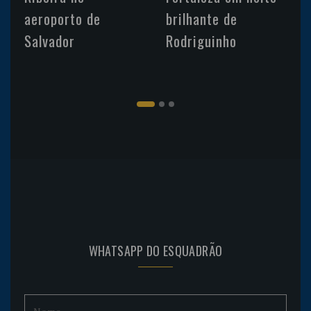
aeroporto de
brilhante de
Salvador
Rodriguinho
WHATSAPP DO ESQUADRÃO