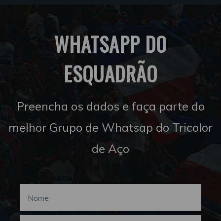
WHATSAPP DO
ESQUADRÃO
Preencha os dados e faça parte do
melhor Grupo de Whatsap do Tricolor
de Aço