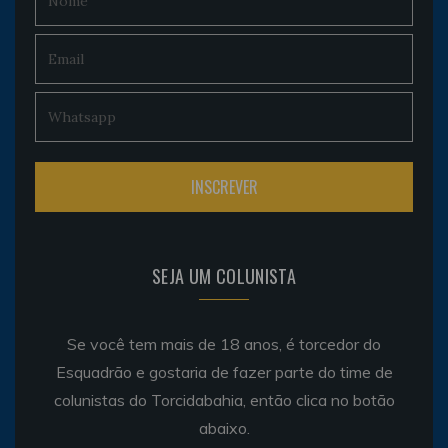
SEJA UM COLUNISTA
Se você tem mais de 18 anos, é torcedor do
Esquadrão e gostaria de fazer parte do time de
colunistas do Torcidabahia, então clica no botão
abaixo.