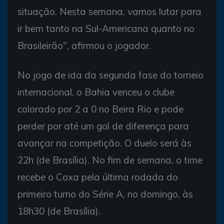
situação. Nesta semana, vamos lutar para
ir bem tanto na Sul-Americana quanto no
Brasileirão", afirmou o jogador.
No jogo de ida da segunda fase do torneio
internacional, o Bahia venceu o clube
colorado por 2 a 0 no Beira Rio e pode
perder por até um gol de diferença para
avançar na competição. O duelo será às
22h (de Brasília). No fim de semana, o time
recebe o Coxa pela última rodada do
primeiro turno do Série A, no domingo, às
18h30 (de Brasília).