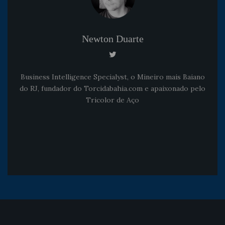
Newton Duarte
Business Intelligence Specialyst, o Mineiro mais Baiano
do RJ, fundador do Torcidabahia.com e apaixonado pelo
Tricolor de Aço