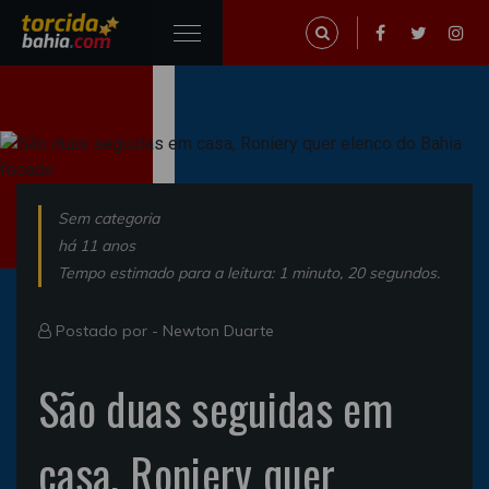
Sem categoria
há 11 anos
Tempo estimado para a leitura: 1 minuto, 20 segundos.
Postado por -
Newton Duarte
São duas seguidas em
casa, Roniery quer