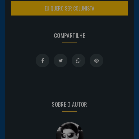
EU QUERO SER COLUNISTA
COMPARTILHE
SOBRE O AUTOR