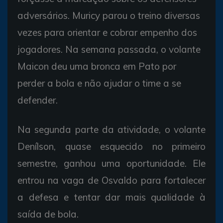
adversários. Muricy parou o treino diversas
vezes para orientar e cobrar empenho dos
jogadores. Na semana passada, o volante
Maicon deu uma bronca em Pato por
perder a bola e não ajudar o time a se
defender.
Na segunda parte da atividade, o volante
Denílson, quase esquecido no primeiro
semestre, ganhou uma oportunidade. Ele
entrou na vaga de Osvaldo para fortalecer
a defesa e tentar dar mais qualidade à
saída de bola.