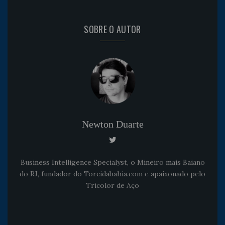
SOBRE O AUTOR
Newton Duarte
Business Intelligence Specialyst, o Mineiro mais Baiano
do RJ, fundador do Torcidabahia.com e apaixonado pelo
Tricolor de Aço