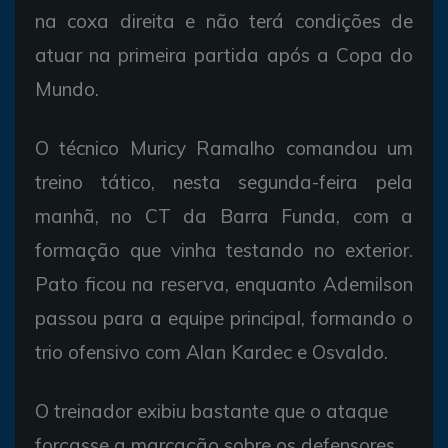
na coxa direita e não terá condições de
atuar na primeira partida após a Copa do
Mundo.
O técnico Muricy Ramalho comandou um
treino tático, nesta segunda-feira pela
manhã, no CT da Barra Funda, com a
formação que vinha testando no exterior.
Pato ficou na reserva, enquanto Ademilson
passou para a equipe principal, formando o
trio ofensivo com Alan Kardec e Osvaldo.
O treinador exibiu bastante que o ataque
forçasse a marcação sobre os defensores