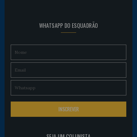
WHATSAPP DO ESQUADRÃO
SEJA UM COLUNISTA