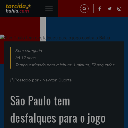
Sem categoria
há 12 anos
Tempo estimado para a leitura: 1 minuto, 52 segundos.
Postado por -
Newton Duarte
São Paulo tem
desfalques para o jogo