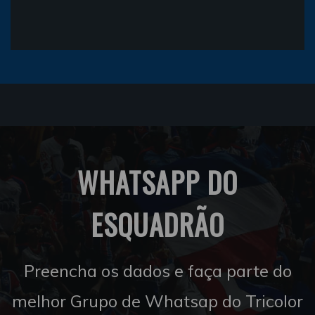
WHATSAPP DO
ESQUADRÃO
Preencha os dados e faça parte do
melhor Grupo de Whatsap do Tricolor