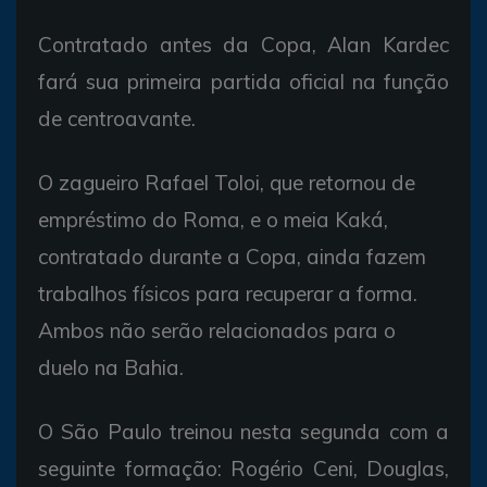
Contratado antes da Copa, Alan Kardec
fará sua primeira partida oficial na função
de centroavante.
O zagueiro Rafael Toloi, que retornou de
empréstimo do Roma, e o meia Kaká,
contratado durante a Copa, ainda fazem
trabalhos físicos para recuperar a forma.
Ambos não serão relacionados para o
duelo na Bahia.
O São Paulo treinou nesta segunda com a
seguinte formação: Rogério Ceni, Douglas,