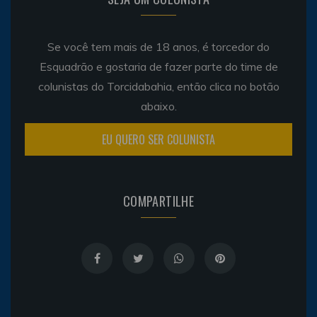
Se você tem mais de 18 anos, é torcedor do
Esquadrão e gostaria de fazer parte do time de
colunistas do Torcidabahia, então clica no botão
abaixo.
EU QUERO SER COLUNISTA
COMPARTILHE