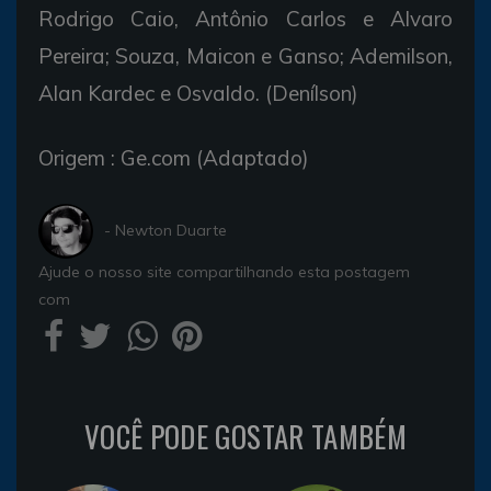
Rodrigo Caio, Antônio Carlos e Alvaro
Pereira; Souza, Maicon e Ganso; Ademilson,
Alan Kardec e Osvaldo. (Denílson)
Origem : Ge.com (Adaptado)
- Newton Duarte
Ajude o nosso site compartilhando esta postagem
com
VOCÊ PODE GOSTAR TAMBÉM