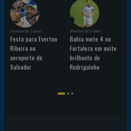
Noticias
há 2 anos
Noticias
há 5 anos
Festa para Everton
Bahia mete 4 no
Ribeira no
Fortaleza em noite
aeroporto de
brilhante de
Salvador
Rodriguinho