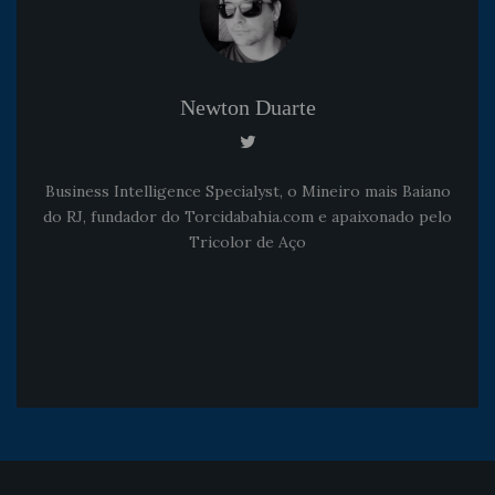
Newton Duarte
Business Intelligence Specialyst, o Mineiro mais Baiano
do RJ, fundador do Torcidabahia.com e apaixonado pelo
Tricolor de Aço