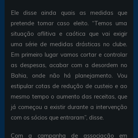
Ele disse ainda quais as medidas que
pretende tomar caso eleito. “Temos uma
situação aflitiva e caótica que vai exigir
uma série de medidas drásticas no clube.
Em primeiro lugar vamos cortar e controlar
as despesas, acabar com a desordem no
Bahia, onde não há planejamento. Vou
estipular cotas de redução de custeio e ao
mesmo tempo o aumento das receitas, que
já começou a existir durante a intervenção
com os sócios que entraram”, disse.
Com a campanha de associação em