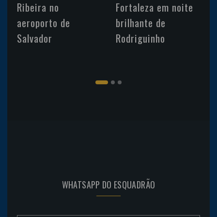
Ribeira no
Fortaleza em noite
aeroporto de
brilhante de
Salvador
Rodriguinho
WHATSAPP DO ESQUADRÃO