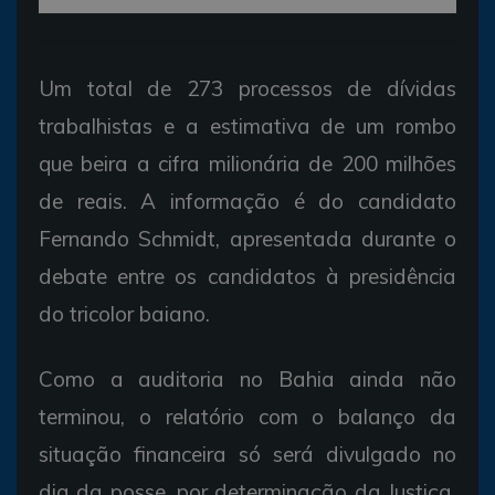
Um total de 273 processos de dívidas
trabalhistas e a estimativa de um rombo
que beira a cifra milionária de 200 milhões
de reais. A informação é do candidato
Fernando Schmidt, apresentada durante o
debate entre os candidatos à presidência
do tricolor baiano.
Como a auditoria no Bahia ainda não
terminou, o relatório com o balanço da
situação financeira só será divulgado no
dia da posse, por determinação da Justiça,