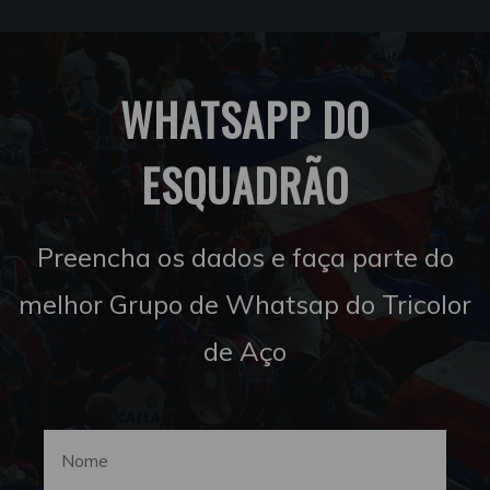
WHATSAPP DO
ESQUADRÃO
Preencha os dados e faça parte do
melhor Grupo de Whatsap do Tricolor
de Aço