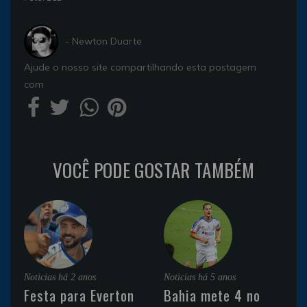
- Newton Duarte
Ajude o nosso site compartilhando esta postagem
com
VOCÊ PODE GOSTAR TAMBÉM
Noticias
há 2 anos
Noticias
há 5 anos
Festa para Everton
Bahia mete 4 no