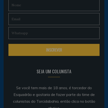
SEJA UM COLUNISTA
Se você tem mais de 18 anos, é torcedor do
Esquadrão e gostaria de fazer parte do time de
colunistas do Torcidabahia, então clica no botão
abaixo.