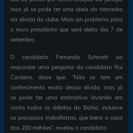
mas já se pode ter uma ideia do tamanho
da dívida do clube. Mais um problema para
o novo presidente que será eleito dia 7 de
setembro.
O candidato Fernando Schmidt ao
responder uma pergunta do candidato Rui
Cordeiro, disse que: “Não se tem um
conhecimento exato dessa dívida, mas já
se pode ter uma estimativa levando em
conta todos os débitos do Bahia, inclusive
os processos trabalhistas, que beira a casa
dos 200 milhões”, revelou o candidato.