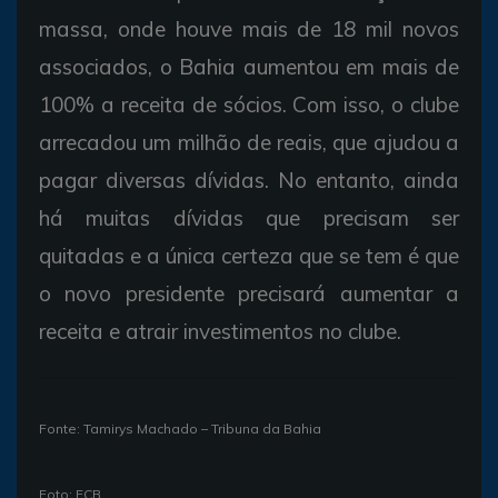
massa, onde houve mais de 18 mil novos
associados, o Bahia aumentou em mais de
100% a receita de sócios. Com isso, o clube
arrecadou um milhão de reais, que ajudou a
pagar diversas dívidas. No entanto, ainda
há muitas dívidas que precisam ser
quitadas e a única certeza que se tem é que
o novo presidente precisará aumentar a
receita e atrair investimentos no clube.
Fonte: Tamirys Machado – Tribuna da Bahia
Foto: ECB