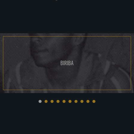
BIRIBA