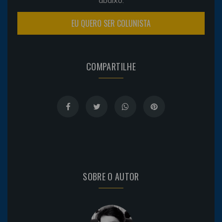
EU QUERO SER COLUNISTA
COMPARTILHE
SOBRE O AUTOR