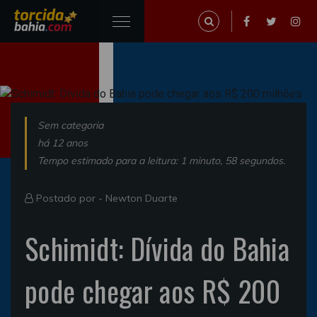
Sem categoria
há 12 anos
Tempo estimado para a leitura: 1 minuto, 58 segundos.
Postado por -
Newton Duarte
Schimidt: Dívida do Bahia
pode chegar aos R$ 200