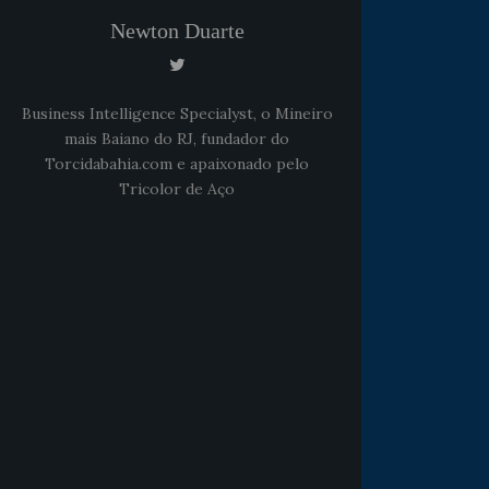
Newton Duarte
Business Intelligence Specialyst, o Mineiro
mais Baiano do RJ, fundador do
Torcidabahia.com e apaixonado pelo
Tricolor de Aço