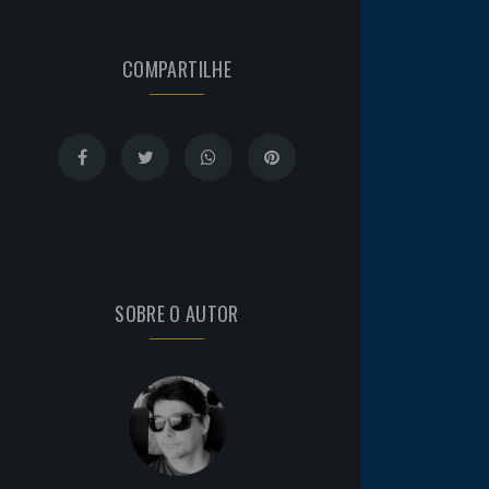
COMPARTILHE
SOBRE O AUTOR