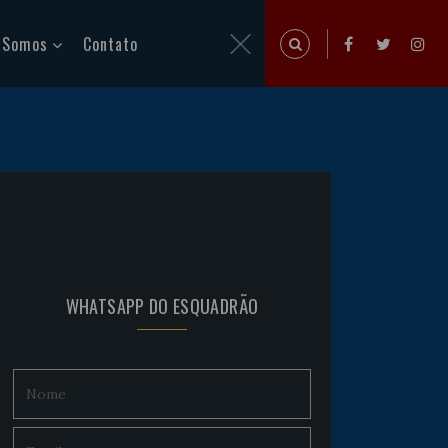
 Somos
Contato
WHATSAPP DO ESQUADRÃO