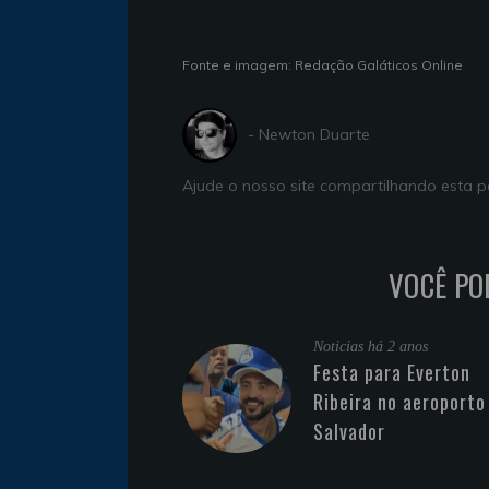
Fonte e imagem: Redação Galáticos Online
- Newton Duarte
Ajude o nosso site compartilhando esta
VOCÊ PO
Noticias
há 2 anos
Festa para Everton
Ribeira no aeroporto
Salvador