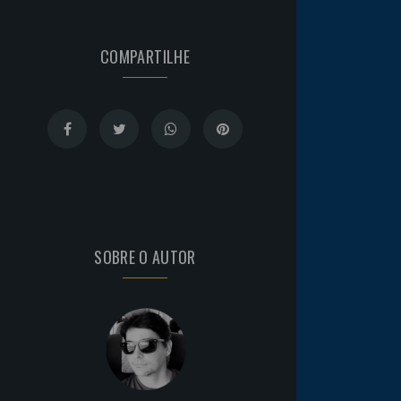
COMPARTILHE
SOBRE O AUTOR