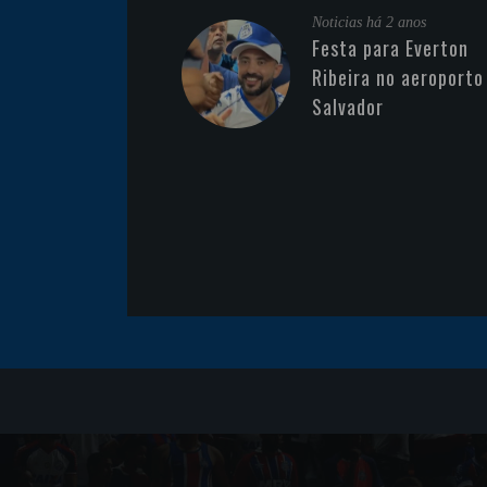
Noticias
há 2 anos
Festa para Everton
Ribeira no aeroporto
Salvador