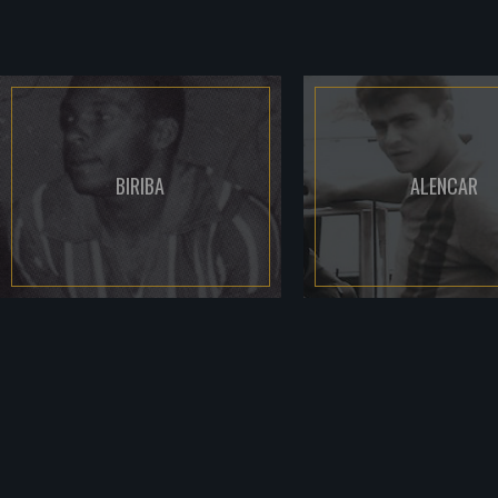
BIRIBA
ALENCAR