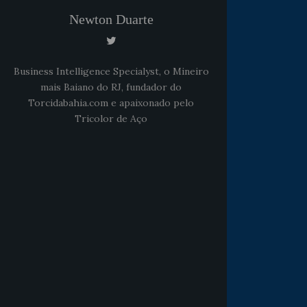
Newton Duarte
Business Intelligence Specialyst, o Mineiro
mais Baiano do RJ, fundador do
Torcidabahia.com e apaixonado pelo
Tricolor de Aço