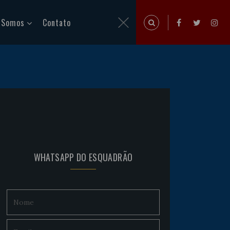
 Somos
Contato
WHATSAPP DO ESQUADRÃO