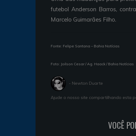
futebol Anderson Barros, contr
Marcelo Guimarães Filho.
Fonte: Felipe Santana – Bahia Notícias
Foto: Joilson Cesar / Ag. Haack / Bahia Notícias
- Newton Duarte
Ajude o nosso site compartilhando esta
VOCÊ PO