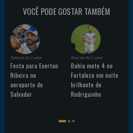
VOCÊ PODE GOSTAR TAMBÉM
Noticias
há 2 anos
Noticias
há 5 anos
Festa para Everton
Bahia mete 4 no
Ribeira no
Fortaleza em noite
aeroporto de
brilhante de
Salvador
Rodriguinho