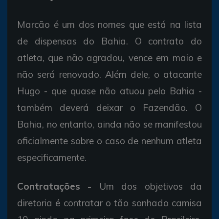
Marcão é um dos nomes que está na lista
de dispensas do Bahia. O contrato do
atleta, que não agradou, vence em maio e
não será renovado. Além dele, o atacante
Hugo - que quase não atuou pelo Bahia -
também deverá deixar o Fazendão. O
Bahia, no entanto, ainda não se manifestou
oficialmente sobre o caso de nenhum atleta
especificamente.
Contratações -
Um dos objetivos da
diretoria é contratar o tão sonhado camisa