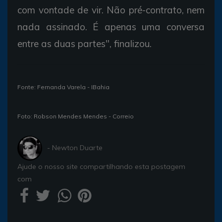
com vontade de vir. Não pré-contrato, nem
nada assinado. É apenas uma conversa
entre as duas partes", finalizou.
Fonte: Fernanda Varela - IBahia
Foto: Robson Mendes Mendes - Correio
- Newton Duarte
Ajude o nosso site compartilhando esta postagem
com