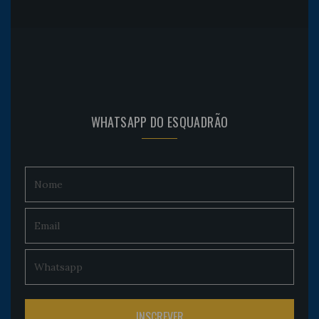
WHATSAPP DO ESQUADRÃO