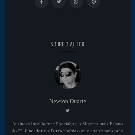
SOBRE O AUTOR
Newton Duarte
Business Intelligence Specialyst, o Mineiro mais Baiano
do RJ, fundador do Torcidabahia.com e apaixonado pelo