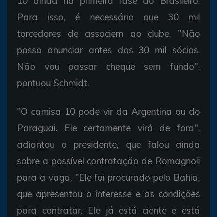
10 ainda na primeira fase do Brasileiro.
Para isso, é necessário que 30 mil
torcedores de associem ao clube. "Não
posso anunciar antes dos 30 mil sócios.
Não vou passar cheque sem fundo",
pontuou Schmidt.
"O camisa 10 pode vir da Argentina ou do
Paraguai. Ele certamente virá de fora",
adiantou o presidente, que falou ainda
sobre a possível contratação de Romagnoli
para a vaga. "Ele foi procurado pelo Bahia,
que apresentou o interesse e as condições
para contratar. Ele já está ciente e está