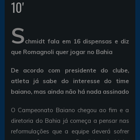
10'
S
chmidt fala em 16 dispensas e diz
que Romagnoli quer jogar no Bahia
De acordo com presidente do clube,
atleta já sabe do interesse do time
baiano, mas ainda não há nada assinado
O Campeonato Baiano chegou ao fim e a
diretoria do Bahia já começa a pensar nas
reformulações que a equipe deverá sofrer