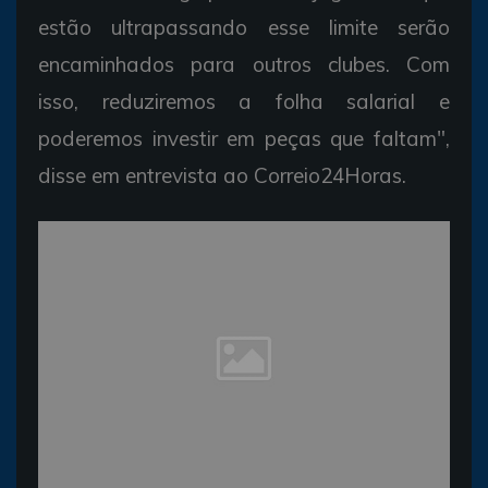
estão ultrapassando esse limite serão
encaminhados para outros clubes. Com
isso, reduziremos a folha salarial e
poderemos investir em peças que faltam",
disse em entrevista ao Correio24Horas.