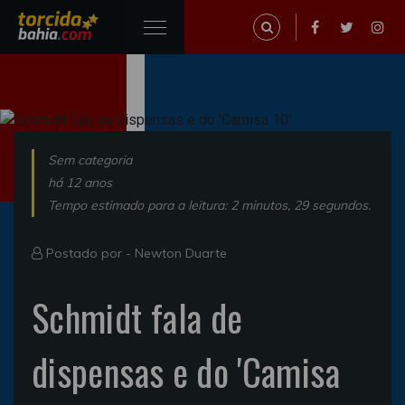
Sem categoria
há 12 anos
Tempo estimado para a leitura: 2 minutos, 29 segundos.
Postado por -
Newton Duarte
Schmidt fala de
dispensas e do 'Camisa