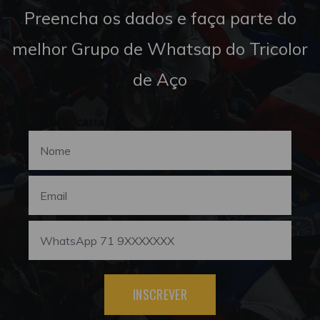
Preencha os dados e faça parte do
melhor Grupo de Whatsap do Tricolor
de Aço
INSCREVER