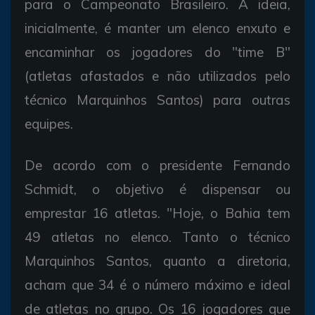
para o Campeonato Brasileiro. A ideia,
inicialmente, é manter um elenco enxuto e
encaminhar os jogadores do "time B"
(atletas afastados e não utilizados pelo
técnico Marquinhos Santos) para outras
equipes.
De acordo com o presidente Fernando
Schmidt, o objetivo é dispensar ou
emprestar 16 atletas. "Hoje, o Bahia tem
49 atletas no elenco. Tanto o técnico
Marquinhos Santos, quanto a diretoria,
acham que 34 é o número máximo e ideal
de atletas no grupo. Os 16 jogadores que