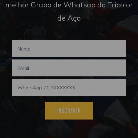
melhor Grupo de Whatsap do Tricolor
de Aço
INSCREVER