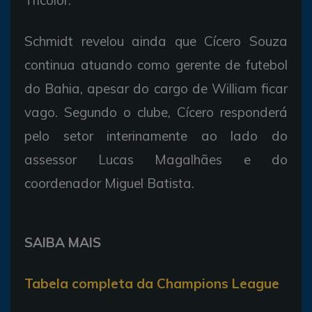
Schmidt revelou ainda que Cícero Souza
continua atuando como gerente de futebol
do Bahia, apesar do cargo de William ficar
vago. Segundo o clube, Cícero responderá
pelo setor interinamente ao lado do
assessor Lucas Magalhães e do
coordenador Miguel Batista.
SAIBA MAIS
Tabela completa da Champions League