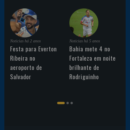
Noticias
há 2 anos
Noticias
há 5 anos
Festa para Everton
Bahia mete 4 no
Ribeira no
Fortaleza em noite
aeroporto de
brilhante de
Salvador
Rodriguinho