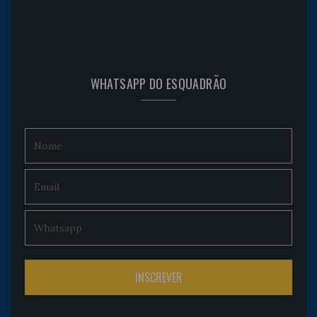
WHATSAPP DO ESQUADRÃO