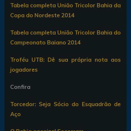
Tabela completa União Tricolor Bahia da
Copa do Nordeste 2014
Tabela completa União Tricolor Bahia do
Campeonato Baiano 2014
Troféu UTB: Dê sua própria nota aos
jogadores
Confira
Torcedor: Seja Sócio do Esquadrão de
Aço