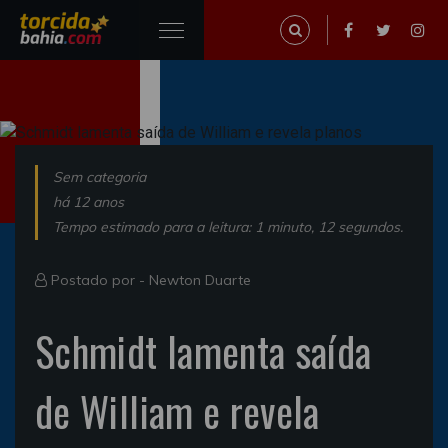
Sem categoria
há 12 anos
Tempo estimado para a leitura: 1 minuto, 12 segundos.
Postado por -
Newton Duarte
Schmidt lamenta saída
de William e revela