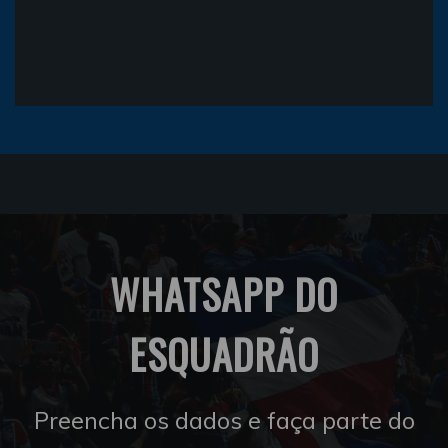
WHATSAPP DO
ESQUADRÃO
Preencha os dados e faça parte do