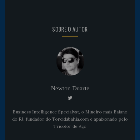
SOBRE O AUTOR
Newton Duarte
Business Intelligence Specialyst, o Mineiro mais Baiano
do RJ, fundador do Torcidabahia.com e apaixonado pelo
Tricolor de Aço