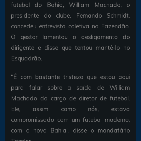
futebol do Bahia, William Machado, o
presidente do clube, Fernando Schmidt,
concedeu entrevista coletiva no Fazendão.
O gestor lamentou o desligamento do
dirigente e disse que tentou mantê-lo no
Esquadrão.
“É com bastante tristeza que estou aqui
para falar sobre a saída de William
Machado do cargo de diretor de futebol.
Ele, assim como nós, estava
compromissado com um futebol moderno,
com o novo Bahia”, disse o mandatário
Tricolor.