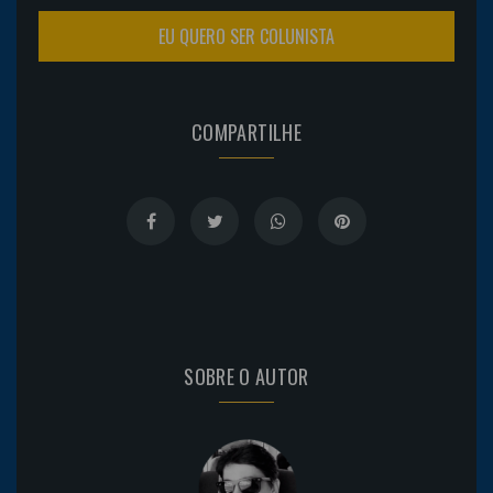
EU QUERO SER COLUNISTA
COMPARTILHE
SOBRE O AUTOR