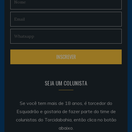
SEJA UM COLUNISTA
Se você tem mais de 18 anos, é torcedor do
Esquadrão e gostaria de fazer parte do time de
colunistas do Torcidabahia, então clica no botão
abaixo.