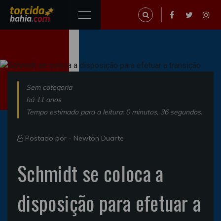
Sem categoria
há 11 anos
Tempo estimado para a leitura: 0 minutos, 36 segundos.
Postado por -
Newton Duarte
Schmidt se coloca a
disposição para efetuar a