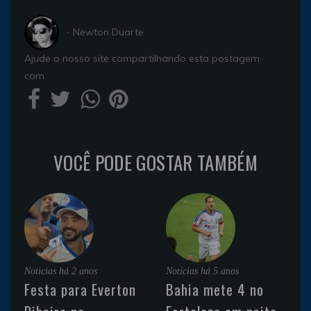
- Newton Duarte
Ajude o nosso site compartilhando esta postagem
com
VOCÊ PODE GOSTAR TAMBÉM
Noticias
há 2 anos
Noticias
há 5 anos
Festa para Everton
Bahia mete 4 no