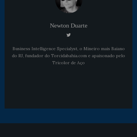
Newton Duarte
Business Intelligence Specialyst, o Mineiro mais Baiano
do RJ, fundador do Torcidabahia.com e apaixonado pelo
Tricolor de Aço