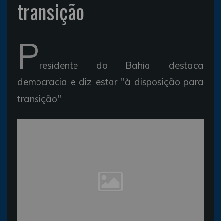
transição
P
residente do Bahia destaca
democracia e diz estar "à disposição para
transição"