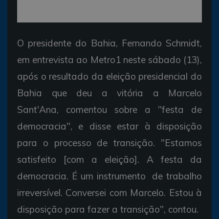
O presidente do Bahia, Fernando Schmidt,
em entrevista ao Metro1 neste sábado (13),
após o resultado da eleição presidencial do
Bahia que deu a vitória a Marcelo
Sant'Ana, comentou sobre a "festa de
democracia", e disse estar à disposição
para o processo de transição. "Estamos
satisfeito [com a eleição]. A festa da
democracia. É um instrumento de trabalho
irreversível. Conversei com Marcelo. Estou à
disposição para fazer a transição", contou.