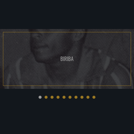
BIRIBA