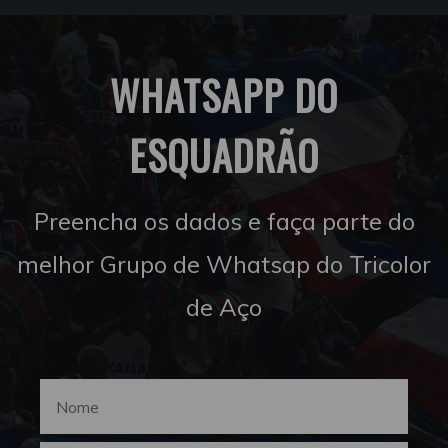
WHATSAPP DO
ESQUADRÃO
Preencha os dados e faça parte do
melhor Grupo de Whatsap do Tricolor
de Aço