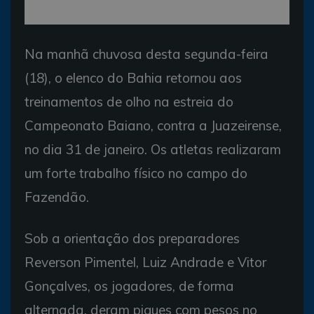
Na manhã chuvosa desta segunda-feira
(18), o elenco do Bahia retornou aos
treinamentos de olho na estreia do
Campeonato Baiano, contra a Juazeirense,
no dia 31 de janeiro. Os atletas realizaram
um forte trabalho físico no campo do
Fazendão.
Sob a orientação dos preparadores
Reverson Pimentel, Luiz Andrade e Vitor
Gonçalves, os jogadores, de forma
alternada, deram piques com pesos no