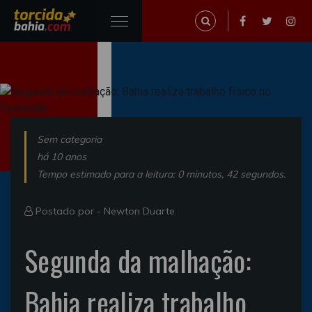
Sem categoria
há 10 anos
Tempo estimado para a leitura: 0 minutos, 42 segundos.
Postado por -
Newton Duarte
Segunda da malhação:
Bahia realiza trabalho