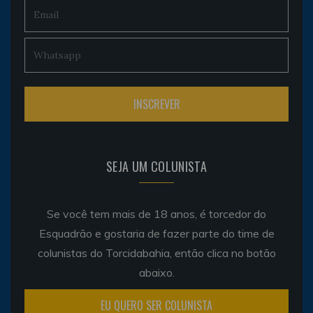
SEJA UM COLUNISTA
Se você tem mais de 18 anos, é torcedor do
Esquadrão e gostaria de fazer parte do time de
colunistas do Torcidabahia, então clica no botão
abaixo.
EU QUERO SER COLUNISTA