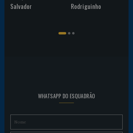
Salvador
Rodriguinho
WHATSAPP DO ESQUADRÃO