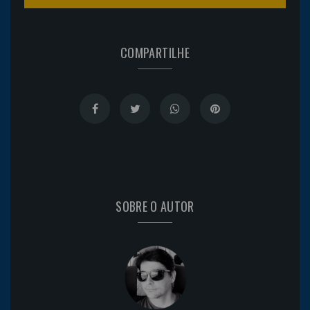
COMPARTILHE
SOBRE O AUTOR