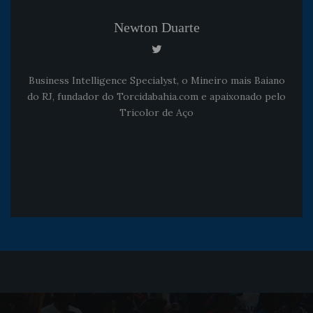
Newton Duarte
Business Intelligence Specialyst, o Mineiro mais Baiano
do RJ, fundador do Torcidabahia.com e apaixonado pelo
Tricolor de Aço