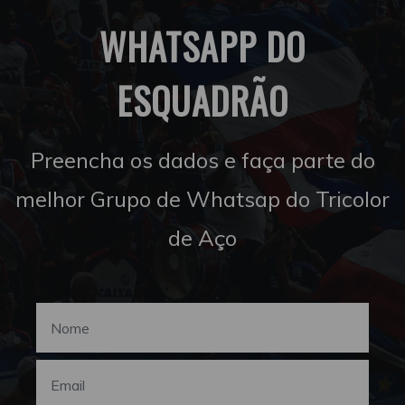
WHATSAPP DO
ESQUADRÃO
Preencha os dados e faça parte do
melhor Grupo de Whatsap do Tricolor
de Aço