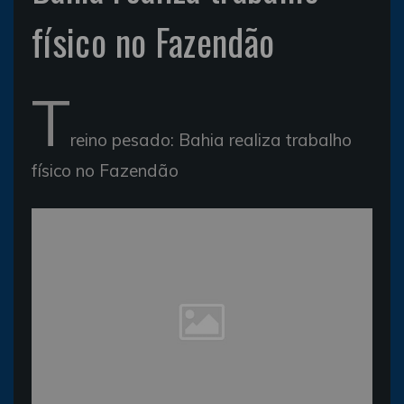
físico no Fazendão
T
reino pesado: Bahia realiza trabalho
físico no Fazendão