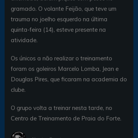
gramado. O volante Feijão, que teve um
trauma no joelho esquerdo na última
quinta-feira (14), esteve presente na
atividade.
Os únicos a não realizar o treinamento
foram os goleiros Marcelo Lomba, Jean e
Douglas Pires, que ficaram na academia do
clube.
O grupo volta a treinar nesta tarde, no
Centro de Treinamento de Praia do Forte.