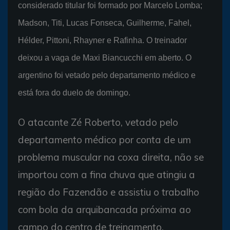
considerado titular foi formado por Marcelo Lomba;
Madson, Titi, Lucas Fonseca, Guilherme, Fahel,
Hélder, Pittoni, Rhayner e Rafinha. O treinador
deixou a vaga de Maxi Biancucchi em aberto. O
argentino foi vetado pelo departamento médico e
está fora do duelo de domingo.
O atacante Zé Roberto, vetado pelo
departamento médico por conta de um
problema muscular na coxa direita, não se
importou com a fina chuva que atingiu a
região do Fazendão e assistiu o trabalho
com bola da arquibancada próxima ao
campo do centro de treinamento.