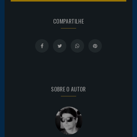
COMPARTILHE
SOBRE O AUTOR