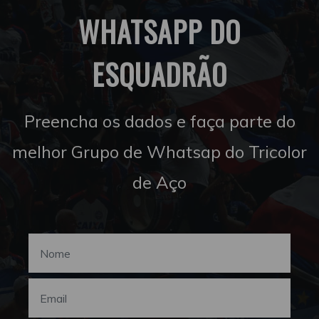
WHATSAPP DO
ESQUADRÃO
Preencha os dados e faça parte do
melhor Grupo de Whatsap do Tricolor
de Aço