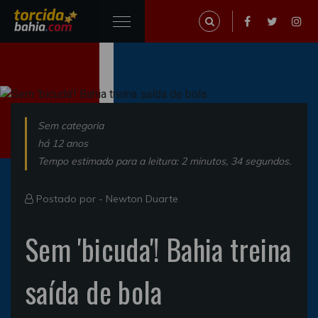
Sem categoria
há 12 anos
Tempo estimado para a leitura: 2 minutos, 34 segundos.
Postado por -
Newton Duarte
Sem 'bicuda'! Bahia treina
saída de bola