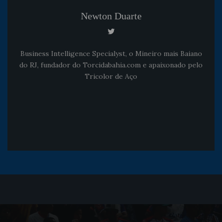
Newton Duarte
Business Intelligence Specialyst, o Mineiro mais Baiano
do RJ, fundador do Torcidabahia.com e apaixonado pelo
Tricolor de Aço