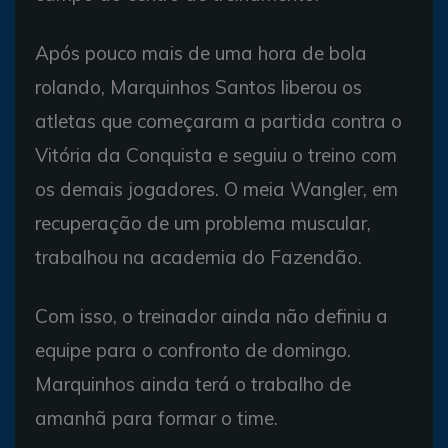
Após pouco mais de uma hora de bola
rolando, Marquinhos Santos liberou os
atletas que começaram a partida contra o
Vitória da Conquista e seguiu o treino com
os demais jogadores. O meia Wangler, em
recuperação de um problema muscular,
trabalhou na academia do Fazendão.
Com isso, o treinador ainda não definiu a
equipe para o confronto de domingo.
Marquinhos ainda terá o trabalho de
amanhã para formar o time.