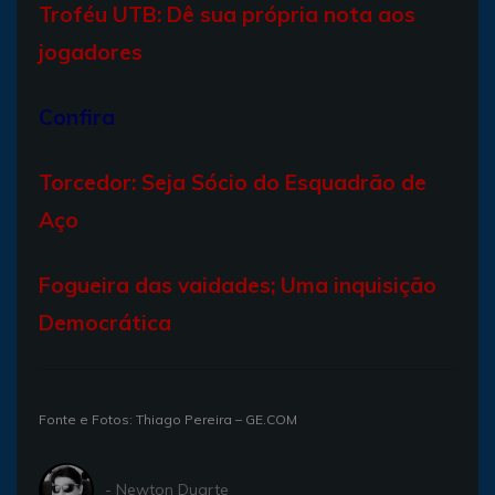
Troféu UTB: Dê sua própria nota aos
jogadores
Confira
Torcedor: Seja Sócio do Esquadrão de
Aço
Fogueira das vaidades; Uma inquisição
Democrática
Fonte e Fotos: Thiago Pereira – GE.COM
- Newton Duarte