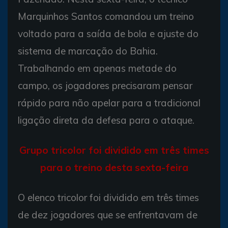
Marquinhos Santos comandou um treino
voltado para a saída de bola e ajuste do
sistema de marcação do Bahia.
Trabalhando em apenas metade do
campo, os jogadores precisaram pensar
rápido para não apelar para a tradicional
ligação direta da defesa para o ataque.
Grupo tricolor foi dividido em três times
para o treino desta sexta-feira
O elenco tricolor foi dividido em três times
de dez jogadores que se enfrentavam de