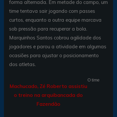
forma alternada. Em metade do campo, um
time tentava sair jogando com passes
curtos, enquanto a outra equipe marcava
sob pressão para recuperar a bola.
Marquinhos Santos cobrou agilidade dos
jogadores e parou a atividade em algumas
ocasiões para ajustar o posicionamento
dos atletas.
O time
Machucado, Zé Roberto assistiu
o treino na arquibancada do
Fazendão