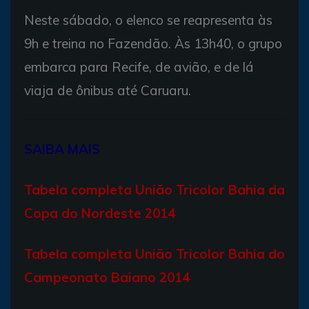
Neste sábado, o elenco se reapresenta às
9h e treina no Fazendão. Às 13h40, o grupo
embarca para Recife, de avião, e de lá
viaja de ônibus até Caruaru.
SAIBA MAIS
Tabela completa União Tricolor Bahia da
Copa do Nordeste 2014
Tabela completa União Tricolor Bahia do
Campeonato Baiano 2014