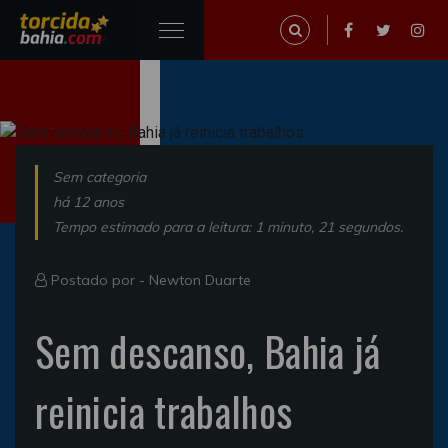
Sem categoria
há 12 anos
Tempo estimado para a leitura: 1 minuto, 21 segundos.
Postado por -
Newton Duarte
Sem descanso, Bahia já
reinicia trabalhos