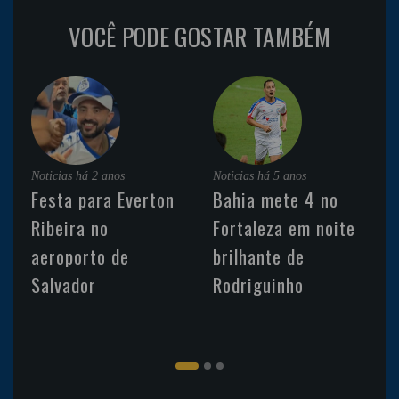
VOCÊ PODE GOSTAR TAMBÉM
Noticias
há 2 anos
Noticias
há 5 anos
Festa para Everton
Bahia mete 4 no
Ribeira no
Fortaleza em noite
aeroporto de
brilhante de
Salvador
Rodriguinho