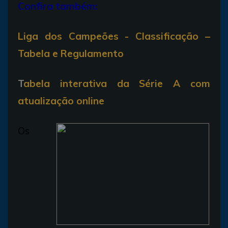
Confira também:
Liga dos Campeões - Classificação –
Tabela e Regulamento
T
abela interativa da Série A com
atualização online
Os