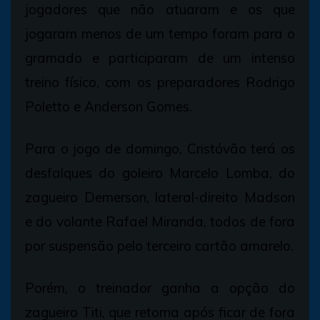
jogadores que não atuaram e os que
jogaram menos de um tempo foram para o
gramado e participaram de um intenso
treino físico, com os preparadores Rodrigo
Poletto e Anderson Gomes.
Para o jogo de domingo, Cristóvão terá os
desfalques do goleiro Marcelo Lomba, do
zagueiro Demerson, lateral-direito Madson
e do volante Rafael Miranda, todos de fora
por suspensão pelo terceiro cartão amarelo.
Porém, o treinador ganha a opção do
zagueiro Titi, que retorna após ficar de fora