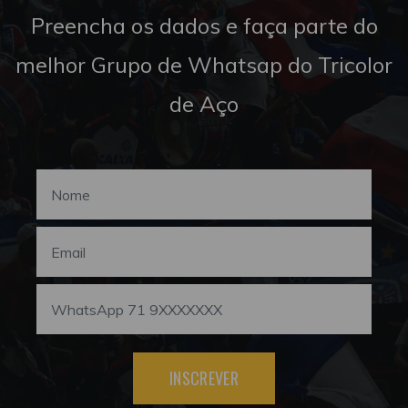
Preencha os dados e faça parte do
melhor Grupo de Whatsap do Tricolor
de Aço
INSCREVER