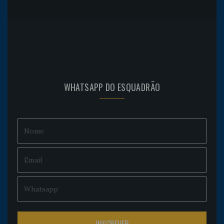
WHATSAPP DO ESQUADRÃO