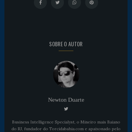
SOBRE O AUTOR
Newton Duarte
Business Intelligence Specialyst, o Mineiro mais Baiano
do RJ, fundador do Torcidabahia.com e apaixonado pelo