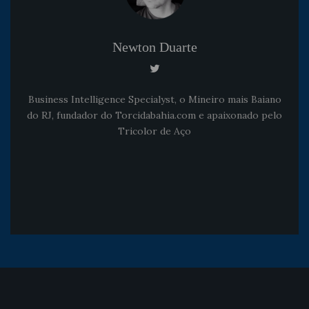
Newton Duarte
Business Intelligence Specialyst, o Mineiro mais Baiano
do RJ, fundador do Torcidabahia.com e apaixonado pelo
Tricolor de Aço