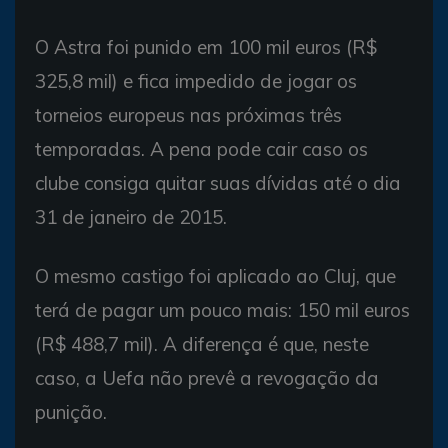
O Astra foi punido em 100 mil euros (R$
325,8 mil) e fica impedido de jogar os
torneios europeus nas próximas três
temporadas. A pena pode cair caso os
clube consiga quitar suas dívidas até o dia
31 de janeiro de 2015.
O mesmo castigo foi aplicado ao Cluj, que
terá de pagar um pouco mais: 150 mil euros
(R$ 488,7 mil). A diferença é que, neste
caso, a Uefa não prevê a revogação da
punição.