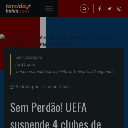
Sem categoria
há 11 anos
Tempo estimado para a leitura: 1 minuto, 22 segundos.
Postado por -
Newton Duarte
Sem Perdão! UEFA
suspende 4 clubes de