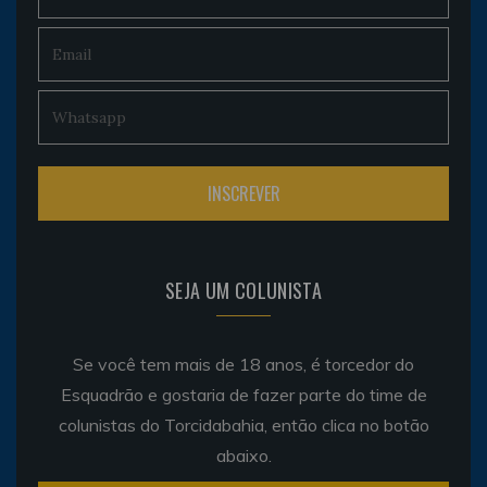
SEJA UM COLUNISTA
Se você tem mais de 18 anos, é torcedor do
Esquadrão e gostaria de fazer parte do time de
colunistas do Torcidabahia, então clica no botão
abaixo.