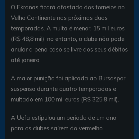
O Ekranas ficará afastado dos torneios no
Velho Continente nas próximas duas
temporadas. A multa é menor, 15 mil euros
(R$ 48,8 mil), no entanto, o clube não pode
anular a pena caso se livre dos seus débitos
até janeiro.
A maior punição foi aplicada ao Bursaspor,
suspenso durante quatro temporadas e
multado em 100 mil euros (R$ 325,8 mil).
A Uefa estipulou um período de um ano
para os clubes saírem do vermelho.