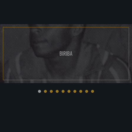
BIRIBA