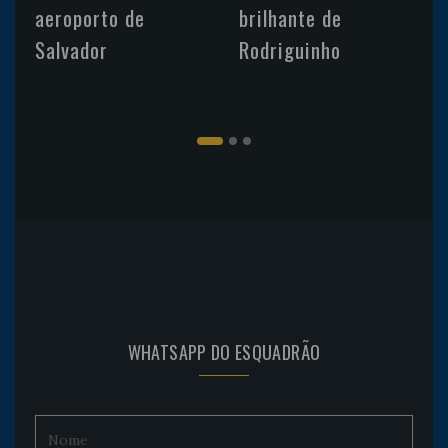
aeroporto de
brilhante de
Salvador
Rodriguinho
WHATSAPP DO ESQUADRÃO