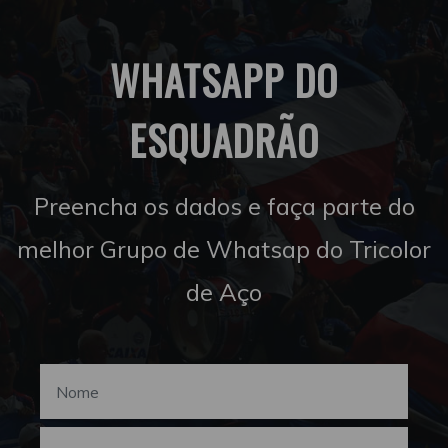
WHATSAPP DO
ESQUADRÃO
Preencha os dados e faça parte do
melhor Grupo de Whatsap do Tricolor
de Aço