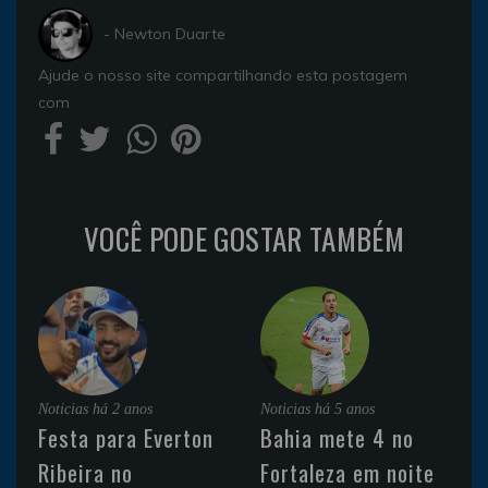
- Newton Duarte
Ajude o nosso site compartilhando esta postagem
com
VOCÊ PODE GOSTAR TAMBÉM
Noticias
há 2 anos
Noticias
há 5 anos
Festa para Everton
Bahia mete 4 no
Ribeira no
Fortaleza em noite