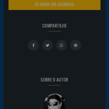
EU QUERO SER COLUNISTA
COMPARTILHE
SOBRE O AUTOR