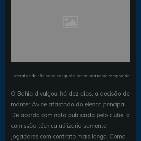
Lateral ainda não sabe por qual clube atuará nesta temporada
O Bahia divulgou, há dez dias, a decisão de
manter Ávine afastado do elenco principal.
De acordo com nota publicada pelo clube, a
comissão técnica utilizaria somente
jogadores com contrato mais longo. Como