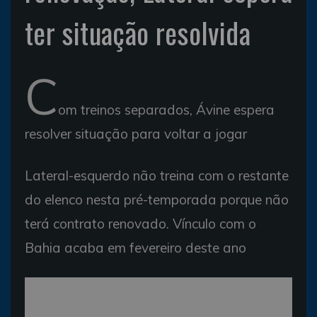
ter situação resolvida
C
om treinos separados, Ávine espera
resolver situação para voltar a jogar
Lateral-esquerdo não treina com o restante
do elenco nesta pré-temporada porque não
terá contrato renovado. Vínculo com o
Bahia acaba em fevereiro deste ano