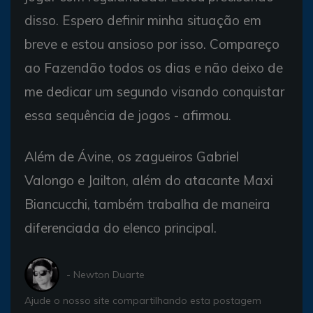
disso. Espero definir minha situação em
breve e estou ansioso por isso. Compareço
ao Fazendão todos os dias e não deixo de
me dedicar um segundo visando conquistar
essa sequência de jogos - afirmou.
Além de Ávine, os zagueiros Gabriel
Valongo e Jailton, além do atacante Maxi
Biancucchi, também trabalha de maneira
diferenciada do elenco principal.
- Newton Duarte
Ajude o nosso site compartilhando esta postagem