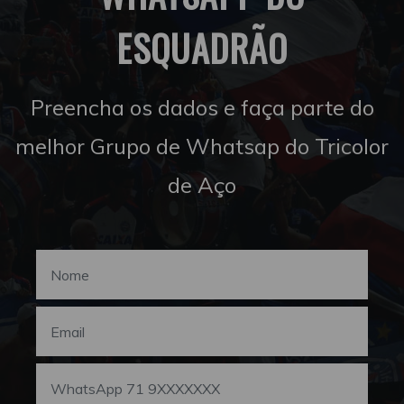
ESQUADRÃO
Preencha os dados e faça parte do
melhor Grupo de Whatsap do Tricolor
de Aço