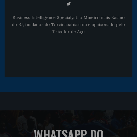
Business Intelligence Specialyst, o Mineiro mais Baiano
do RJ, fundador do Torcidabahia.com e apaixonado pelo
Tricolor de Aço
WHATSAPP DO