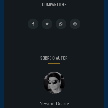
COMPARTILHE
SOBRE O AUTOR
Newton Duarte