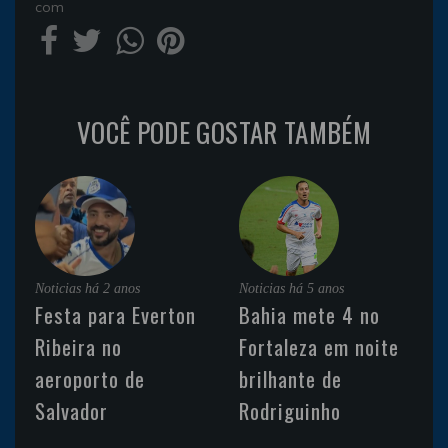
com
VOCÊ PODE GOSTAR TAMBÉM
Noticias
há 2 anos
Noticias
há 5 anos
Festa para Everton
Bahia mete 4 no
Ribeira no
Fortaleza em noite
aeroporto de
brilhante de
Salvador
Rodriguinho