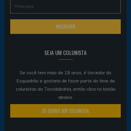
SEJA UM COLUNISTA
Se você tem mais de 18 anos, é torcedor do
Esquadrão e gostaria de fazer parte do time de
colunistas do Torcidabahia, então clica no botão
abaixo.
EU QUERO SER COLUNISTA