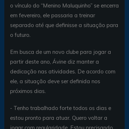
o vínculo do “Menino Maluquinho” se encerra
em fevereiro, ele passaria a treinar
separado até que definisse a situação para
o futuro.
Em busca de um novo clube para jogar a
partir deste ano, Ávine diz manter a
dedicação nas atividades. De acordo com
ele, a situação deve ser definida nos
próximos dias.
- Tenho trabalhado forte todos os dias e
estou pronto para atuar. Quero voltar a
jogar com regularidade. Estou precisando