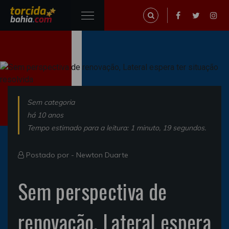
Sem categoria
há 10 anos
Tempo estimado para a leitura: 1 minuto, 19 segundos.
Postado por -
Newton Duarte
Sem perspectiva de
renovação, Lateral espera