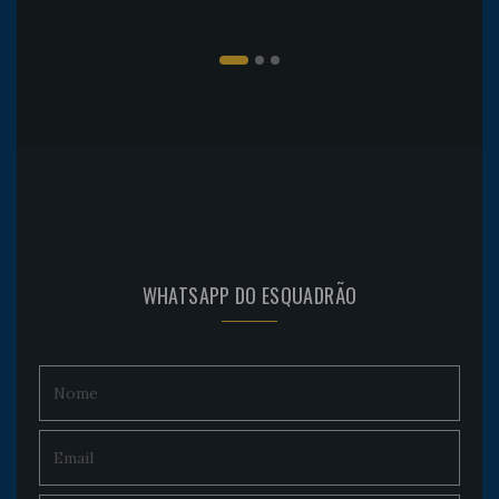
WHATSAPP DO ESQUADRÃO