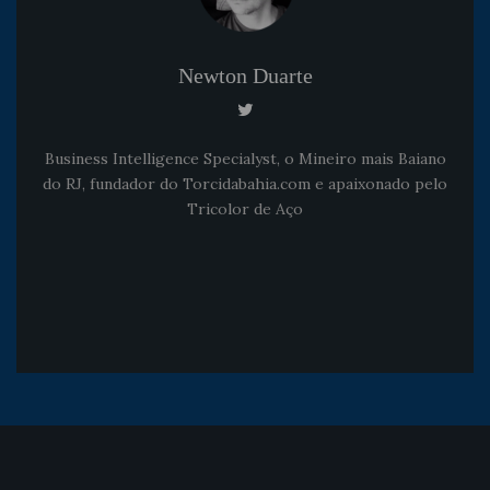
Newton Duarte
Business Intelligence Specialyst, o Mineiro mais Baiano
do RJ, fundador do Torcidabahia.com e apaixonado pelo
Tricolor de Aço