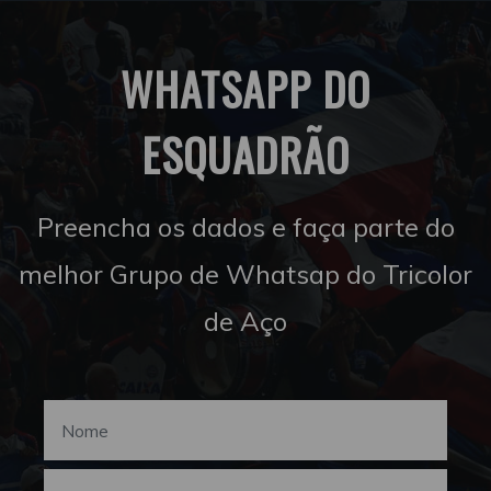
WHATSAPP DO
ESQUADRÃO
Preencha os dados e faça parte do
melhor Grupo de Whatsap do Tricolor
de Aço