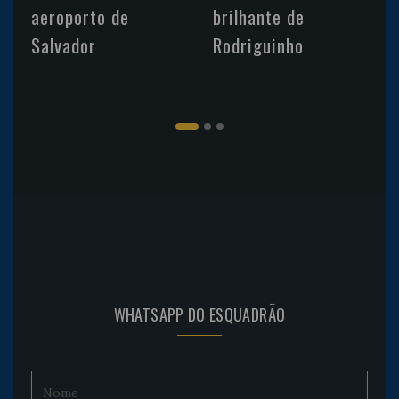
aeroporto de
brilhante de
Salvador
Rodriguinho
WHATSAPP DO ESQUADRÃO