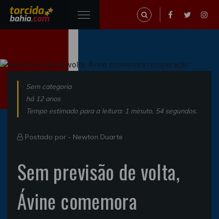
Sem categoria
há 12 anos
Tempo estimado para a leitura: 1 minuto, 54 segundos.
Postado por -
Newton Duarte
Sem previsão de volta,
Ávine comemora