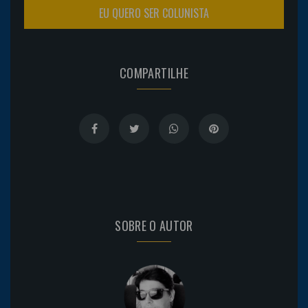
EU QUERO SER COLUNISTA
COMPARTILHE
SOBRE O AUTOR