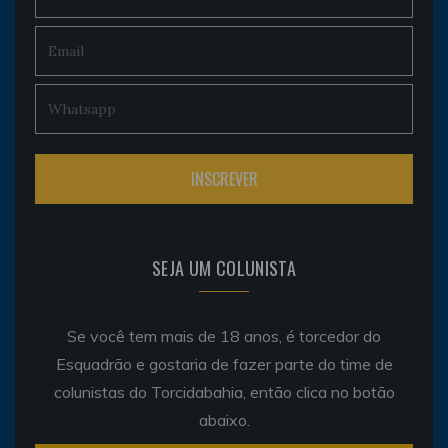
SEJA UM COLUNISTA
Se você tem mais de 18 anos, é torcedor do
Esquadrão e gostaria de fazer parte do time de
colunistas do Torcidabahia, então clica no botão
abaixo.