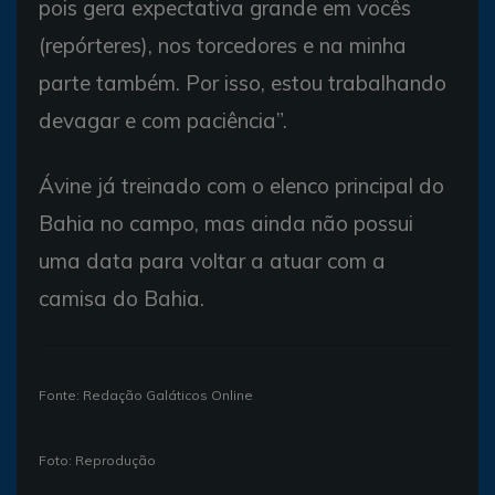
pois gera expectativa grande em vocês
(repórteres), nos torcedores e na minha
parte também. Por isso, estou trabalhando
devagar e com paciência”.
Ávine já treinado com o elenco principal do
Bahia no campo, mas ainda não possui
uma data para voltar a atuar com a
camisa do Bahia.
Fonte: Redação Galáticos Online
Foto: Reprodução