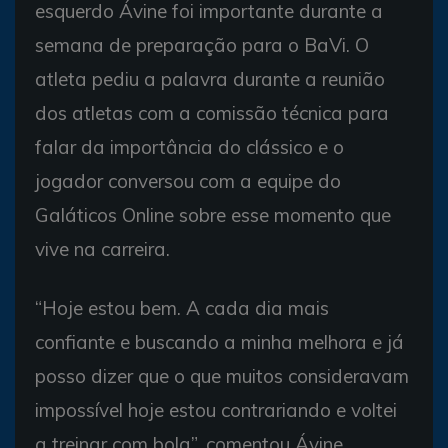
esquerdo Ávine foi importante durante a
semana de preparação para o BaVi. O
atleta pediu a palavra durante a reunião
dos atletas com a comissão técnica para
falar da importância do clássico e o
jogador conversou com a equipe do
Galáticos Online sobre esse momento que
vive na carreira.
“Hoje estou bem. A cada dia mais
confiante e buscando a minha melhora e já
posso dizer que o que muitos consideravam
impossível hoje estou contrariando e voltei
a treinar com bola”, comentou Ávine.