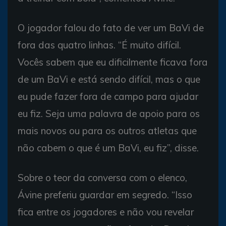
O jogador falou do fato de ver um BaVi de
fora das quatro linhas. “É muito difícil.
Vocês sabem que eu dificilmente ficava fora
de um BaVi e está sendo difícil, mas o que
eu pude fazer fora de campo para ajudar
eu fiz. Seja uma palavra de apoio para os
mais novos ou para os outros atletas que
não cabem o que é um BaVi, eu fiz”, disse.
Sobre o teor da conversa com o elenco,
Ávine preferiu guardar em segredo. “Isso
fica entre os jogadores e não vou revelar