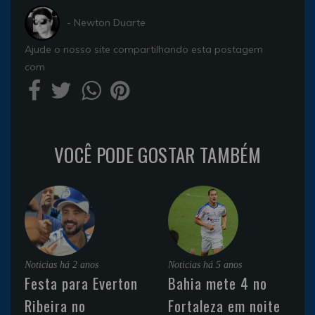
- Newton Duarte
Ajude o nosso site compartilhando esta postagem
com
VOCÊ PODE GOSTAR TAMBÉM
Noticias
há 2 anos
Noticias
há 5 anos
Festa para Everton
Bahia mete 4 no
Ribeira no
Fortaleza em noite