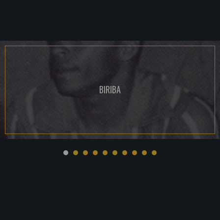
BIRIBA