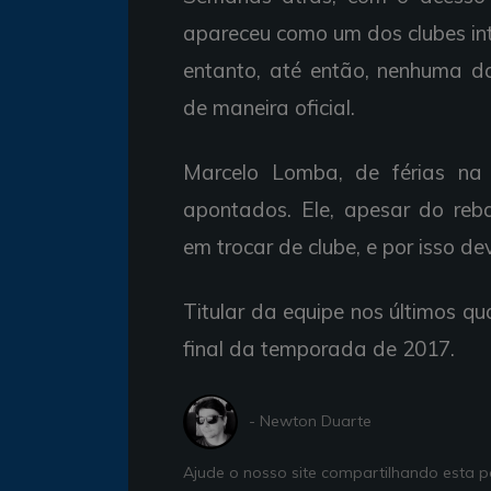
apareceu como um dos clubes int
entanto, até então, nenhuma d
de maneira oficial.
Marcelo Lomba, de férias na 
apontados. Ele, apesar do reba
em trocar de clube, e por isso d
Titular da equipe nos últimos q
final da temporada de 2017.
- Newton Duarte
Ajude o nosso site compartilhando esta