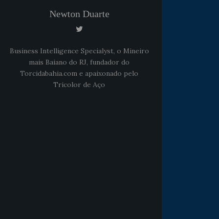
Newton Duarte
Business Intelligence Specialyst, o Mineiro
mais Baiano do RJ, fundador do
Torcidabahia.com e apaixonado pelo
Tricolor de Aço