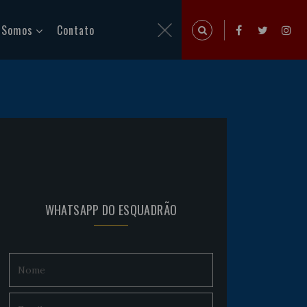
 Somos
Contato
WHATSAPP DO ESQUADRÃO