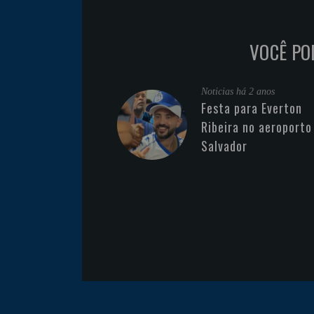
VOCÊ PO
Noticias
há 2 anos
Festa para Everton
Ribeira no aeroporto
Salvador