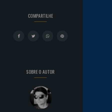
COMPARTILHE
SOBRE O AUTOR