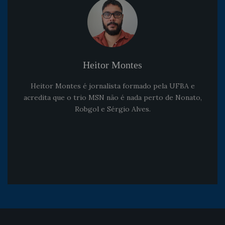
Heitor Montes
Heitor Montes é jornalista formado pela UFBA e
acredita que o trio MSN não é nada perto de Nonato,
Robgol e Sérgio Alves.