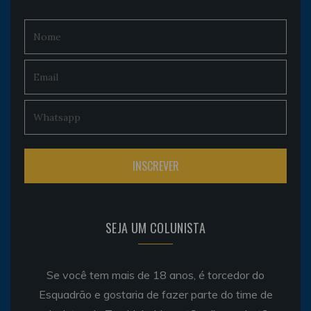
SEJA UM COLUNISTA
Se você tem mais de 18 anos, é torcedor do
Esquadrão e gostaria de fazer parte do time de