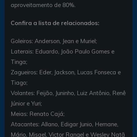
aproveitamento de 80%.
Confira a lista de relacionados:
Goleiros: Anderson, Jean e Muriel;
Laterais: Eduardo, João Paulo Gomes e
Tinga;
Zagueiros: Eder, Jackson, Lucas Fonseca e
Tiago;
Volantes: Feijão, Juninho, Luiz Antônio, Renê
Júnior e Yuri;
Meias: Renato Cajá;
Atacantes: Allano, Edigar Junio, Hernane,
Mário, Misael, Victor Rangel e Wesley Natã