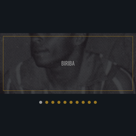
BIRIBA