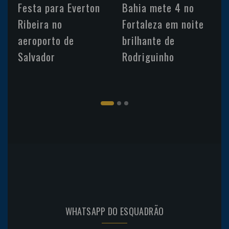
Festa para Everton
Bahia mete 4 no
Ribeira no
Fortaleza em noite
aeroporto de
brilhante de
Salvador
Rodriguinho
WHATSAPP DO ESQUADRÃO