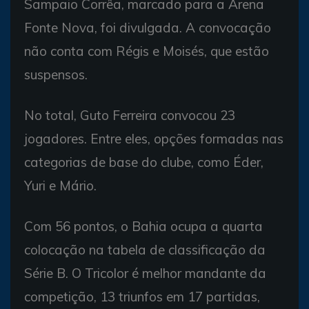
Sampaio Corrêa, marcado para a Arena
Fonte Nova, foi divulgada. A convocação
não conta com Régis e Moisés, que estão
suspensos.
No total, Guto Ferreira convocou 23
jogadores. Entre eles, opções formadas nas
categorias de base do clube, como Éder,
Yuri e Mário.
Com 56 pontos, o Bahia ocupa a quarta
colocação na tabela de classificação da
Série B. O Tricolor é melhor mandante da
competição, 13 triunfos em 17 partidas,