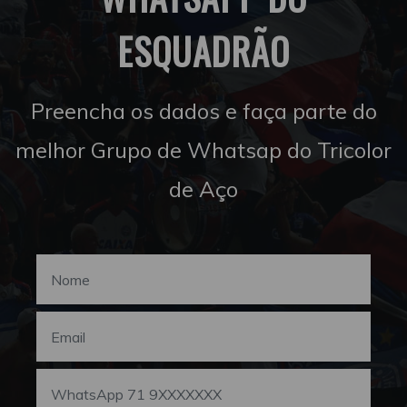
ESQUADRÃO
Preencha os dados e faça parte do
melhor Grupo de Whatsap do Tricolor
de Aço