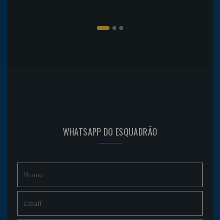
WHATSAPP DO ESQUADRÃO