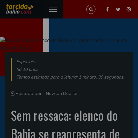
Especiais
há 10 anos
Tempo estimado para a leitura: 1 minuto, 30 segundos.
Postado por -
Newton Duarte
Sem ressaca: elenco do
Bahia se reapresenta de