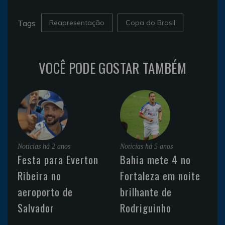
Tags
Reapresentação
Copa do Brasil
VOCÊ PODE GOSTAR TAMBÉM
Noticias
há 2 anos
Noticias
há 5 anos
Festa para Everton
Bahia mete 4 no
Ribeira no
Fortaleza em noite
aeroporto de
brilhante de
Salvador
Rodriguinho