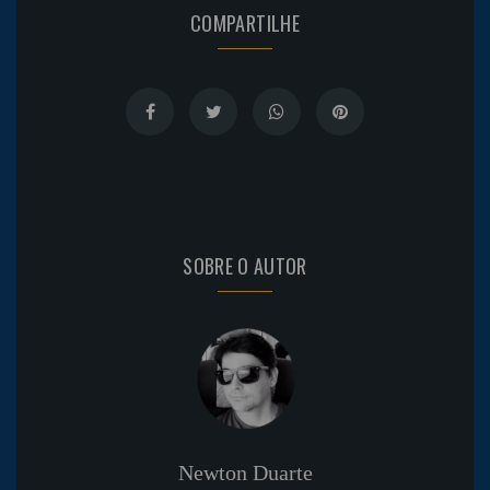
COMPARTILHE
SOBRE O AUTOR
Newton Duarte