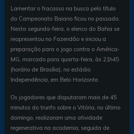
Lamentar o fracasso na busca pelo título
do Campeonato Baiano ficou no passado.
Nesta segunda-feira, o elenco do Bahia se
reapresentou no Fazendão e iniciou a
preparação para o jogo contra o América-
MG, marcado para quarta-feira, às 21h45
(horário de Brasília), no estádio
Independência, em Belo Horizonte.
Os jogadores que disputaram mais de 45
minutos do trunfo sobre o Vitória, no último
domingo, realizaram uma atividade
regenerativa na academia, seguida de