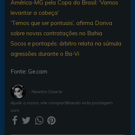
América-MG pela Copa do Brasil: ‘Vamos
levantar a cabeça’
‘Temos que ser pontuais’, afirma Doriva
sobre novas contratações no Bahia
Socos e pontapés: árbitro relata na súmula
agressões durante o Ba-Vi
Fonte: Ge.com
- Newton Duarte
Ajude o nosso site compartilhando esta postagem
com