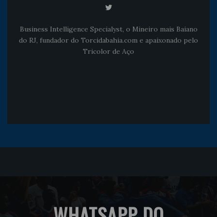
Business Intelligence Specialyst, o Mineiro mais Baiano
do RJ, fundador do Torcidabahia.com e apaixonado pelo
Tricolor de Aço
WHATSAPP DO