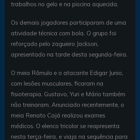
trabalhos no gelo e na piscina aquecida.
Os demais jogadores participaram de uma
atividade técnica com bola. O grupo foi
reforçado pelo zagueiro Jackson,
apresentado na tarde desta segunda-feira.
O meia Rômulo e o atacante Edigar Junio,
com lesões musculares, ficaram na
fisioterapia. Gustavo, Yuri e Mário também
não treinaram. Anunciado recentemente, o
meia Renato Cajá realizou exames
médicos. O elenco tricolor se reapresenta
nesta terça-feira, e viaja na sequência para