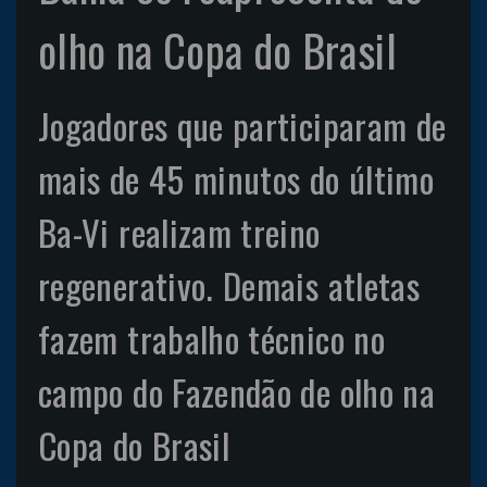
olho na Copa do Brasil
Jogadores que participaram de
mais de 45 minutos do último
Ba-Vi realizam treino
regenerativo. Demais atletas
fazem trabalho técnico no
campo do Fazendão de olho na
Copa do Brasil