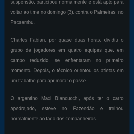
suspensão, participou normalmente e está apto para
voltar ao time no domingo (3), contra o Palmeiras, no
Pacaembu.
Charles Fabian, por quase duas horas, dividiu o
grupo de jogadores em quatro equipes que, em
campo reduzido, se enfrentaram no primeiro
momento. Depois, o técnico orientou os atletas em
um trabalho para aprimorar o passe.
O argentino Maxi Biancucchi, após ter o carro
apedrejado, esteve no Fazendão e treinou
normalmente ao lado dos companheiros.