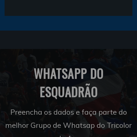
WHATSAPP DO
ESQUADRÃO
Preencha os dados e faça parte do
melhor Grupo de Whatsap do Tricolor