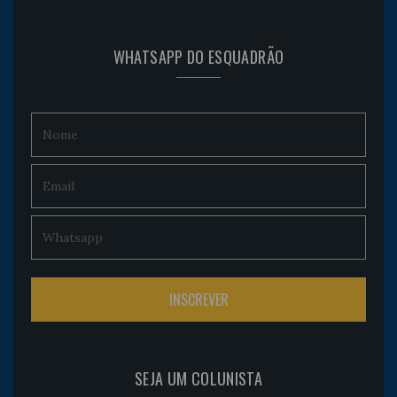
WHATSAPP DO ESQUADRÃO
SEJA UM COLUNISTA