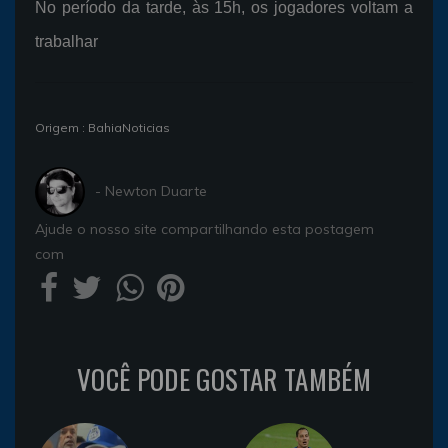
No período da tarde, às 15h, os jogadores voltam a
trabalhar
Origem : BahiaNoticias
- Newton Duarte
Ajude o nosso site compartilhando esta postagem
com
VOCÊ PODE GOSTAR TAMBÉM