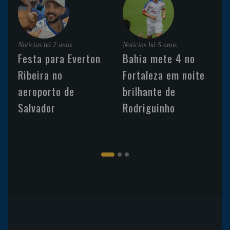
Noticias
há 2 anos
Noticias
há 5 anos
Festa para Everton
Bahia mete 4 no
Ribeira no
Fortaleza em noite
aeroporto de
brilhante de
Salvador
Rodriguinho