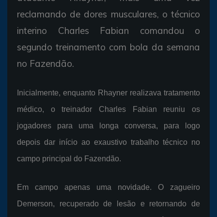
reclamando de dores musculares, o técnico
interino Charles Fabian comandou o
segundo treinamento com bola da semana
no Fazendão.
Inicialmente, enquanto Rhayner realizava tratamento
médico, o treinador Charles Fabian reuniu os
jogadores para uma longa conversa, para logo
depois dar início ao exaustivo trabalho técnico no
campo principal do Fazendão.
Em campo apenas uma novidade. O zagueiro
Demerson, recuperado de lesão e retornando de