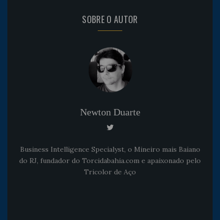
SOBRE O AUTOR
Newton Duarte
Business Intelligence Specialyst, o Mineiro mais Baiano
do RJ, fundador do Torcidabahia.com e apaixonado pelo
Tricolor de Aço