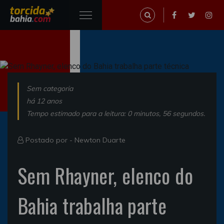
Sem categoria
há 12 anos
Tempo estimado para a leitura: 0 minutos, 56 segundos.
Postado por -
Newton Duarte
Sem Rhayner, elenco do
Bahia trabalha parte