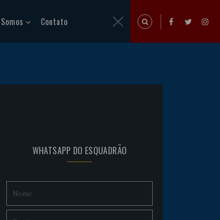
 Somos
Contato
WHATSAPP DO ESQUADRÃO