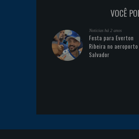
VOCÊ PO
Noticias
há 2 anos
Festa para Everton
Ribeira no aeroporto
Salvador