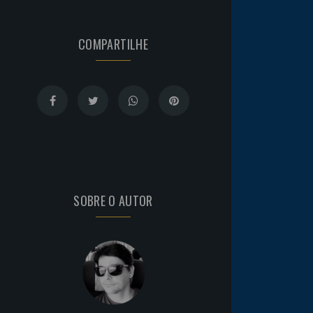
COMPARTILHE
SOBRE O AUTOR