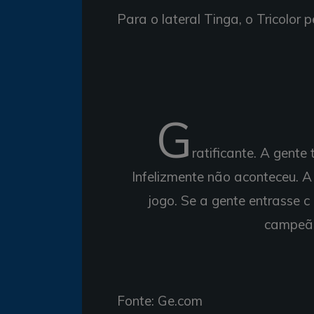
Para o lateral Tinga, o Tricolor p
G
ratificante. A gente 
Infelizmente não aconteceu. A
jogo. Se a gente entrasse c
campeão 
Fonte: Ge.com