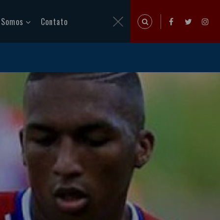
 Somos
Contato