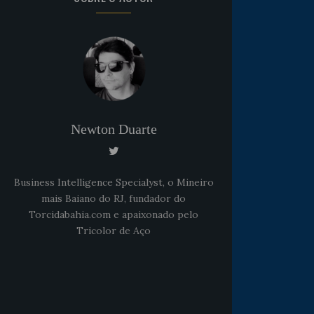
Newton Duarte
Business Intelligence Specialyst, o Mineiro
mais Baiano do RJ, fundador do
Torcidabahia.com e apaixonado pelo
Tricolor de Aço