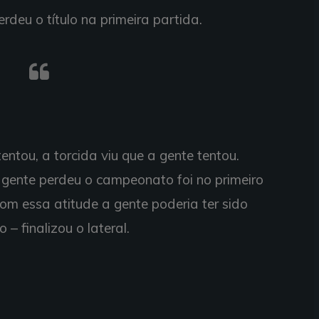
erdeu o título na primeira partida.
tentou, a torcida viu que a gente tentou.
 gente perdeu o campeonato foi no primeiro
 om essa atitude a gente poderia ter sido
– finalizou o lateral.