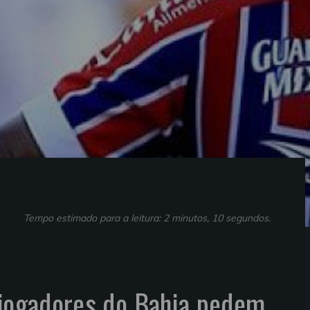
Tempo estimado para a leitura: 2 minutos, 10 segundos.
 jogadores do Bahia pedem