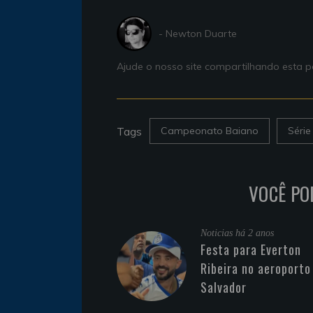
- Newton Duarte
Ajude o nosso site compartilhando esta
Tags
Campeonato Baiano
Série
VOCÊ PO
Noticias
há 2 anos
Festa para Everton
Ribeira no aeroporto
Salvador