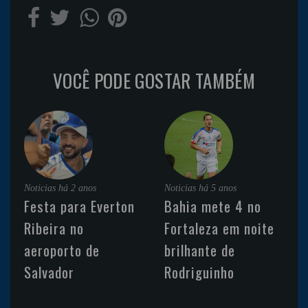
VOCÊ PODE GOSTAR TAMBÉM
Noticias
há 2 anos
Noticias
há 5 anos
Festa para Everton
Bahia mete 4 no
Ribeira no
Fortaleza em noite
aeroporto de
brilhante de
Salvador
Rodriguinho