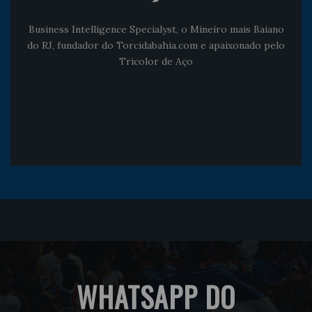
Business Intelligence Specialyst, o Mineiro mais Baiano
do RJ, fundador do Torcidabahia.com e apaixonado pelo
Tricolor de Aço
WHATSAPP DO