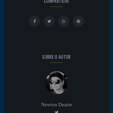
COMPARTILHE
SOBRE O AUTOR
Newton Duarte