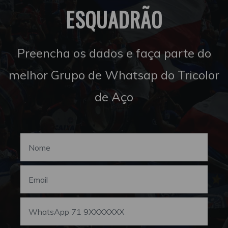
ESQUADRÃO
Preencha os dados e faça parte do
melhor Grupo de Whatsap do Tricolor
de Aço