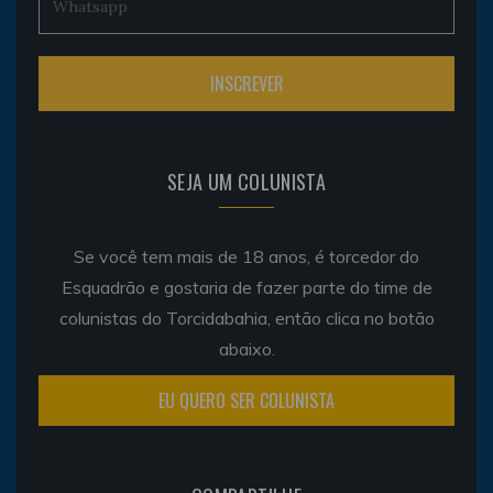
SEJA UM COLUNISTA
Se você tem mais de 18 anos, é torcedor do
Esquadrão e gostaria de fazer parte do time de
colunistas do Torcidabahia, então clica no botão
abaixo.
EU QUERO SER COLUNISTA