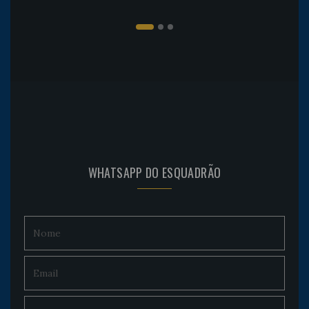
WHATSAPP DO ESQUADRÃO