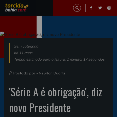
Sem categoria
há 11 anos
Tempo estimado para a leitura: 1 minuto, 17 segundos.
Postado por -
Newton Duarte
'Série A é obrigação', diz
novo Presidente