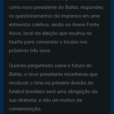
como novo presidente do Bahia, respondeu
os questionamentos da imprensa em uma
entrevista coletiva, ainda na Arena Fonte
Nova, local da eleição que resultou no
triunfo para comandar o tricolor nos
próximos três anos.
Quando perguntado sobre o futuro do
Bahia, o novo presidente reconheceu que
recolocar o time na primeira divisão do
futebol brasileiro será uma obrigação da
sua diretoria, e não um motivo de
comemoração.