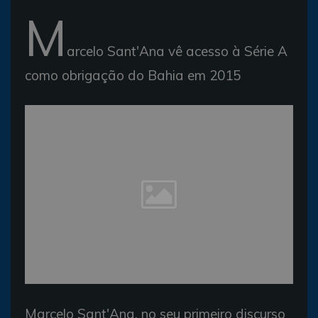
M
arcelo Sant'Ana vê acesso à Série A
como obrigação do Bahia em 2015
Marcelo Sant'Ana, no seu primeiro discurso