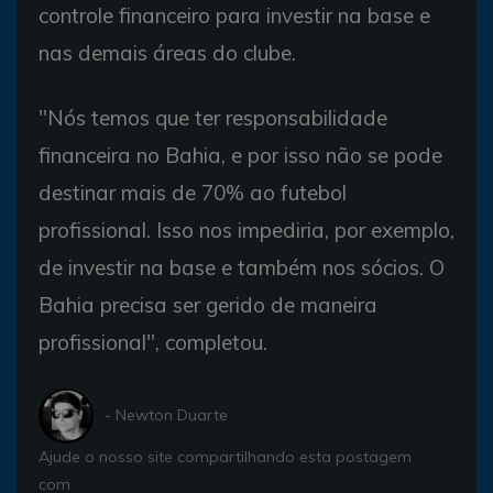
controle financeiro para investir na base e
nas demais áreas do clube.
"Nós temos que ter responsabilidade
financeira no Bahia, e por isso não se pode
destinar mais de 70% ao futebol
profissional. Isso nos impediria, por exemplo,
de investir na base e também nos sócios. O
Bahia precisa ser gerido de maneira
profissional", completou.
- Newton Duarte
Ajude o nosso site compartilhando esta postagem
com