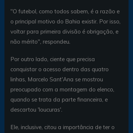
"O futebol, como todos sabem, é a razão e
o principal motivo do Bahia existir. Por isso,
voltar para primeira divisão é obrigação, e
não mérito", respondeu.
Por outro lado, ciente que precisa
conquistar o acesso dentro das quatro
linhas, Marcelo Sant'Ana se mostrou
preocupado com a montagem do elenco,
quando se trata da parte financeira, e
descartou 'loucuras'.
Ele, inclusive, citou a importância de ter o