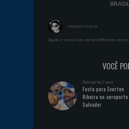
BRASIL
- Newton Duarte
Ajude o nosso site compartilhando esta
VOCÊ PO
Noticias
há 2 anos
Festa para Everton
Ribeira no aeroporto
Salvador