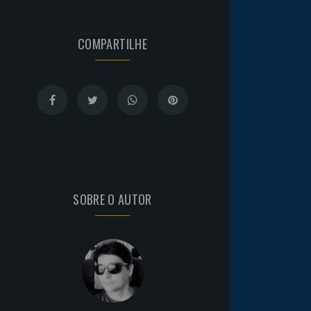
COMPARTILHE
SOBRE O AUTOR