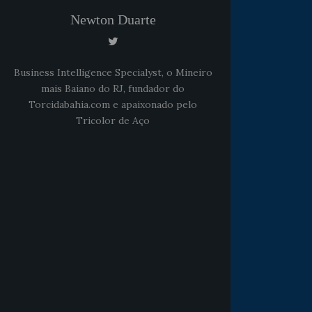
Newton Duarte
Business Intelligence Specialyst, o Mineiro
mais Baiano do RJ, fundador do
Torcidabahia.com e apaixonado pelo
Tricolor de Aço