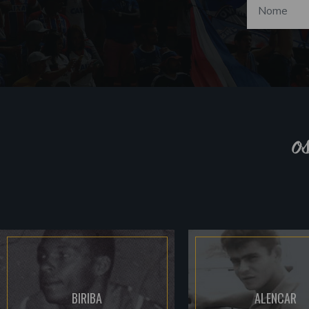
o
BIRIBA
ALENCAR