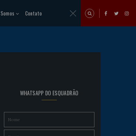
 Somos
Contato
WHATSAPP DO ESQUADRÃO