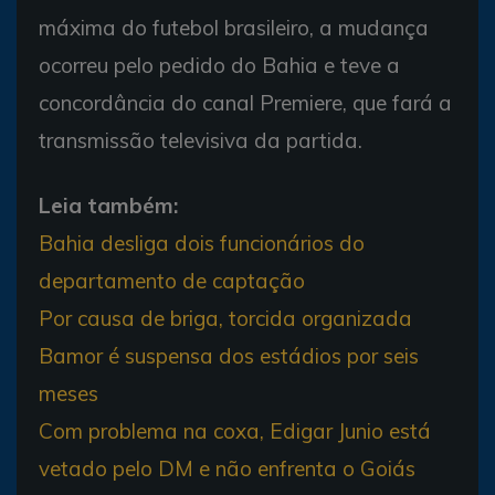
máxima do futebol brasileiro, a mudança
ocorreu pelo pedido do Bahia e teve a
concordância do canal Premiere, que fará a
transmissão televisiva da partida.
Leia também:
Bahia desliga dois funcionários do
departamento de captação
Por causa de briga, torcida organizada
Bamor é suspensa dos estádios por seis
meses
Com problema na coxa, Edigar Junio está
vetado pelo DM e não enfrenta o Goiás