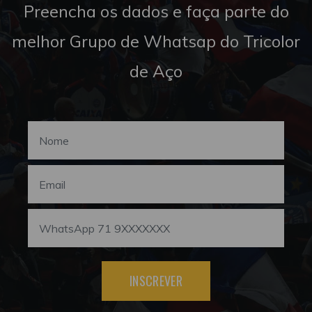
Preencha os dados e faça parte do
melhor Grupo de Whatsap do Tricolor
de Aço
INSCREVER