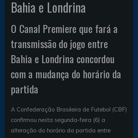
Bahia e Londrina
O Canal Premiere que fará a
transmissão do jogo entre
Bahia e Londrina concordou
com a mudança do horário da
partida
A Confederação Brasileira de Futebol (CBF)
confirmou nesta segunda-feira (6) a
alteração do horário da partida entre