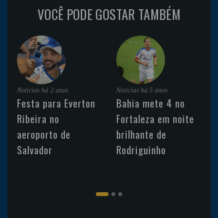
VOCÊ PODE GOSTAR TAMBÉM
Noticias
há 2 anos
Noticias
há 5 anos
Festa para Everton
Bahia mete 4 no
Ribeira no
Fortaleza em noite
aeroporto de
brilhante de
Salvador
Rodriguinho