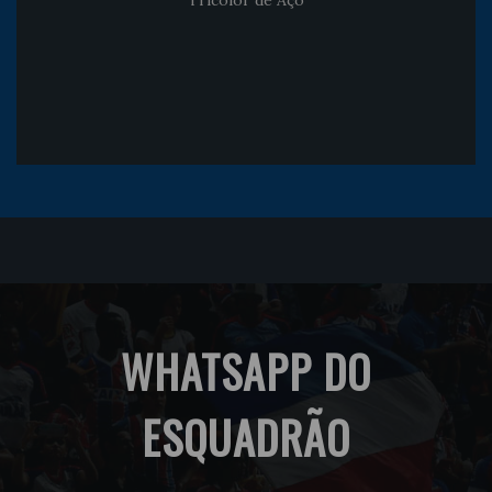
WHATSAPP DO
ESQUADRÃO