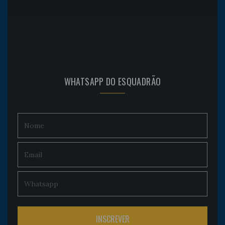
WHATSAPP DO ESQUADRÃO