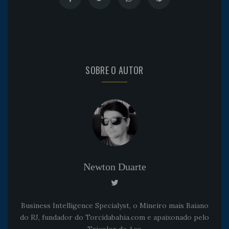
SOBRE O AUTOR
Newton Duarte
Business Intelligence Specialyst, o Mineiro mais Baiano
do RJ, fundador do Torcidabahia.com e apaixonado pelo
Tricolor de Aço