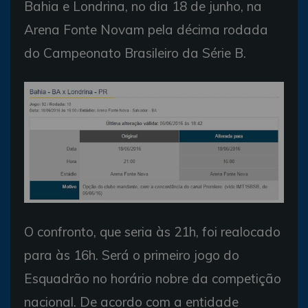
Bahia e Londrina, no dia 18 de junho, na
Arena Fonte Novam pela décima rodada
do Campeonato Brasileiro da Série B.
O confronto, que seria às 21h, foi realocado
para às 16h. Será o primeiro jogo do
Esquadrão no horário nobre da competição
nacional. De acordo com a entidade