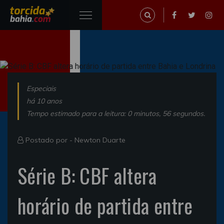
Especiais
há 10 anos
Tempo estimado para a leitura: 0 minutos, 56 segundos.
Postado por -
Newton Duarte
Série B: CBF altera
horário de partida entre