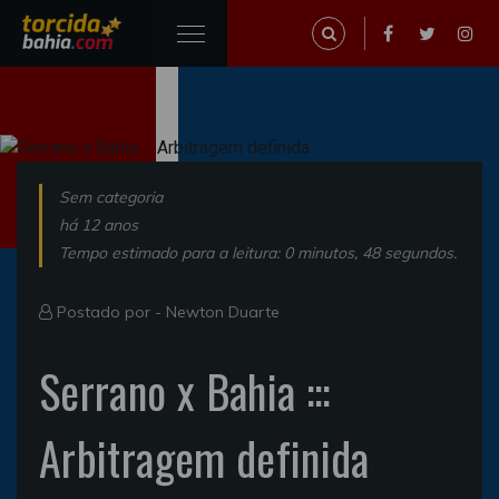
Sem categoria
há 12 anos
Tempo estimado para a leitura: 0 minutos, 48 segundos.
Postado por -
Newton Duarte
Serrano x Bahia :::
Arbitragem definida