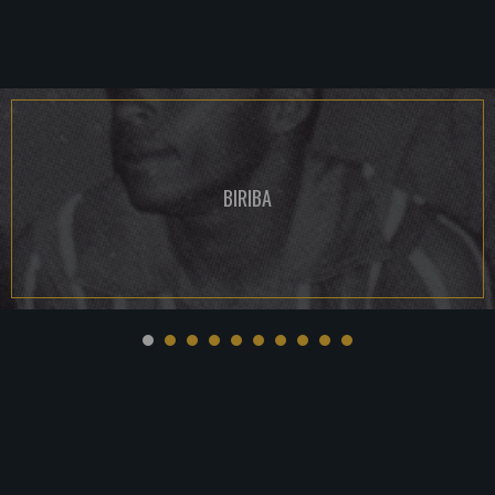
BIRIBA