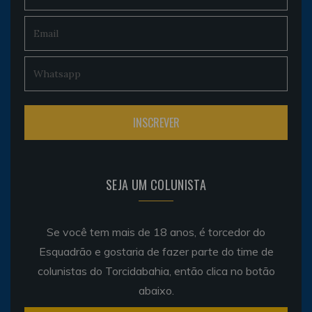
SEJA UM COLUNISTA
Se você tem mais de 18 anos, é torcedor do
Esquadrão e gostaria de fazer parte do time de
colunistas do Torcidabahia, então clica no botão
abaixo.