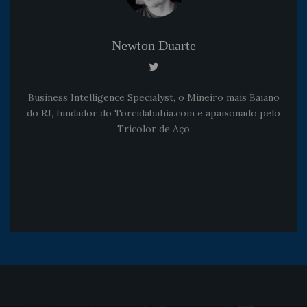
Newton Duarte
Business Intelligence Specialyst, o Mineiro mais Baiano
do RJ, fundador do Torcidabahia.com e apaixonado pelo
Tricolor de Aço