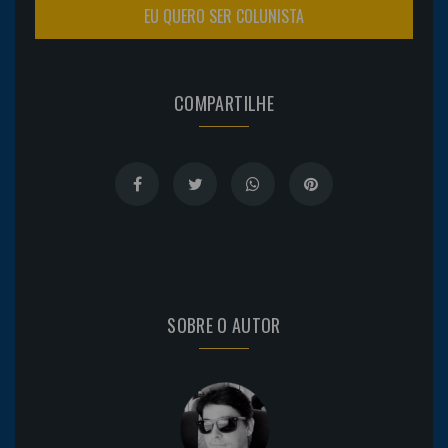
EU QUERO SER COLUNISTA
COMPARTILHE
SOBRE O AUTOR