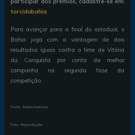
participar dos prêmios, cadastre-se em:
torcidabahia
Para avançar para a final do estadual, o
Bahia joga com a vantagem de dois
resultados iguais contra o time de Vitória
da Conquista por conta da melhor
campanha na segunda fase da
competição.
Fonte: Bahia Notícias
Foto: Reprodução