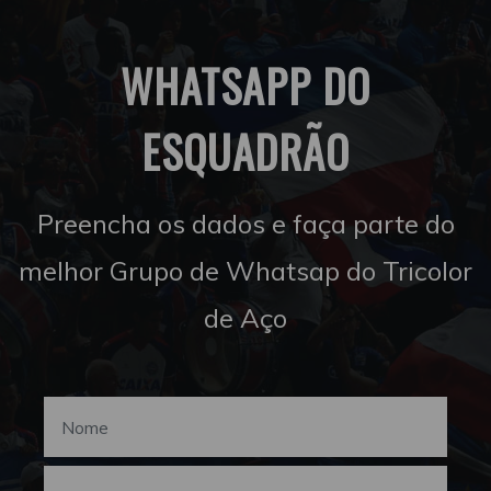
WHATSAPP DO
ESQUADRÃO
Preencha os dados e faça parte do
melhor Grupo de Whatsap do Tricolor
de Aço