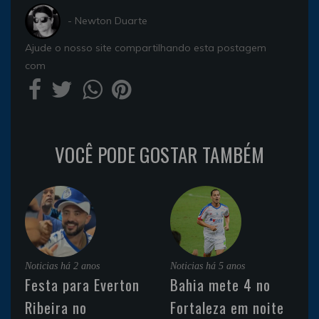
- Newton Duarte
Ajude o nosso site compartilhando esta postagem
com
VOCÊ PODE GOSTAR TAMBÉM
Noticias
há 2 anos
Noticias
há 5 anos
Festa para Everton
Bahia mete 4 no
Ribeira no
Fortaleza em noite