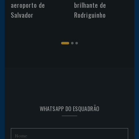
aeroporto de
brilhante de
Salvador
Rodriguinho
WHATSAPP DO ESQUADRÃO