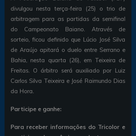
divulgou nesta terça-feira (25) o trio de
arbitragem para as partidas da semifinal
do Campeonato Baiano. Através de
sorteio, ficou definido que Lúcio José Silva
de Araújo apitará o duelo entre Serrano e
Bahia, nesta quarta (26), em Teixeira de
Freitas. O árbitro será auxiliado por Luiz
Carlos Silva Teixeira e José Raimundo Dias
da Hora.
Participe e ganhe:
Para receber informações do Tricolor e