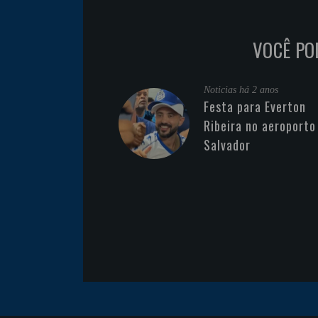
VOCÊ PO
Noticias
há 2 anos
Festa para Everton
Ribeira no aeroporto
Salvador