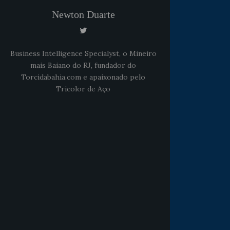
Newton Duarte
Business Intelligence Specialyst, o Mineiro
mais Baiano do RJ, fundador do
Torcidabahia.com e apaixonado pelo
Tricolor de Aço