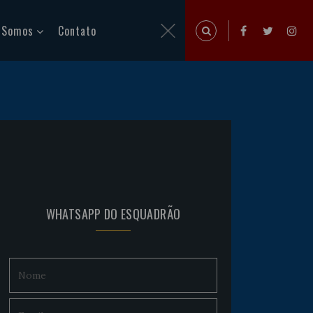
 Somos
Contato
WHATSAPP DO ESQUADRÃO