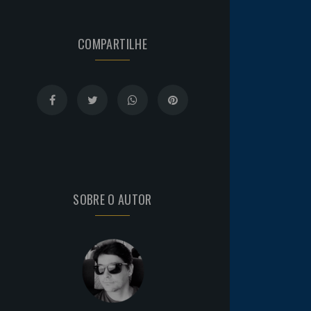
COMPARTILHE
SOBRE O AUTOR