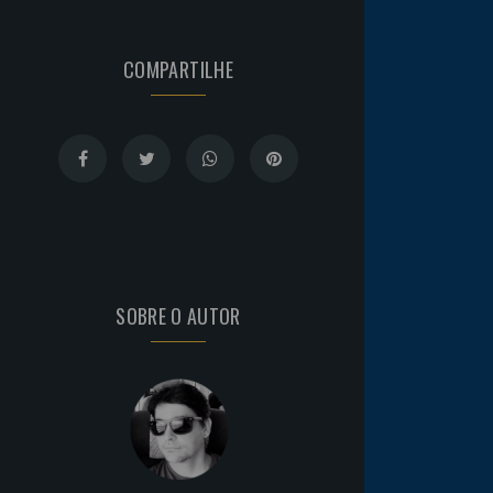
COMPARTILHE
SOBRE O AUTOR