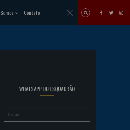
 Somos
Contato
WHATSAPP DO ESQUADRÃO