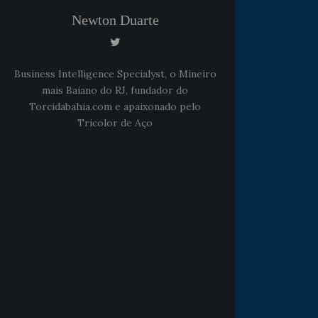
Newton Duarte
Business Intelligence Specialyst, o Mineiro
mais Baiano do RJ, fundador do
Torcidabahia.com e apaixonado pelo
Tricolor de Aço