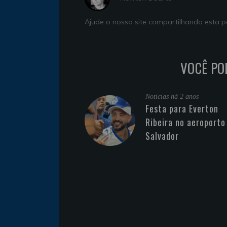
Ajude o nosso site compartilhando esta
VOCÊ PO
Noticias
há 2 anos
Festa para Everton
Ribeira no aeroporto
Salvador