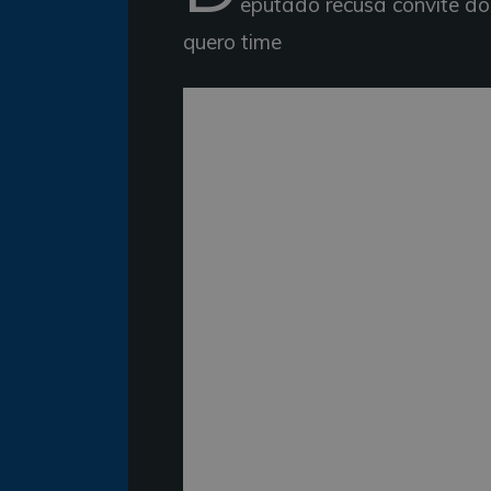
eputado recusa convite do 
quero time